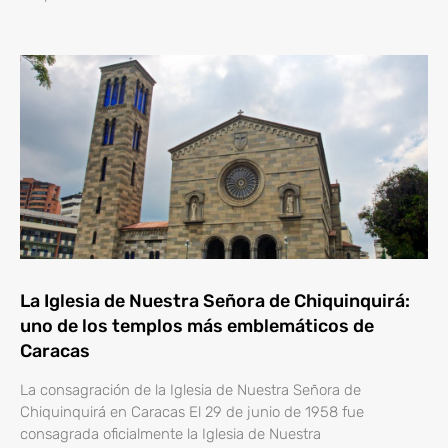
La Iglesia de Nuestra Señora de Chiquinquirá:
uno de los templos más emblemáticos de
Caracas
La consagración de la Iglesia de Nuestra Señora de
Chiquinquirá en Caracas El 29 de junio de 1958 fue
consagrada oficialmente la Iglesia de Nuestra