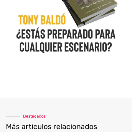
Destacados
Más articulos relacionados