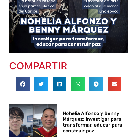
COMPARTIR
Nohelia Alfonzo y Benny
Márquez: investigar para
transformar, educar para
construir paz