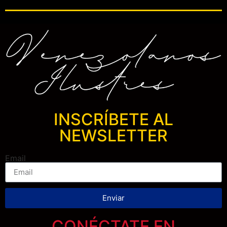
INSCRÍBETE AL
NEWSLETTER
Email
Enviar
CONÉCTATE EN