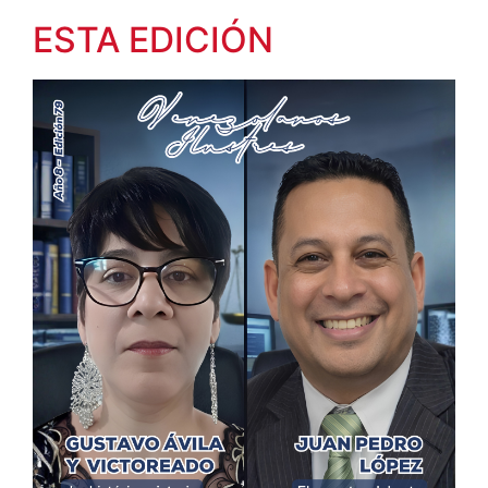
ESTA EDICIÓN