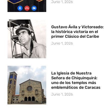
Junio 1, 2026
Gustavo Ávila y Victoreado:
la histórica victoria en el
primer Clásico del Caribe
Junio 1, 2026
La Iglesia de Nuestra
Señora de Chiquinquirá:
uno de los templos más
emblemáticos de Caracas
Junio 1, 2026