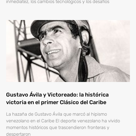
inmediatez, los cambios tecnológicos y los desafíos
Gustavo Ávila y Victoreado: la histórica
victoria en el primer Clásico del Caribe
La hazaña de Gustavo Ávila que marcó al hipismo
venezolano en el Caribe El deporte venezolano ha vivido
momentos históricos que trascendieron fronteras y
despertaron