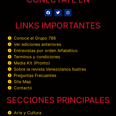
LINKS IMPORTANTES
Conoce el Grupo 786
Ver ediciones anteriores
Entrevistas por orden Alfabético
Terminos y condiciones
Media Kit (Pronto)
Sobre la revista Venezolanos Ilustres
Preguntas Frecuentes
Site Map
Contacto
SECCIONES PRINCIPALES
Arte y Cultura