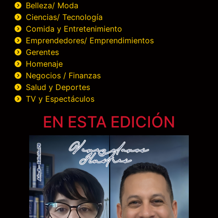
Belleza/ Moda
Ciencias/ Tecnología
Comida y Entretenimiento
Emprendedores/ Emprendimientos
Gerentes
Homenaje
Negocios / Finanzas
Salud y Deportes
TV y Espectáculos
EN ESTA EDICIÓN