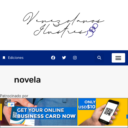
Ediciones
novela
Patrocinado por