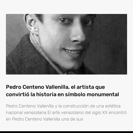
Pedro Centeno Vallenilla, el artista que
convirtió la historia en símbolo monumental
Pedro Centeno Vallenilla y la construcción de una estética
nacional venezolana El arte venezolano del siglo XX encontró
en Pedro Centeno Vallenilla una de sus