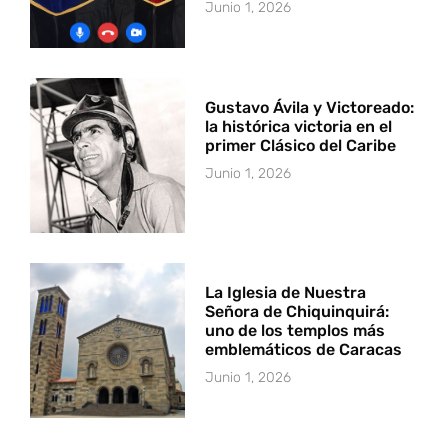
Junio 1, 2026
Gustavo Ávila y Victoreado:
la histórica victoria en el
primer Clásico del Caribe
Junio 1, 2026
La Iglesia de Nuestra
Señora de Chiquinquirá:
uno de los templos más
emblemáticos de Caracas
Junio 1, 2026