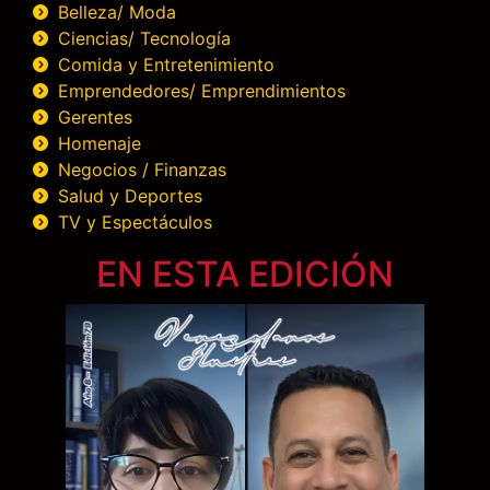
Belleza/ Moda
Ciencias/ Tecnología
Comida y Entretenimiento
Emprendedores/ Emprendimientos
Gerentes
Homenaje
Negocios / Finanzas
Salud y Deportes
TV y Espectáculos
EN ESTA EDICIÓN