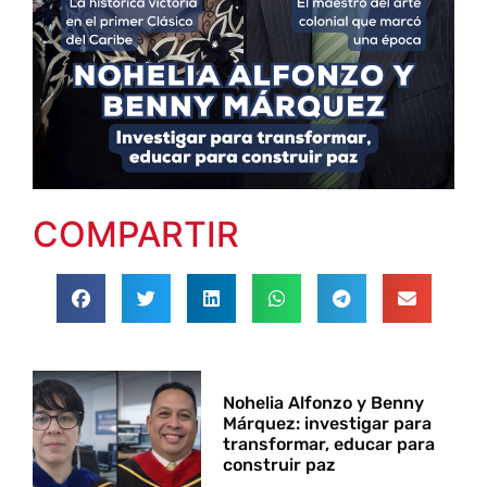
COMPARTIR
Nohelia Alfonzo y Benny
Márquez: investigar para
transformar, educar para
construir paz