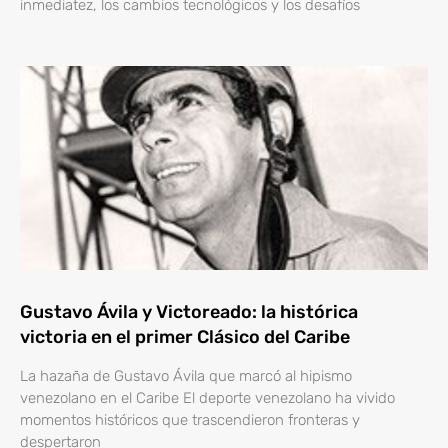
inmediatez, los cambios tecnológicos y los desafíos
Gustavo Ávila y Victoreado: la histórica
victoria en el primer Clásico del Caribe
La hazaña de Gustavo Ávila que marcó al hipismo
venezolano en el Caribe El deporte venezolano ha vivido
momentos históricos que trascendieron fronteras y
despertaron