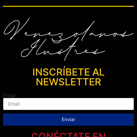
INSCRÍBETE AL
NEWSLETTER
Email
Enviar
CONÉCTATE EN