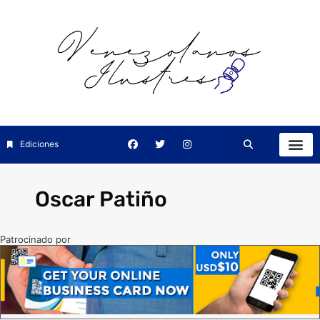
Ediciones
Oscar Patiño
Patrocinado por