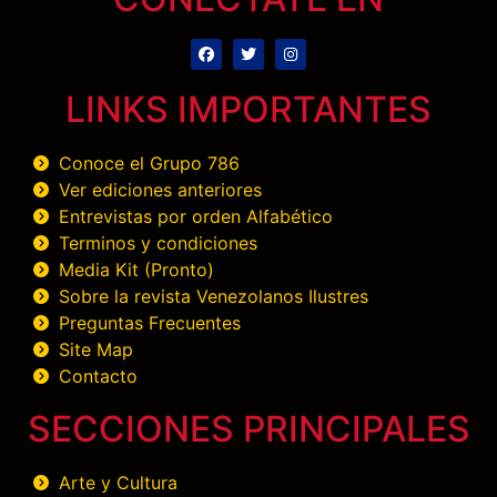
LINKS IMPORTANTES
Conoce el Grupo 786
Ver ediciones anteriores
Entrevistas por orden Alfabético
Terminos y condiciones
Media Kit (Pronto)
Sobre la revista Venezolanos Ilustres
Preguntas Frecuentes
Site Map
Contacto
SECCIONES PRINCIPALES
Arte y Cultura