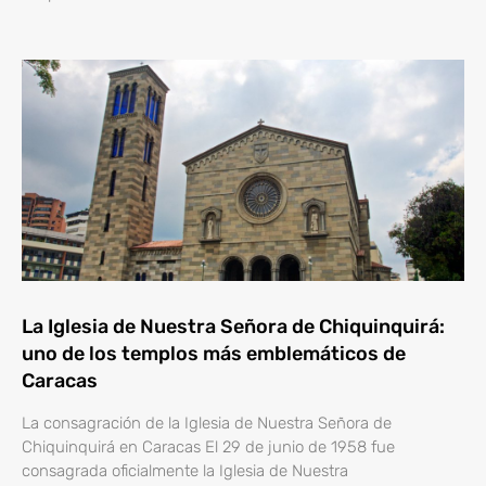
La Iglesia de Nuestra Señora de Chiquinquirá:
uno de los templos más emblemáticos de
Caracas
La consagración de la Iglesia de Nuestra Señora de
Chiquinquirá en Caracas El 29 de junio de 1958 fue
consagrada oficialmente la Iglesia de Nuestra