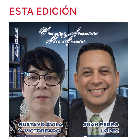
ESTA EDICIÓN