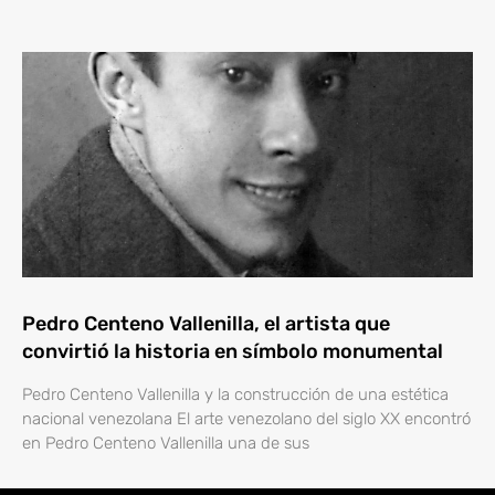
Pedro Centeno Vallenilla, el artista que
convirtió la historia en símbolo monumental
Pedro Centeno Vallenilla y la construcción de una estética
nacional venezolana El arte venezolano del siglo XX encontró
en Pedro Centeno Vallenilla una de sus