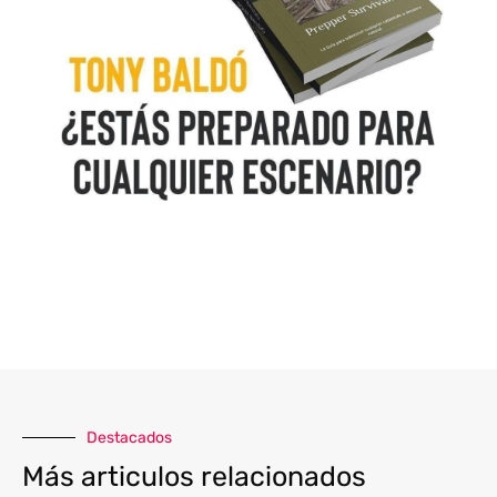
Destacados
Más articulos relacionados