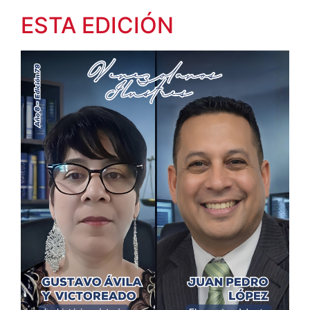
ESTA EDICIÓN