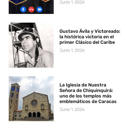
Junio 1, 2026
Gustavo Ávila y Victoreado:
la histórica victoria en el
primer Clásico del Caribe
Junio 1, 2026
La Iglesia de Nuestra
Señora de Chiquinquirá:
uno de los templos más
emblemáticos de Caracas
Junio 1, 2026