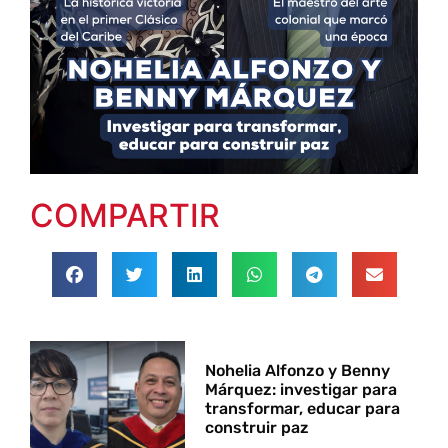
COMPARTIR
Nohelia Alfonzo y Benny
Márquez: investigar para
transformar, educar para
construir paz