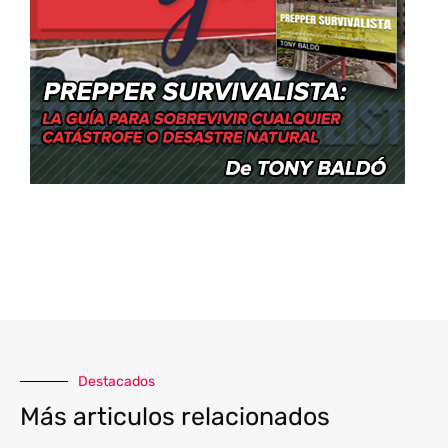
Destacados
Más articulos relacionados