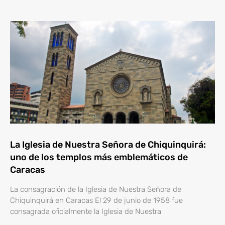
La Iglesia de Nuestra Señora de Chiquinquirá:
uno de los templos más emblemáticos de
Caracas
La consagración de la Iglesia de Nuestra Señora de
Chiquinquirá en Caracas El 29 de junio de 1958 fue
consagrada oficialmente la Iglesia de Nuestra