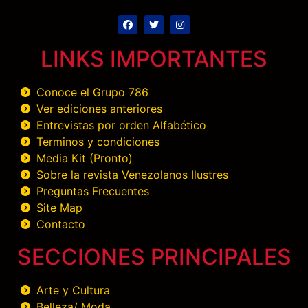
LINKS IMPORTANTES
Conoce el Grupo 786
Ver ediciones anteriores
Entrevistas por orden Alfabético
Terminos y condiciones
Media Kit (Pronto)
Sobre la revista Venezolanos Ilustres
Preguntas Frecuentes
Site Map
Contacto
SECCIONES PRINCIPALES
Arte y Cultura
Belleza/ Moda