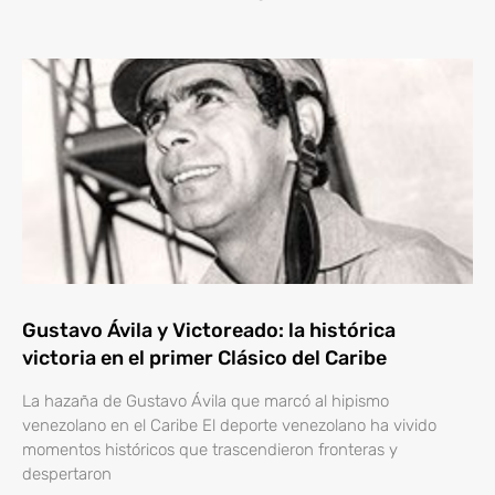
Gustavo Ávila y Victoreado: la histórica
victoria en el primer Clásico del Caribe
La hazaña de Gustavo Ávila que marcó al hipismo
venezolano en el Caribe El deporte venezolano ha vivido
momentos históricos que trascendieron fronteras y
despertaron