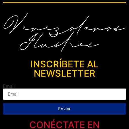
INSCRÍBETE AL
NEWSLETTER
Email
Enviar
CONÉCTATE EN