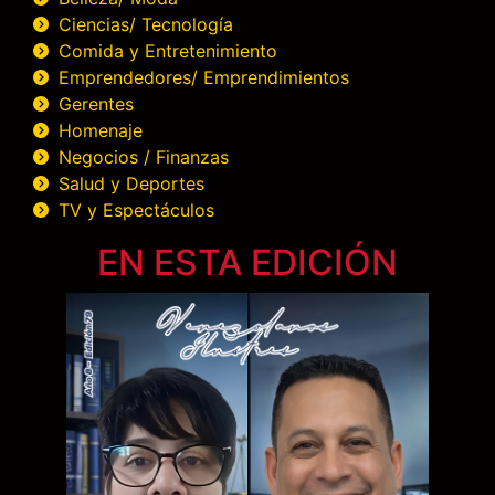
Ciencias/ Tecnología
Comida y Entretenimiento
Emprendedores/ Emprendimientos
Gerentes
Homenaje
Negocios / Finanzas
Salud y Deportes
TV y Espectáculos
EN ESTA EDICIÓN