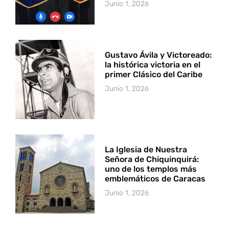
Junio 1, 2026
Gustavo Ávila y Victoreado:
la histórica victoria en el
primer Clásico del Caribe
Junio 1, 2026
La Iglesia de Nuestra
Señora de Chiquinquirá:
uno de los templos más
emblemáticos de Caracas
Junio 1, 2026