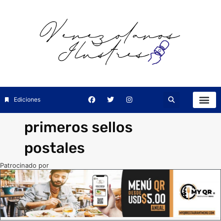
Ediciones
primeros sellos
postales
Patrocinado por