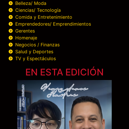
Belleza/ Moda
Ciencias/ Tecnología
Comida y Entretenimiento
Emprendedores/ Emprendimientos
Gerentes
Homenaje
Negocios / Finanzas
Salud y Deportes
TV y Espectáculos
EN ESTA EDICIÓN