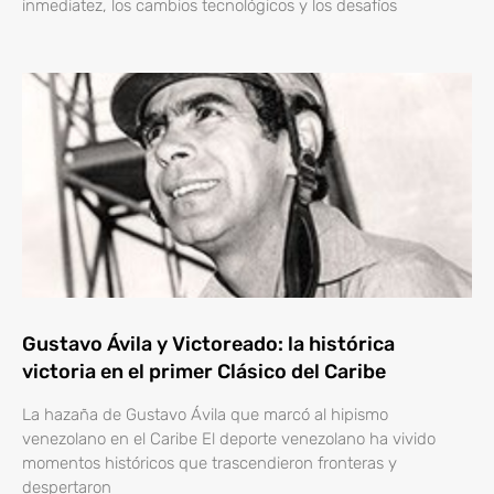
inmediatez, los cambios tecnológicos y los desafíos
Gustavo Ávila y Victoreado: la histórica
victoria en el primer Clásico del Caribe
La hazaña de Gustavo Ávila que marcó al hipismo
venezolano en el Caribe El deporte venezolano ha vivido
momentos históricos que trascendieron fronteras y
despertaron