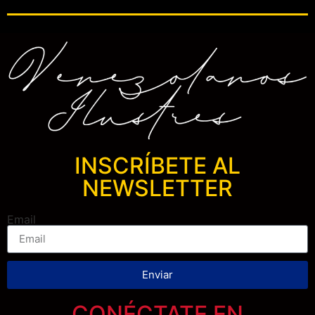
INSCRÍBETE AL
NEWSLETTER
Email
Enviar
CONÉCTATE EN