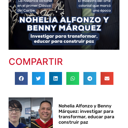
COMPARTIR
Nohelia Alfonzo y Benny
Márquez: investigar para
transformar, educar para
construir paz