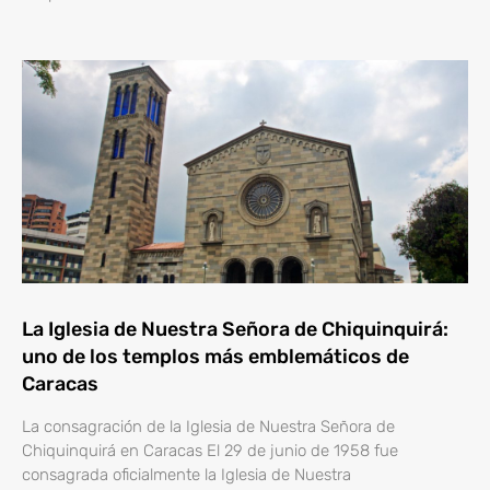
La Iglesia de Nuestra Señora de Chiquinquirá:
uno de los templos más emblemáticos de
Caracas
La consagración de la Iglesia de Nuestra Señora de
Chiquinquirá en Caracas El 29 de junio de 1958 fue
consagrada oficialmente la Iglesia de Nuestra