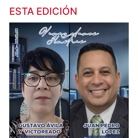
ESTA EDICIÓN