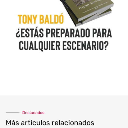
Destacados
Más articulos relacionados