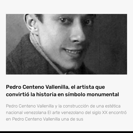
Pedro Centeno Vallenilla, el artista que
convirtió la historia en símbolo monumental
Pedro Centeno Vallenilla y la construcción de una estética
nacional venezolana El arte venezolano del siglo XX encontró
en Pedro Centeno Vallenilla una de sus