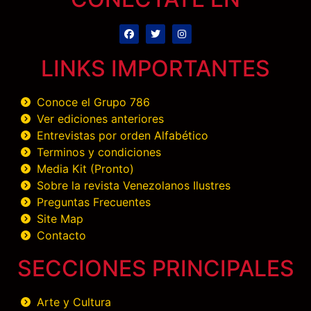
LINKS IMPORTANTES
Conoce el Grupo 786
Ver ediciones anteriores
Entrevistas por orden Alfabético
Terminos y condiciones
Media Kit (Pronto)
Sobre la revista Venezolanos Ilustres
Preguntas Frecuentes
Site Map
Contacto
SECCIONES PRINCIPALES
Arte y Cultura