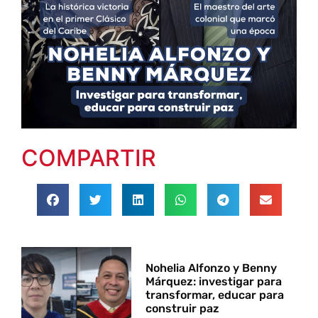
COMPARTIR
Nohelia Alfonzo y Benny
Márquez: investigar para
transformar, educar para
construir paz