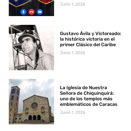
Junio 1, 2026
Gustavo Ávila y Victoreado:
la histórica victoria en el
primer Clásico del Caribe
Junio 1, 2026
La Iglesia de Nuestra
Señora de Chiquinquirá:
uno de los templos más
emblemáticos de Caracas
Junio 1, 2026