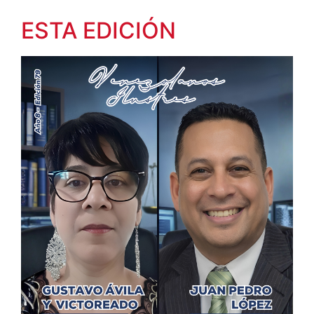
ESTA EDICIÓN