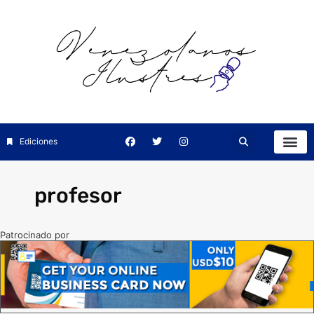
Ediciones
profesor
Patrocinado por