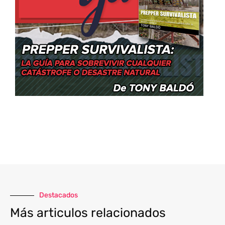
Destacados
Más articulos relacionados