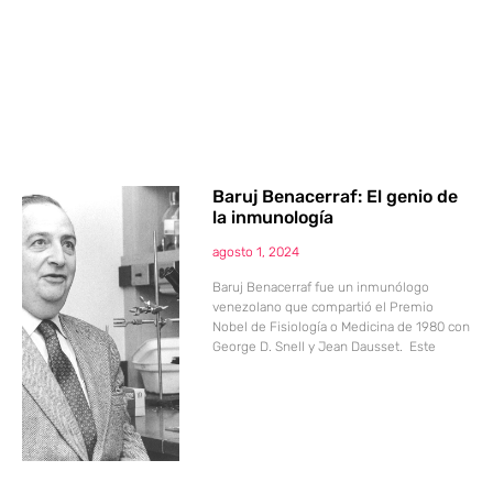
Baruj Benacerraf: El genio de
la inmunología
agosto 1, 2024
Baruj Benacerraf fue un inmunólogo
venezolano que compartió el Premio
Nobel de Fisiología o Medicina de 1980 con
George D. Snell y Jean Dausset. Este