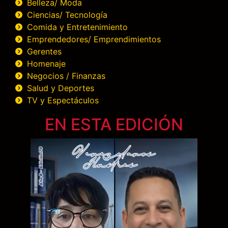
Belleza/ Moda
Ciencias/ Tecnología
Comida y Entretenimiento
Emprendedores/ Emprendimientos
Gerentes
Homenaje
Negocios / Finanzas
Salud y Deportes
TV y Espectáculos
EN ESTA EDICIÓN