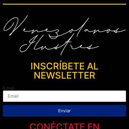
INSCRÍBETE AL
NEWSLETTER
Email
Enviar
CONÉCTATE EN