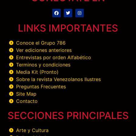
LINKS IMPORTANTES
Conoce el Grupo 786
Ver ediciones anteriores
Entrevistas por orden Alfabético
Terminos y condiciones
Media Kit (Pronto)
Sobre la revista Venezolanos Ilustres
Preguntas Frecuentes
Site Map
Contacto
SECCIONES PRINCIPALES
Arte y Cultura