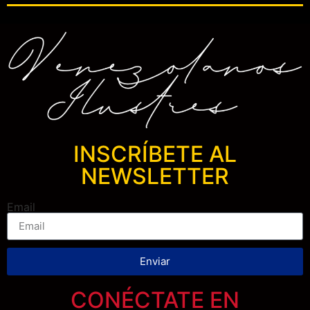
INSCRÍBETE AL
NEWSLETTER
Email
Enviar
CONÉCTATE EN