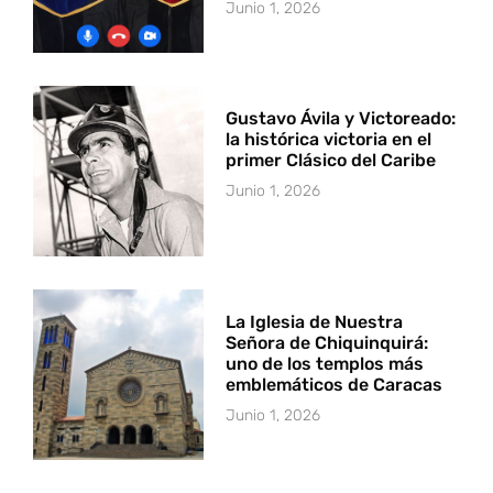
Junio 1, 2026
Gustavo Ávila y Victoreado:
la histórica victoria en el
primer Clásico del Caribe
Junio 1, 2026
La Iglesia de Nuestra
Señora de Chiquinquirá:
uno de los templos más
emblemáticos de Caracas
Junio 1, 2026