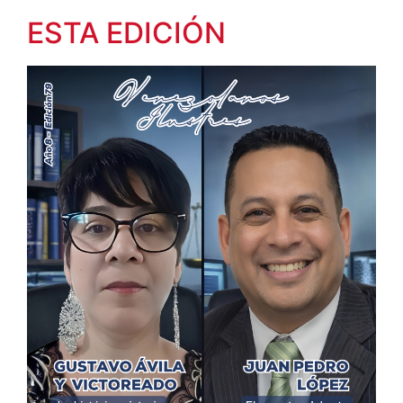
ESTA EDICIÓN