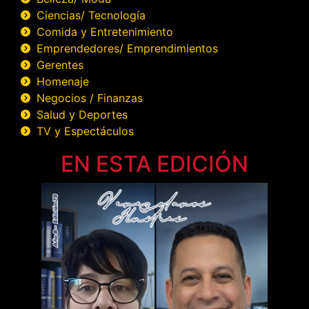
Ciencias/ Tecnología
Comida y Entretenimiento
Emprendedores/ Emprendimientos
Gerentes
Homenaje
Negocios / Finanzas
Salud y Deportes
TV y Espectáculos
EN ESTA EDICIÓN