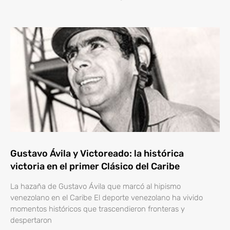
Gustavo Ávila y Victoreado: la histórica
victoria en el primer Clásico del Caribe
La hazaña de Gustavo Ávila que marcó al hipismo
venezolano en el Caribe El deporte venezolano ha vivido
momentos históricos que trascendieron fronteras y
despertaron