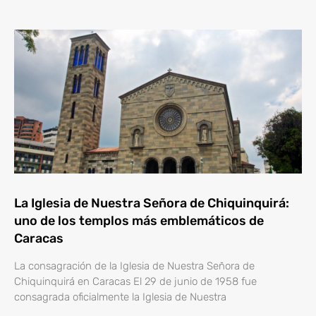
La Iglesia de Nuestra Señora de Chiquinquirá:
uno de los templos más emblemáticos de
Caracas
La consagración de la Iglesia de Nuestra Señora de
Chiquinquirá en Caracas El 29 de junio de 1958 fue
consagrada oficialmente la Iglesia de Nuestra