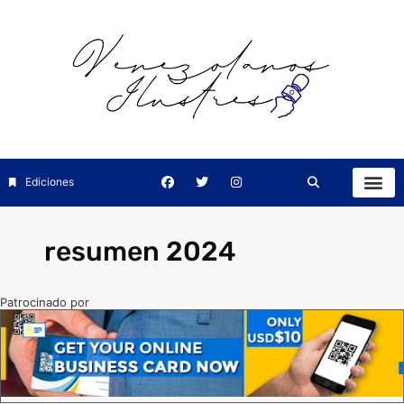
Ediciones
resumen 2024
Patrocinado por