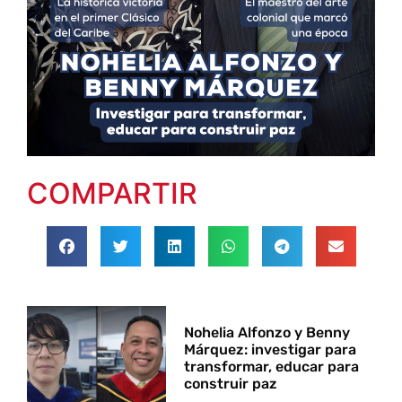
COMPARTIR
Nohelia Alfonzo y Benny
Márquez: investigar para
transformar, educar para
construir paz