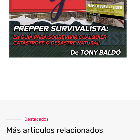
Destacados
Más articulos relacionados