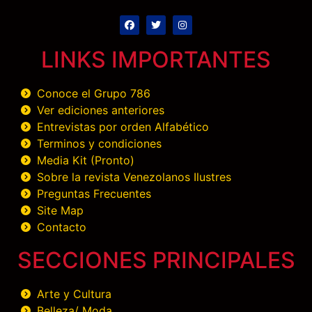
LINKS IMPORTANTES
Conoce el Grupo 786
Ver ediciones anteriores
Entrevistas por orden Alfabético
Terminos y condiciones
Media Kit (Pronto)
Sobre la revista Venezolanos Ilustres
Preguntas Frecuentes
Site Map
Contacto
SECCIONES PRINCIPALES
Arte y Cultura
Belleza/ Moda