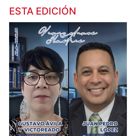
ESTA EDICIÓN