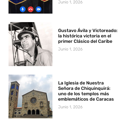
Junio 1, 2026
Gustavo Ávila y Victoreado:
la histórica victoria en el
primer Clásico del Caribe
Junio 1, 2026
La Iglesia de Nuestra
Señora de Chiquinquirá:
uno de los templos más
emblemáticos de Caracas
Junio 1, 2026