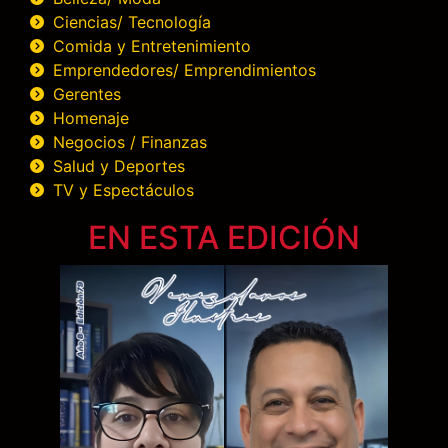
Ciencias/ Tecnología
Comida y Entretenimiento
Emprendedores/ Emprendimientos
Gerentes
Homenaje
Negocios / Finanzas
Salud y Deportes
TV y Espectáculos
EN ESTA EDICIÓN