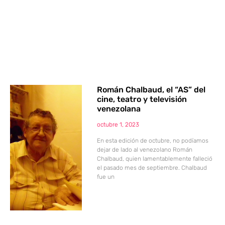
Román Chalbaud, el “AS” del
cine, teatro y televisión
venezolana
octubre 1, 2023
En esta edición de octubre, no podíamos
dejar de lado al venezolano Román
Chalbaud, quien lamentablemente falleció
el pasado mes de septiembre. Chalbaud
fue un