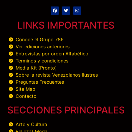
LINKS IMPORTANTES
Conoce el Grupo 786
Ver ediciones anteriores
Entrevistas por orden Alfabético
Terminos y condiciones
Media Kit (Pronto)
Sobre la revista Venezolanos Ilustres
Preguntas Frecuentes
Site Map
Contacto
SECCIONES PRINCIPALES
Arte y Cultura
Belleza/ Moda