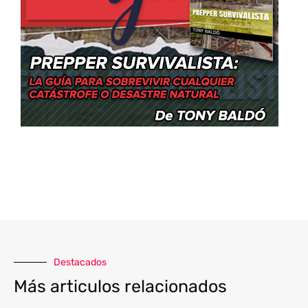
Destacados
Más articulos relacionados