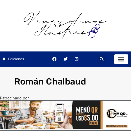
Ediciones
Román Chalbaud
Patrocinado por