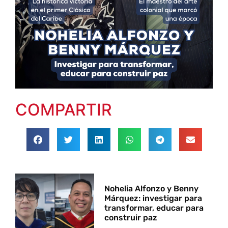
COMPARTIR
Nohelia Alfonzo y Benny
Márquez: investigar para
transformar, educar para
construir paz