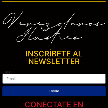
INSCRÍBETE AL
NEWSLETTER
Email
Enviar
CONÉCTATE EN