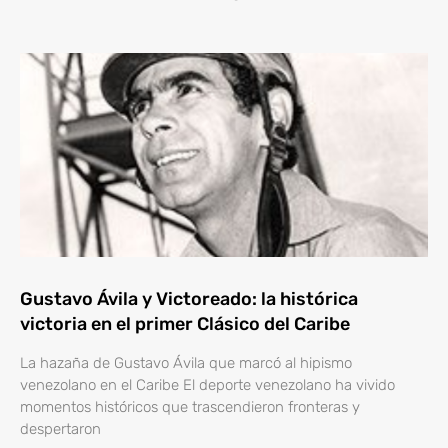
Gustavo Ávila y Victoreado: la histórica
victoria en el primer Clásico del Caribe
La hazaña de Gustavo Ávila que marcó al hipismo
venezolano en el Caribe El deporte venezolano ha vivido
momentos históricos que trascendieron fronteras y
despertaron