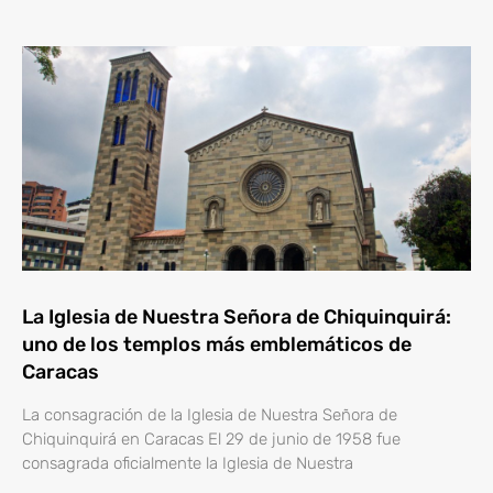
La Iglesia de Nuestra Señora de Chiquinquirá:
uno de los templos más emblemáticos de
Caracas
La consagración de la Iglesia de Nuestra Señora de
Chiquinquirá en Caracas El 29 de junio de 1958 fue
consagrada oficialmente la Iglesia de Nuestra