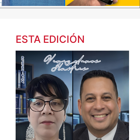
ESTA EDICIÓN