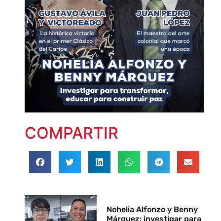
COMPARTIR
Nohelia Alfonzo y Benny
Márquez: investigar para