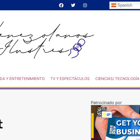
Spanish
DA Y ENTRETENIMIENTO
TV Y ESPECTÁCULOS
CIENCIAS/ TECNOLOGÍA
Patrocinado por
t