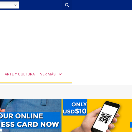
ARTE Y CULTURA
VER MÁS