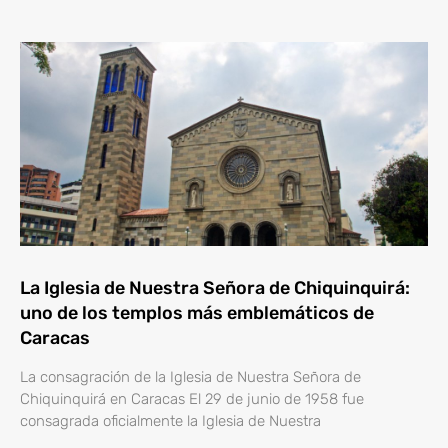
La Iglesia de Nuestra Señora de Chiquinquirá:
uno de los templos más emblemáticos de
Caracas
La consagración de la Iglesia de Nuestra Señora de
Chiquinquirá en Caracas El 29 de junio de 1958 fue
consagrada oficialmente la Iglesia de Nuestra