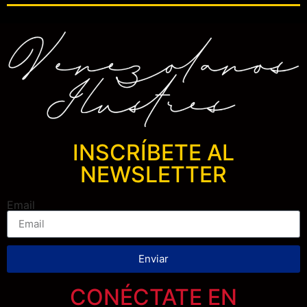
INSCRÍBETE AL
NEWSLETTER
Email
Enviar
CONÉCTATE EN