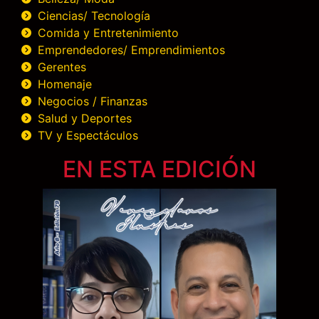
Ciencias/ Tecnología
Comida y Entretenimiento
Emprendedores/ Emprendimientos
Gerentes
Homenaje
Negocios / Finanzas
Salud y Deportes
TV y Espectáculos
EN ESTA EDICIÓN