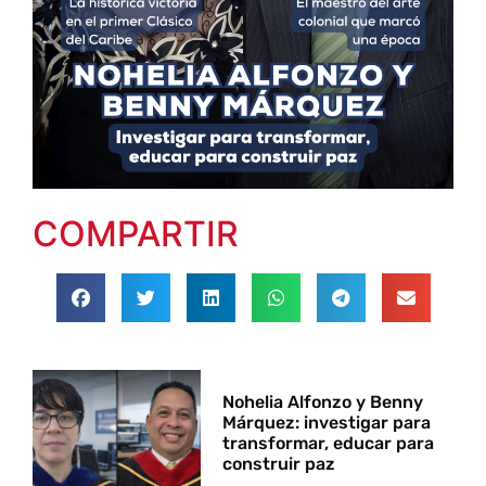
COMPARTIR
Nohelia Alfonzo y Benny
Márquez: investigar para
transformar, educar para
construir paz