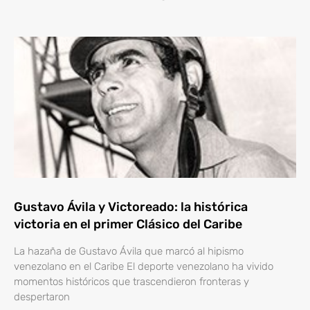
Gustavo Ávila y Victoreado: la histórica
victoria en el primer Clásico del Caribe
La hazaña de Gustavo Ávila que marcó al hipismo
venezolano en el Caribe El deporte venezolano ha vivido
momentos históricos que trascendieron fronteras y
despertaron