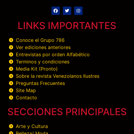
LINKS IMPORTANTES
Conoce el Grupo 786
Ver ediciones anteriores
Entrevistas por orden Alfabético
Terminos y condiciones
Media Kit (Pronto)
Sobre la revista Venezolanos Ilustres
Preguntas Frecuentes
Site Map
Contacto
SECCIONES PRINCIPALES
Arte y Cultura
Belleza/ Moda