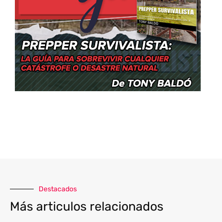
Destacados
Más articulos relacionados