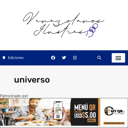
Ediciones
universo
Patrocinado por