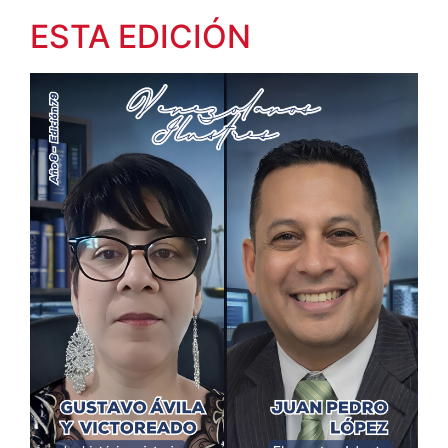
ESTA EDICIÓN