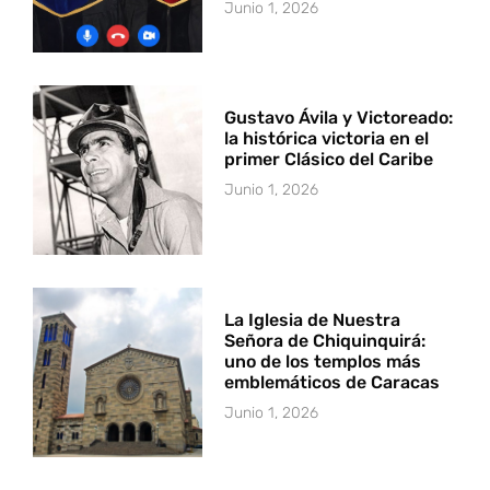
Junio 1, 2026
Gustavo Ávila y Victoreado:
la histórica victoria en el
primer Clásico del Caribe
Junio 1, 2026
La Iglesia de Nuestra
Señora de Chiquinquirá:
uno de los templos más
emblemáticos de Caracas
Junio 1, 2026