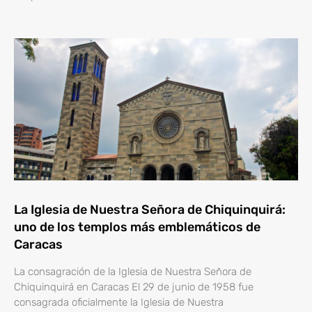
La Iglesia de Nuestra Señora de Chiquinquirá:
uno de los templos más emblemáticos de
Caracas
La consagración de la Iglesia de Nuestra Señora de
Chiquinquirá en Caracas El 29 de junio de 1958 fue
consagrada oficialmente la Iglesia de Nuestra