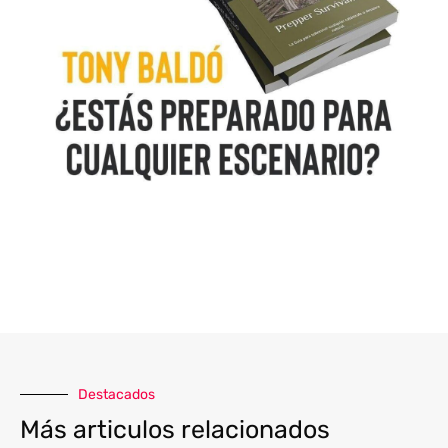
Destacados
Más articulos relacionados