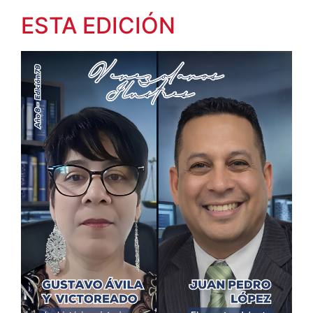
ESTA EDICIÓN