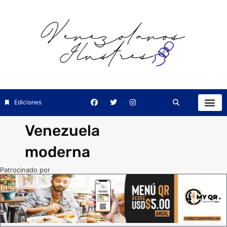
Ediciones
Venezuela
moderna
Patrocinado por