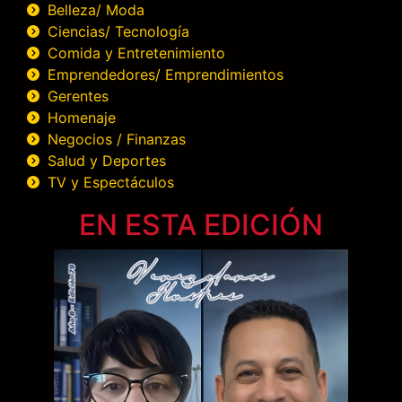
Belleza/ Moda
Ciencias/ Tecnología
Comida y Entretenimiento
Emprendedores/ Emprendimientos
Gerentes
Homenaje
Negocios / Finanzas
Salud y Deportes
TV y Espectáculos
EN ESTA EDICIÓN