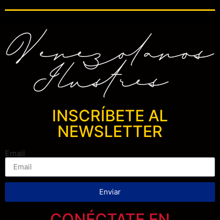
INSCRÍBETE AL
NEWSLETTER
Email
Enviar
CONÉCTATE EN