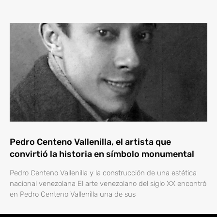
Pedro Centeno Vallenilla, el artista que
convirtió la historia en símbolo monumental
Pedro Centeno Vallenilla y la construcción de una estética
nacional venezolana El arte venezolano del siglo XX encontró
en Pedro Centeno Vallenilla una de sus