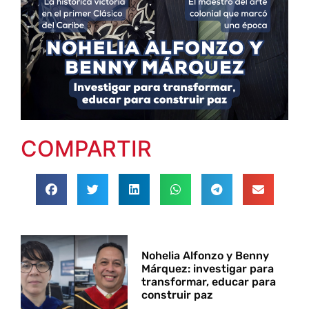
COMPARTIR
Nohelia Alfonzo y Benny
Márquez: investigar para
transformar, educar para
construir paz