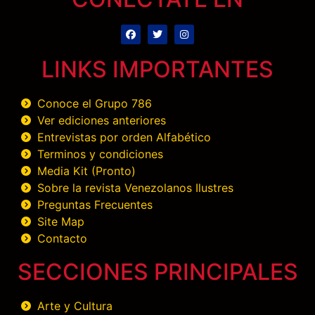
LINKS IMPORTANTES
Conoce el Grupo 786
Ver ediciones anteriores
Entrevistas por orden Alfabético
Terminos y condiciones
Media Kit (Pronto)
Sobre la revista Venezolanos Ilustres
Preguntas Frecuentes
Site Map
Contacto
SECCIONES PRINCIPALES
Arte y Cultura