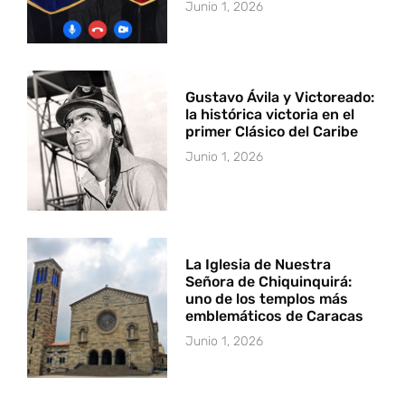
Junio 1, 2026
Gustavo Ávila y Victoreado:
la histórica victoria en el
primer Clásico del Caribe
Junio 1, 2026
La Iglesia de Nuestra
Señora de Chiquinquirá:
uno de los templos más
emblemáticos de Caracas
Junio 1, 2026