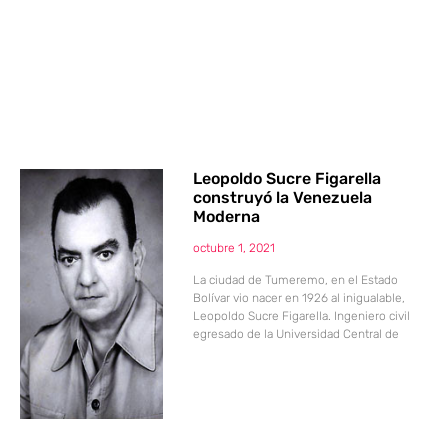
Leopoldo Sucre Figarella
construyó la Venezuela
Moderna
octubre 1, 2021
La ciudad de Tumeremo, en el Estado
Bolívar vio nacer en 1926 al inigualable,
Leopoldo Sucre Figarella. Ingeniero civil
egresado de la Universidad Central de