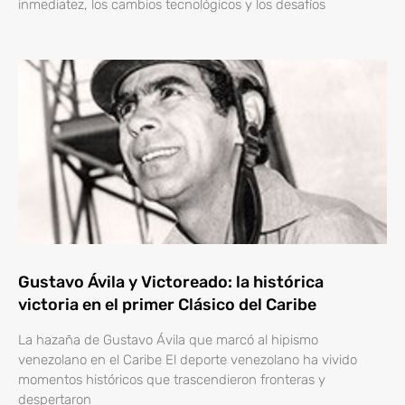
inmediatez, los cambios tecnológicos y los desafíos
Gustavo Ávila y Victoreado: la histórica
victoria en el primer Clásico del Caribe
La hazaña de Gustavo Ávila que marcó al hipismo
venezolano en el Caribe El deporte venezolano ha vivido
momentos históricos que trascendieron fronteras y
despertaron