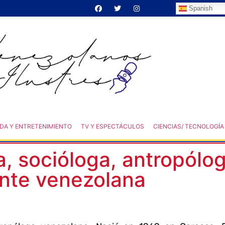
Spanish
DA Y ENTRETENIMIENTO
TV Y ESPECTÁCULOS
CIENCIAS/ TECNOLOGÍA
, socióloga, antropólo
ante venezolana