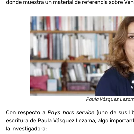
donde muestra un material de referencia sobre Ven
Paula Vásquez Lezama
Con respecto a
Pays hors service
(uno de sus li
escritura de
Paula Vásquez Lezama
, algo importan
la investigadora: