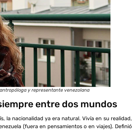
 antropóloga y representante venezolana
 siempre entre dos mundos
 la nacionalidad ya era natural. Vivía en su realidad,
enezuela (fuera en pensamientos o en viajes). Definió