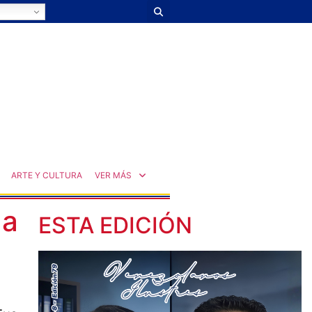
ARTE Y CULTURA
VER MÁS
ga
ESTA EDICIÓN