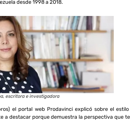
ezuela desde 1998 a 2018.
, escritora e investigadora
bros) el portal web Prodavinci explicó sobre el estilo
te a destacar porque demuestra la perspectiva que te