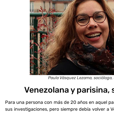
Paula Vásquez Lezama, socióloga,
Venezolana y parisina,
Para una persona con más de 20 años en aquel país,
sus investigaciones, pero siempre debía volver a V