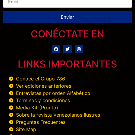
Enviar
CONÉCTATE EN
LINKS IMPORTANTES
Conoce el Grupo 786
Ver ediciones anteriores
Entrevistas por orden Alfabético
Terminos y condiciones
Media Kit (Pronto)
Sobre la revista Venezolanos Ilustres
Preguntas Frecuentes
Site Map