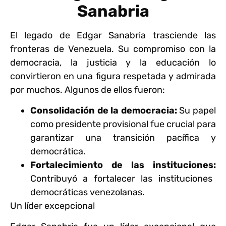
Sanabria
El legado de Edgar Sanabria trasciende las
fronteras de Venezuela. Su compromiso con la
democracia, la justicia y la educación lo
convirtieron en una figura respetada y admirada
por muchos. Algunos de ellos fueron:
Consolidación de la democracia:
Su papel
como presidente provisional fue crucial para
garantizar una transición pacífica y
democrática.
Fortalecimiento de las instituciones:
Contribuyó a fortalecer las instituciones
democráticas venezolanas.
Un líder excepcional