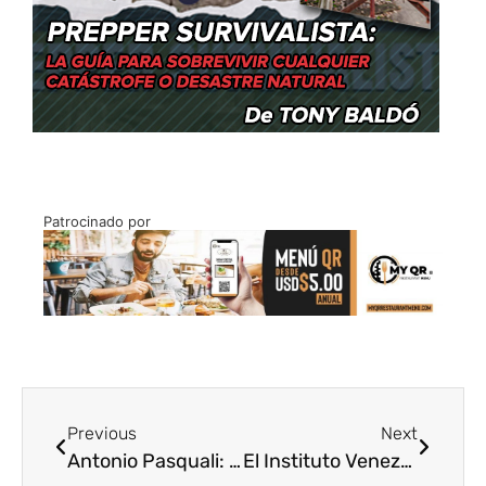
Patrocinado por
Previous
Next
Antonio Pasquali: Pensador clave en la comunicación
El Instituto Venezolano de los Seguros Sociales: Protección en Venezuela