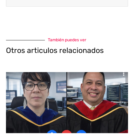
También puedes ver
Otros articulos relacionados