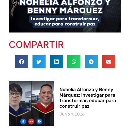
COMPARTIR
Nohelia Alfonzo y Benny
Márquez: investigar para
transformar, educar para
construir paz
Junio 1, 2026