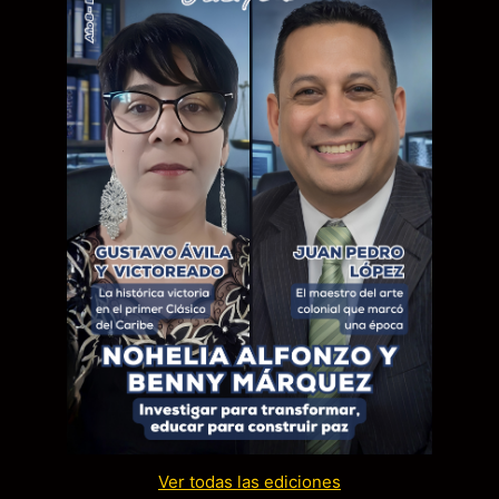
Ver todas las ediciones