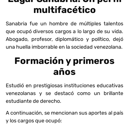
multifacético
Sanabria fue un hombre de múltiples talentos
que ocupó diversos cargos a lo largo de su vida.
Abogado, profesor, diplomático y político, dejó
una huella imborrable en la sociedad venezolana.
Formación y primeros
años
Estudió en prestigiosas instituciones educativas
venezolanas y se destacó como un brillante
estudiante de derecho.
A continuación, se mencionan sus aportes al país
y los cargos que ocupó: