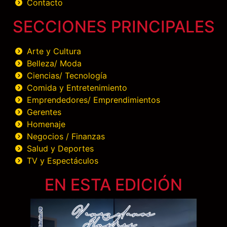
Contacto
SECCIONES PRINCIPALES
Arte y Cultura
Belleza/ Moda
Ciencias/ Tecnología
Comida y Entretenimiento
Emprendedores/ Emprendimientos
Gerentes
Homenaje
Negocios / Finanzas
Salud y Deportes
TV y Espectáculos
EN ESTA EDICIÓN