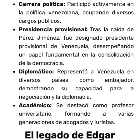
Carrera política:
Participó activamente en
la política venezolana, ocupando diversos
cargos públicos.
Presidencia provisional:
Tras la caída de
Pérez Jiménez, fue designado presidente
provisional de Venezuela, desempeñando
un papel fundamental en la consolidación
de la democracia.
Diplomático:
Representó a Venezuela en
diversos países como embajador,
demostrando su capacidad para la
negociación y la diplomacia.
Académico:
Se destacó como profesor
universitario, formando a varias
generaciones de abogados y juristas.
El legado de Edgar