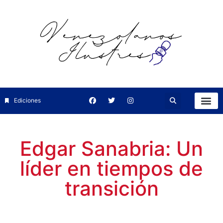
Ediciones
Edgar Sanabria: Un
líder en tiempos de
transición