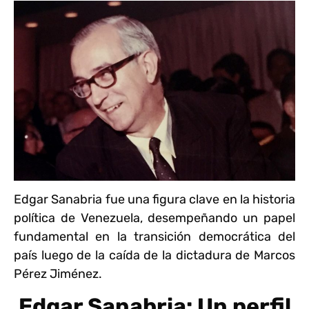
Edgar Sanabria fue una figura clave en la historia
política de Venezuela, desempeñando un papel
fundamental en la transición democrática del
país luego de la caída de la dictadura de Marcos
Pérez Jiménez.
Edgar Sanabria: Un perfil