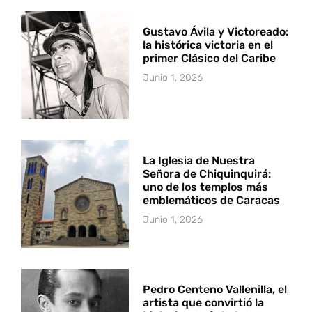
Gustavo Ávila y Victoreado:
la histórica victoria en el
primer Clásico del Caribe
Junio 1, 2026
La Iglesia de Nuestra
Señora de Chiquinquirá:
uno de los templos más
emblemáticos de Caracas
Junio 1, 2026
Pedro Centeno Vallenilla, el
artista que convirtió la