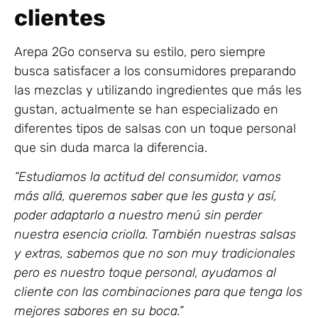
clientes
Arepa 2Go conserva su estilo, pero siempre
busca satisfacer a los consumidores preparando
las mezclas y utilizando ingredientes que más les
gustan, actualmente se han especializado en
diferentes tipos de salsas con un toque personal
que sin duda marca la diferencia.
“Estudiamos la actitud del consumidor, vamos
más allá, queremos saber que les gusta y así,
poder adaptarlo a nuestro menú sin perder
nuestra esencia criolla. También nuestras salsas
y extras, sabemos que no son muy tradicionales
pero es nuestro toque personal, ayudamos al
cliente con las combinaciones para que tenga los
mejores sabores en su boca.”