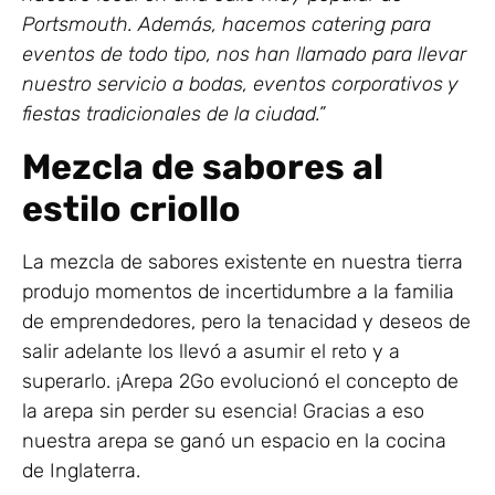
Portsmouth. Además, hacemos catering para
eventos de todo tipo, nos han llamado para llevar
nuestro servicio a bodas, eventos corporativos y
fiestas tradicionales de la ciudad.”
Mezcla de sabores al
estilo criollo
La mezcla de sabores existente en nuestra tierra
produjo momentos de incertidumbre a la familia
de emprendedores, pero la tenacidad y deseos de
salir adelante los llevó a asumir el reto y a
superarlo. ¡Arepa 2Go evolucionó el concepto de
la arepa sin perder su esencia! Gracias a eso
nuestra arepa se ganó un espacio en la cocina
de Inglaterra.