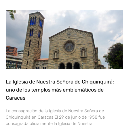
La Iglesia de Nuestra Señora de Chiquinquirá:
uno de los templos más emblemáticos de
Caracas
La consagración de la Iglesia de Nuestra Señora de
Chiquinquirá en Caracas El 29 de junio de 1958 fue
consagrada oficialmente la Iglesia de Nuestra