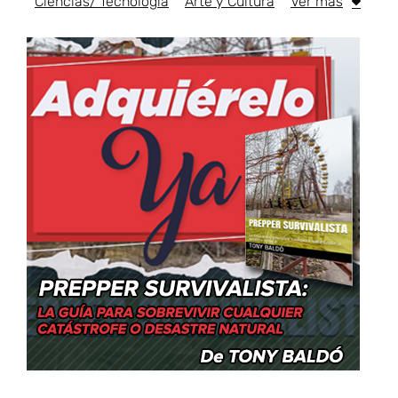
Ciencias/ Tecnología
Arte y Cultura
Ver más