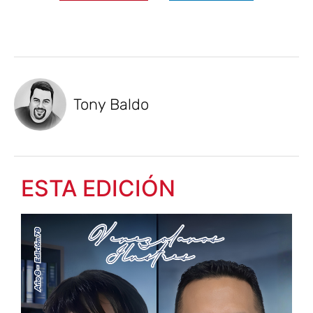
Tony Baldo
ESTA EDICIÓN