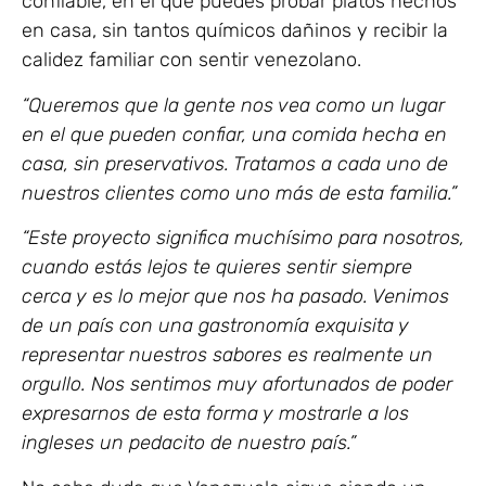
confiable, en el que puedes probar platos hechos
en casa, sin tantos químicos dañinos y recibir la
calidez familiar con sentir venezolano.
“Queremos que la gente nos vea como un lugar
en el que pueden confiar, una comida hecha en
casa, sin preservativos. Tratamos a cada uno de
nuestros clientes como uno más de esta familia.”
“Este proyecto significa muchísimo para nosotros,
cuando estás lejos te quieres sentir siempre
cerca y es lo mejor que nos ha pasado. Venimos
de un país con una gastronomía exquisita y
representar nuestros sabores es realmente un
orgullo. Nos sentimos muy afortunados de poder
expresarnos de esta forma y mostrarle a los
ingleses un pedacito de nuestro país.”