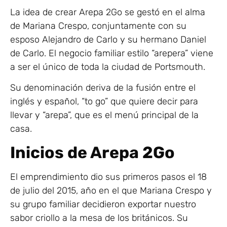
La idea de crear Arepa 2Go se gestó en el alma
de Mariana Crespo, conjuntamente con su
esposo Alejandro de Carlo y su hermano Daniel
de Carlo. El negocio familiar estilo “arepera” viene
a ser el único de toda la ciudad de Portsmouth.
Su denominación deriva de la fusión entre el
inglés y español, “to go” que quiere decir para
llevar y “arepa”, que es el menú principal de la
casa.
Inicios de Arepa 2Go
El emprendimiento dio sus primeros pasos el 18
de julio del 2015, año en el que Mariana Crespo y
su grupo familiar decidieron exportar nuestro
sabor criollo a la mesa de los británicos. Su