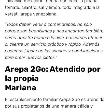
“picadillo mexicano” hecha con cebolla picada,
tomate, cilantro, sal y limón, todo integrado a la
versátil arepa venezolana.
“Todos deben venir a comer arepas, no sólo
porque son buenísimas y nos encantan también,
como nuestro nombre lo dice, buscamos ofrecer
al cliente un servicio práctico y rápido. Además
podemos jugar con los sabores y combinaciones
para crear nuevos platos.”
Arepa 2Go: Atendido por
la propia
Marian
El establecimiento familiar Arepa 2Go es atendido
por sus propietarios de una manera cálida y