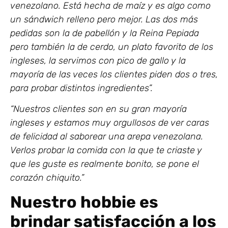
venezolano. Está hecha de maíz y es algo como
un sándwich relleno pero mejor. Las dos más
pedidas son la de pabellón y la Reina Pepiada
pero también la de cerdo, un plato favorito de los
ingleses, la servimos con pico de gallo y la
mayoría de las veces los clientes piden dos o tres,
para probar distintos ingredientes”.
“Nuestros clientes son en su gran mayoría
ingleses y estamos muy orgullosos de ver caras
de felicidad al saborear una arepa venezolana.
Verlos probar la comida con la que te criaste y
que les guste es realmente bonito, se pone el
corazón chiquito.”
Nuestro hobbie es
brindar satisfacción a los