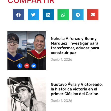
COMPARTIR
Nohelia Alfonzo y Benny
Márquez: investigar para
transformar, educar para
construir paz
Junio 1, 2026
Gustavo Ávila y Victoreado:
la histórica victoria en el
primer Clásico del Caribe
Junio 1, 2026