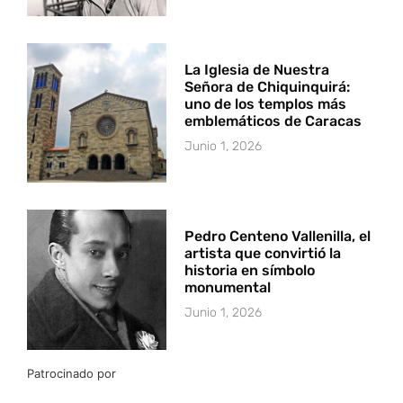
La Iglesia de Nuestra
Señora de Chiquinquirá:
uno de los templos más
emblemáticos de Caracas
Junio 1, 2026
Pedro Centeno Vallenilla, el
artista que convirtió la
historia en símbolo
monumental
Junio 1, 2026
Patrocinado por