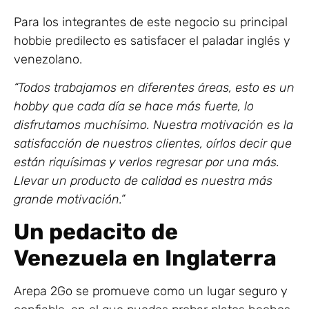
Para los integrantes de este negocio su principal
hobbie predilecto es satisfacer el paladar inglés y
venezolano.
“Todos trabajamos en diferentes áreas, esto es un
hobby que cada día se hace más fuerte, lo
disfrutamos muchísimo. Nuestra motivación es la
satisfacción de nuestros clientes, oírlos decir que
están riquísimas y verlos regresar por una más.
Llevar un producto de calidad es nuestra más
grande motivación.”
Un pedacito de
Venezuela en Inglaterra
Arepa 2Go se promueve como un lugar seguro y