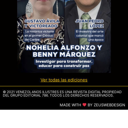
Ver todas las ediciones
© 2021 VENEZOLANOS ILUSTRES ES UNA REVISTA DIGITAL PROPIEDAD
DEL GRUPO EDITORIAL 786. TODOS LOS DERECHOS RESERVADOS.
MADE WITH
BY ZEUSWEBDESIGN