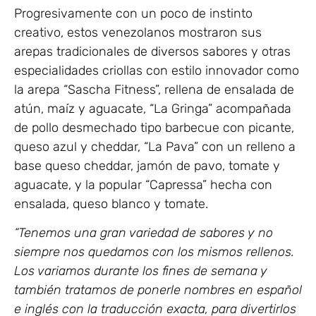
Progresivamente con un poco de instinto
creativo, estos venezolanos mostraron sus
arepas tradicionales de diversos sabores y otras
especialidades criollas con estilo innovador como
la arepa “Sascha Fitness”, rellena de ensalada de
atún, maíz y aguacate, “La Gringa” acompañada
de pollo desmechado tipo barbecue con picante,
queso azul y cheddar, “La Pava” con un relleno a
base queso cheddar, jamón de pavo, tomate y
aguacate, y la popular “Capressa” hecha con
ensalada, queso blanco y tomate.
“Tenemos una gran variedad de sabores y no
siempre nos quedamos con los mismos rellenos.
Los variamos durante los fines de semana y
también tratamos de ponerle nombres en español
e inglés con la traducción exacta, para divertirlos