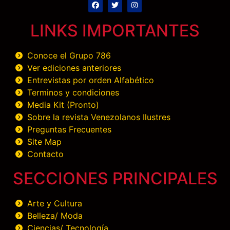
LINKS IMPORTANTES
Conoce el Grupo 786
Ver ediciones anteriores
Entrevistas por orden Alfabético
Terminos y condiciones
Media Kit (Pronto)
Sobre la revista Venezolanos Ilustres
Preguntas Frecuentes
Site Map
Contacto
SECCIONES PRINCIPALES
Arte y Cultura
Belleza/ Moda
Ciencias/ Tecnología