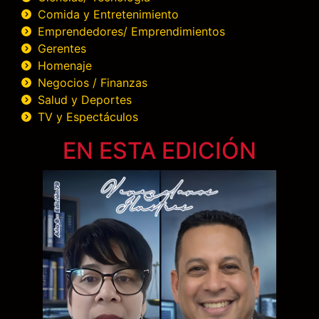
Comida y Entretenimiento
Emprendedores/ Emprendimientos
Gerentes
Homenaje
Negocios / Finanzas
Salud y Deportes
TV y Espectáculos
EN ESTA EDICIÓN