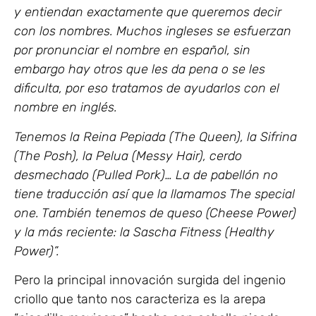
y entiendan exactamente que queremos decir
con los nombres. Muchos ingleses se esfuerzan
por pronunciar el nombre en español, sin
embargo hay otros que les da pena o se les
dificulta, por eso tratamos de ayudarlos con el
nombre en inglés.
Tenemos la Reina Pepiada (The Queen), la Sifrina
(The Posh), la Pelua (Messy Hair), cerdo
desmechado (Pulled Pork)… La de pabellón no
tiene traducción así que la llamamos The special
one. También tenemos de queso (Cheese Power)
y la más reciente: la Sascha Fitness (Healthy
Power)”.
Pero la principal innovación surgida del ingenio
criollo que tanto nos caracteriza es la arepa