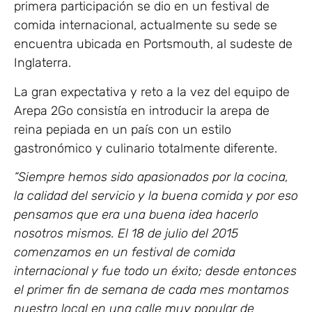
primera participación se dio en un festival de
comida internacional, actualmente su sede se
encuentra ubicada en Portsmouth, al sudeste de
Inglaterra.
La gran expectativa y reto a la vez del equipo de
Arepa 2Go consistía en introducir la arepa de
reina pepiada en un país con un estilo
gastronómico y culinario totalmente diferente.
“Siempre hemos sido apasionados por la cocina,
la calidad del servicio y la buena comida y por eso
pensamos que era una buena idea hacerlo
nosotros mismos. El 18 de julio del 2015
comenzamos en un festival de comida
internacional y fue todo un éxito; desde entonces
el primer fin de semana de cada mes montamos
nuestro local en una calle muy popular de