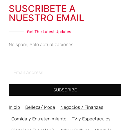
SUSCRIBETE A
NUESTRO EMAIL
Get The Latest Updates
No spam, Solo actualizaciones
SUBSCRIBE
Inicio
Belleza/ Moda
Negocios / Finanzas
Comida y Entretenimiento
TV y Espectáculos