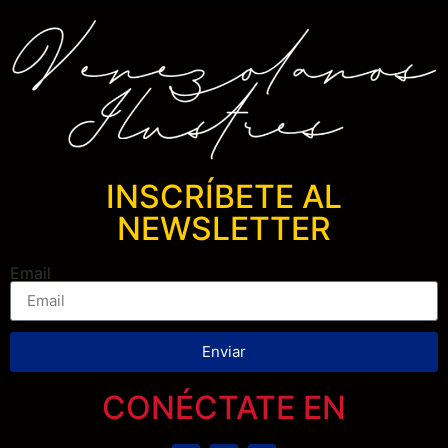
INSCRÍBETE AL
NEWSLETTER
Email
Enviar
CONÉCTATE EN