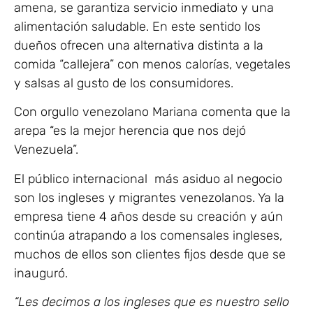
amena, se garantiza servicio inmediato y una
alimentación saludable. En este sentido los
dueños ofrecen una alternativa distinta a la
comida “callejera” con menos calorías, vegetales
y salsas al gusto de los consumidores.
Con orgullo venezolano Mariana comenta que la
arepa “es la mejor herencia que nos dejó
Venezuela”.
El público internacional más asiduo al negocio
son los ingleses y migrantes venezolanos. Ya la
empresa tiene 4 años desde su creación y aún
continúa atrapando a los comensales ingleses,
muchos de ellos son clientes fijos desde que se
inauguró.
“Les decimos a los ingleses que es nuestro sello