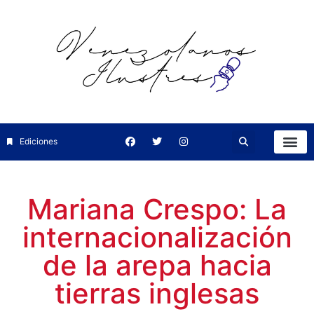
Ediciones
Mariana Crespo: La
internacionalización
de la arepa hacia
tierras inglesas