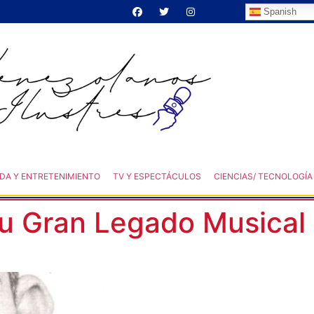
Spanish
DA Y ENTRETENIMIENTO
TV Y ESPECTÁCULOS
CIENCIAS/ TECNOLOGÍA
su Gran Legado Musical