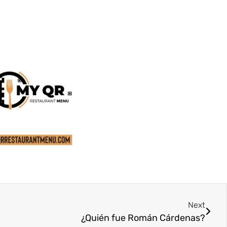
Next
¿Quién fue Román Cárdenas?