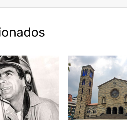
cionados