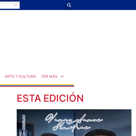
ARTE Y CULTURA
VER MÁS
ESTA EDICIÓN