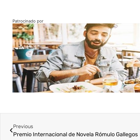
Patrocinado por
Previous
Premio Internacional de Novela Rómulo Gallegos