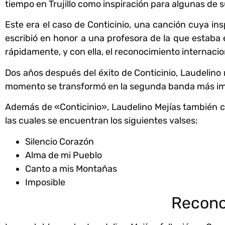
tiempo en Trujillo como inspiración para algunas de 
Este era el caso de Conticinio, una canción cuya insp
escribió en honor a una profesora de la que estab
rápidamente, y con ella, el reconocimiento internacio
Dos años después del éxito de Conticinio, Laudelino re
momento se transformó en la segunda banda más im
Además de «Conticinio», Laudelino Mejías también c
las cuales se encuentran los siguientes valses:
Silencio Corazón
Alma de mi Pueblo
Canto a mis Montañas
Imposible
Recono