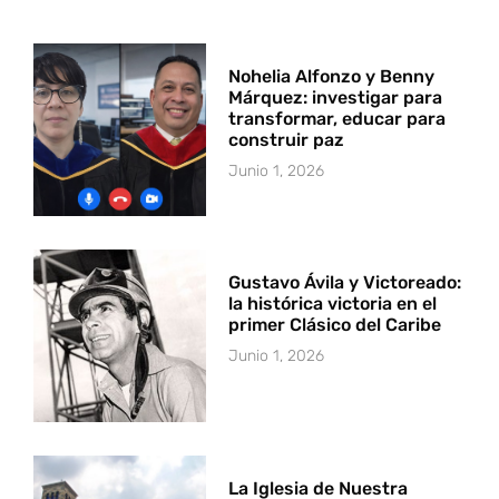
Nohelia Alfonzo y Benny
Márquez: investigar para
transformar, educar para
construir paz
Junio 1, 2026
Gustavo Ávila y Victoreado:
la histórica victoria en el
primer Clásico del Caribe
Junio 1, 2026
La Iglesia de Nuestra