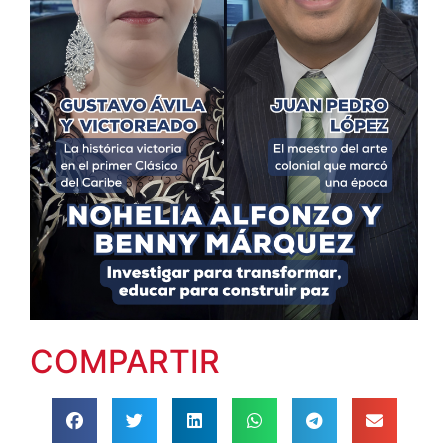
COMPARTIR