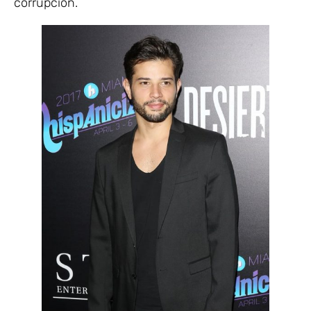
corrupción.