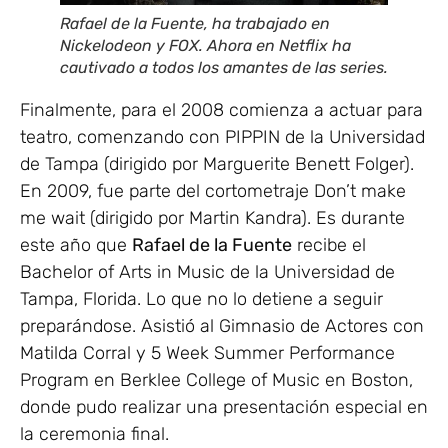
Rafael de la Fuente, ha trabajado en
Nickelodeon y FOX. Ahora en Netflix ha
cautivado a todos los amantes de las series.
Finalmente, para el 2008 comienza a actuar para
teatro, comenzando con PIPPIN de la Universidad
de Tampa (dirigido por Marguerite Benett Folger).
En 2009, fue parte del cortometraje Don’t make
me wait (dirigido por Martin Kandra). Es durante
este año que
Rafael de la Fuente
recibe el
Bachelor of Arts in Music de la Universidad de
Tampa, Florida. Lo que no lo detiene a seguir
preparándose. Asistió al Gimnasio de Actores con
Matilda Corral y 5 Week Summer Performance
Program en Berklee College of Music en Boston,
donde pudo realizar una presentación especial en
la ceremonia final.