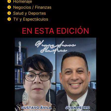
Homenaje
Negocios / Finanzas
Salud y Deportes
TV y Espectáculos
EN ESTA EDICIÓN