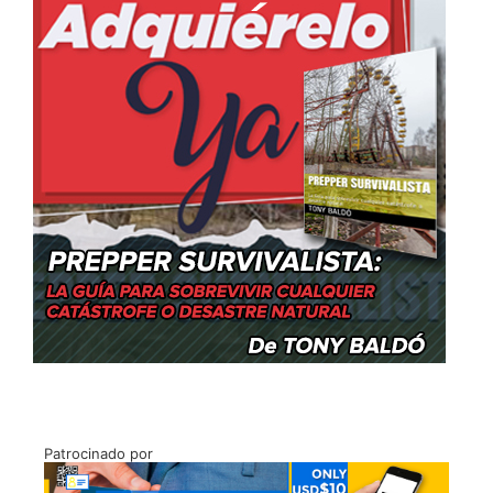
Patrocinado por