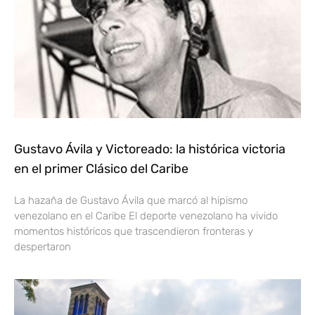
Gustavo Ávila y Victoreado: la histórica victoria
en el primer Clásico del Caribe
La hazaña de Gustavo Ávila que marcó al hipismo
venezolano en el Caribe El deporte venezolano ha vivido
momentos históricos que trascendieron fronteras y
despertaron