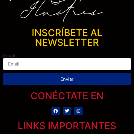
INSCRÍBETE AL
NEWSLETTER
Email
Enviar
CONÉCTATE EN
LINKS IMPORTANTES