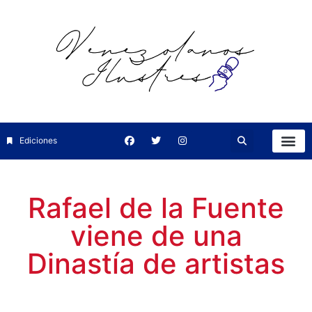
Ediciones
Rafael de la Fuente
viene de una
Dinastía de artistas