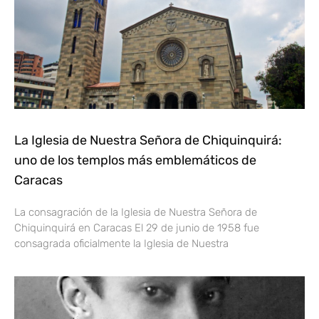
La Iglesia de Nuestra Señora de Chiquinquirá:
uno de los templos más emblemáticos de
Caracas
La consagración de la Iglesia de Nuestra Señora de
Chiquinquirá en Caracas El 29 de junio de 1958 fue
consagrada oficialmente la Iglesia de Nuestra