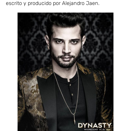
escrito y producido por Alejandro Jaen.