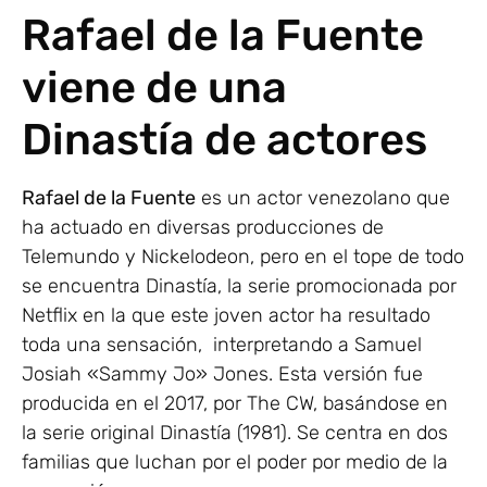
Rafael de la Fuente
viene de una
Dinastía de actores
Rafael de la Fuente
es un actor venezolano que
ha actuado en diversas producciones de
Telemundo y Nickelodeon, pero en el tope de todo
se encuentra Dinastía, la serie promocionada por
Netflix en la que este joven actor ha resultado
toda una sensación, interpretando a Samuel
Josiah «Sammy Jo» Jones. Esta versión fue
producida en el 2017, por The CW, basándose en
la serie original Dinastía (1981). Se centra en dos
familias que luchan por el poder por medio de la