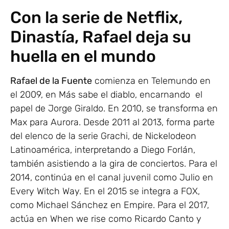
Con la serie de Netflix,
Dinastía, Rafael deja su
huella en el mundo
Rafael de la Fuente
comienza en Telemundo en
el 2009, en Más sabe el diablo, encarnando el
papel de Jorge Giraldo. En 2010, se transforma en
Max para Aurora. Desde 2011 al 2013, forma parte
del elenco de la serie Grachi, de Nickelodeon
Latinoamérica, interpretando a Diego Forlán,
también asistiendo a la gira de conciertos. Para el
2014, continúa en el canal juvenil como Julio en
Every Witch Way. En el 2015 se integra a FOX,
como Michael Sánchez en Empire. Para el 2017,
actúa en When we rise como Ricardo Canto y