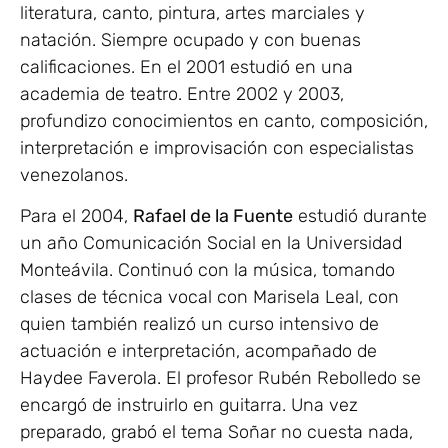
literatura, canto, pintura, artes marciales y
natación. Siempre ocupado y con buenas
calificaciones. En el 2001 estudió en una
academia de teatro. Entre 2002 y 2003,
profundizo conocimientos en canto, composición,
interpretación e improvisación con especialistas
venezolanos.
Para el 2004,
Rafael de la Fuente
estudió durante
un año Comunicación Social en la Universidad
Monteávila. Continuó con la música, tomando
clases de técnica vocal con Marisela Leal, con
quien también realizó un curso intensivo de
actuación e interpretación, acompañado de
Haydee Faverola. El profesor Rubén Rebolledo se
encargó de instruirlo en guitarra. Una vez
preparado, grabó el tema Soñar no cuesta nada,