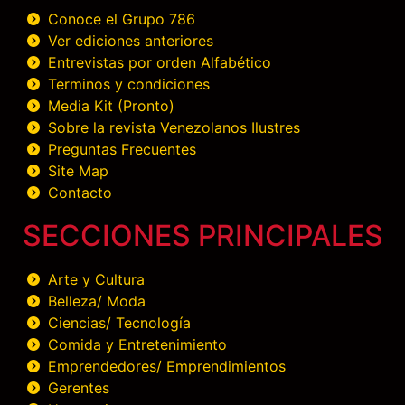
Conoce el Grupo 786
Ver ediciones anteriores
Entrevistas por orden Alfabético
Terminos y condiciones
Media Kit (Pronto)
Sobre la revista Venezolanos Ilustres
Preguntas Frecuentes
Site Map
Contacto
SECCIONES PRINCIPALES
Arte y Cultura
Belleza/ Moda
Ciencias/ Tecnología
Comida y Entretenimiento
Emprendedores/ Emprendimientos
Gerentes