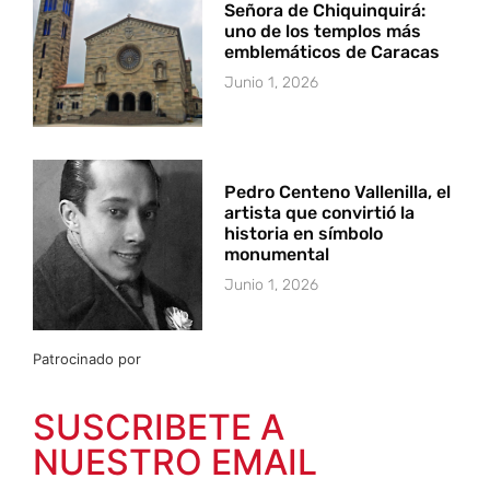
Señora de Chiquinquirá:
uno de los templos más
emblemáticos de Caracas
Junio 1, 2026
Pedro Centeno Vallenilla, el
artista que convirtió la
historia en símbolo
monumental
Junio 1, 2026
Patrocinado por
SUSCRIBETE A
NUESTRO EMAIL