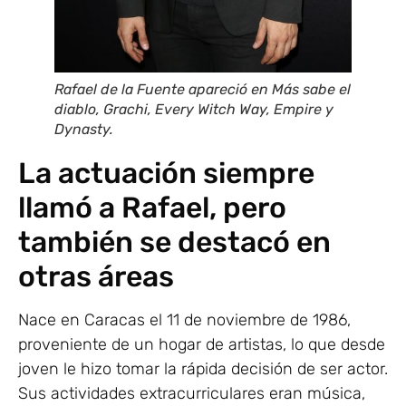
Rafael de la Fuente apareció en Más sabe el
diablo, Grachi, Every Witch Way, Empire y
Dynasty.
La actuación siempre
llamó a Rafael, pero
también se destacó en
otras áreas
Nace en Caracas el 11 de noviembre de 1986,
proveniente de un hogar de artistas, lo que desde
joven le hizo tomar la rápida decisión de ser actor.
Sus actividades extracurriculares eran música,