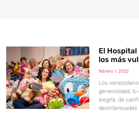
El Hospital
los más vu
febrero 1, 2022
Los venezolano
generosidad, lo
alegría, de cari
desinteresadas