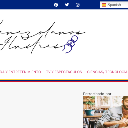
Spanish
DA Y ENTRETENIMIENTO
TV Y ESPECTÁCULOS
CIENCIAS/ TECNOLOGÍA
Patrocinado por