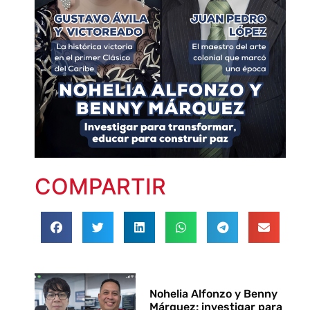
COMPARTIR
Nohelia Alfonzo y Benny
Márquez: investigar para