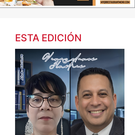
ESTA EDICIÓN