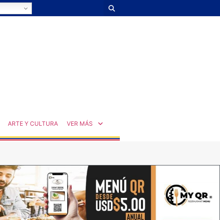
ARTE Y CULTURA
VER MÁS