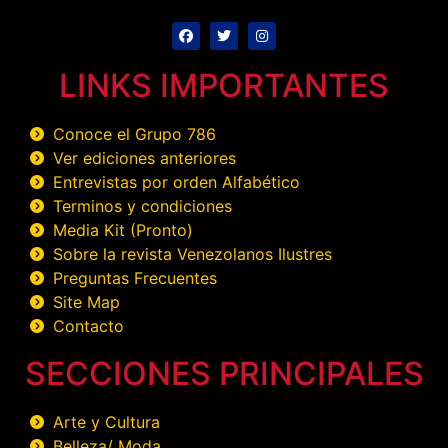
LINKS IMPORTANTES
Conoce el Grupo 786
Ver ediciones anteriores
Entrevistas por orden Alfabético
Terminos y condiciones
Media Kit (Pronto)
Sobre la revista Venezolanos Ilustres
Preguntas Frecuentes
Site Map
Contacto
SECCIONES PRINCIPALES
Arte y Cultura
Belleza/ Moda