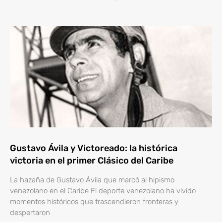
Gustavo Ávila y Victoreado: la histórica
victoria en el primer Clásico del Caribe
La hazaña de Gustavo Ávila que marcó al hipismo
venezolano en el Caribe El deporte venezolano ha vivido
momentos históricos que trascendieron fronteras y
despertaron