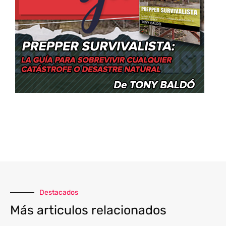
Destacados
Más articulos relacionados