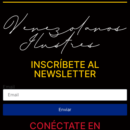
INSCRÍBETE AL
NEWSLETTER
Email
Enviar
CONÉCTATE EN