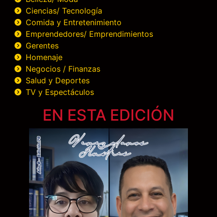
Ciencias/ Tecnología
Comida y Entretenimiento
Emprendedores/ Emprendimientos
Gerentes
Homenaje
Negocios / Finanzas
Salud y Deportes
TV y Espectáculos
EN ESTA EDICIÓN