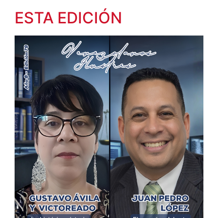
ESTA EDICIÓN