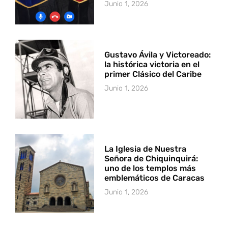
Junio 1, 2026
Gustavo Ávila y Victoreado:
la histórica victoria en el
primer Clásico del Caribe
Junio 1, 2026
La Iglesia de Nuestra
Señora de Chiquinquirá:
uno de los templos más
emblemáticos de Caracas
Junio 1, 2026