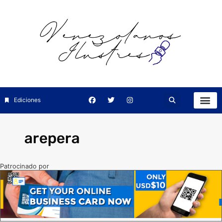
Ediciones
arepera
Patrocinado por