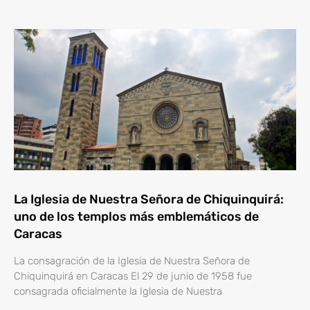
La Iglesia de Nuestra Señora de Chiquinquirá:
uno de los templos más emblemáticos de
Caracas
La consagración de la Iglesia de Nuestra Señora de
Chiquinquirá en Caracas El 29 de junio de 1958 fue
consagrada oficialmente la Iglesia de Nuestra