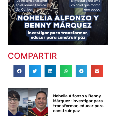
COMPARTIR
Nohelia Alfonzo y Benny
Márquez: investigar para
transformar, educar para
construir paz