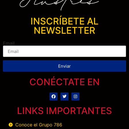
INSCRÍBETE AL
NEWSLETTER
Email
Enviar
CONÉCTATE EN
LINKS IMPORTANTES
Conoce el Grupo 786