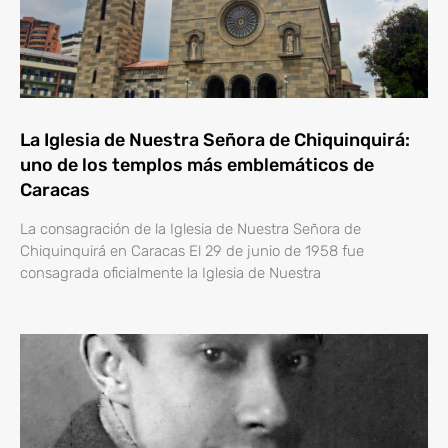
La Iglesia de Nuestra Señora de Chiquinquirá:
uno de los templos más emblemáticos de
Caracas
La consagración de la Iglesia de Nuestra Señora de
Chiquinquirá en Caracas El 29 de junio de 1958 fue
consagrada oficialmente la Iglesia de Nuestra