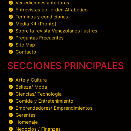
Ver ediciones anteriores
Entrevistas por orden Alfabético
Terminos y condiciones
Media Kit (Pronto)
Sobre la revista Venezolanos Ilustres
Preguntas Frecuentes
Site Map
Contacto
SECCIONES PRINCIPALES
Arte y Cultura
Belleza/ Moda
Ciencias/ Tecnología
Comida y Entretenimiento
Emprendedores/ Emprendimientos
Gerentes
Homenaje
Negocios / Finanzas