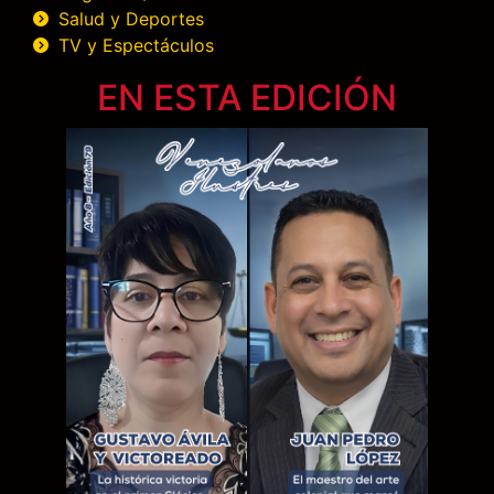
Salud y Deportes
TV y Espectáculos
EN ESTA EDICIÓN