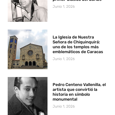
Junio 1, 2026
La Iglesia de Nuestra
Señora de Chiquinquirá:
uno de los templos más
emblemáticos de Caracas
Junio 1, 2026
Pedro Centeno Vallenilla, el
artista que convirtió la
historia en símbolo
monumental
Junio 1, 2026