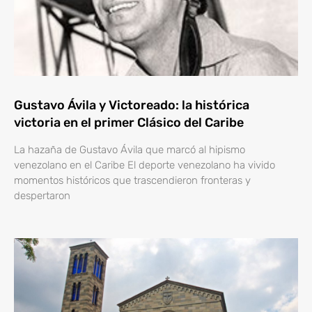
Gustavo Ávila y Victoreado: la histórica
victoria en el primer Clásico del Caribe
La hazaña de Gustavo Ávila que marcó al hipismo
venezolano en el Caribe El deporte venezolano ha vivido
momentos históricos que trascendieron fronteras y
despertaron