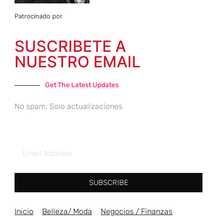
Patrocinado por
SUSCRIBETE A
NUESTRO EMAIL
Get The Latest Updates
No spam, Solo actualizaciones
SUBSCRIBE
Inicio
Belleza/ Moda
Negocios / Finanzas