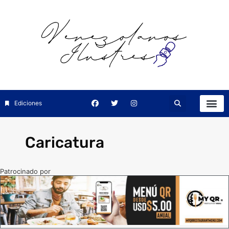
Ediciones
Caricatura
Patrocinado por