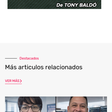
Destacados
Más articulos relacionados
VER MÁS