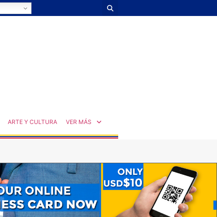
ARTE Y CULTURA
VER MÁS