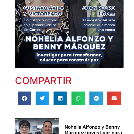
COMPARTIR
Nohelia Alfonzo y Benny
Márquez: investigar para