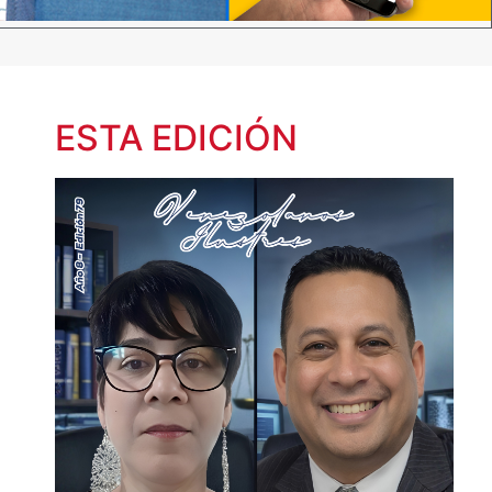
ESTA EDICIÓN