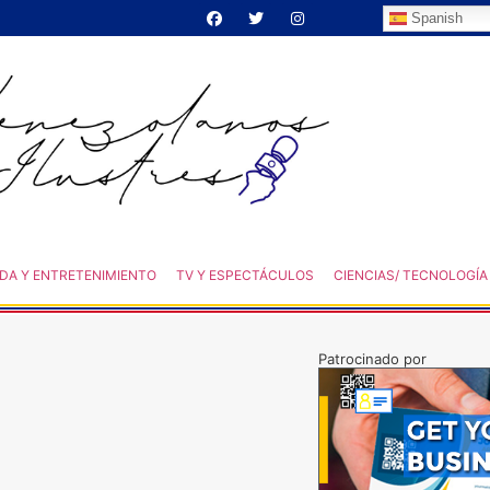
Spanish
DA Y ENTRETENIMIENTO
TV Y ESPECTÁCULOS
CIENCIAS/ TECNOLOGÍA
Patrocinado por