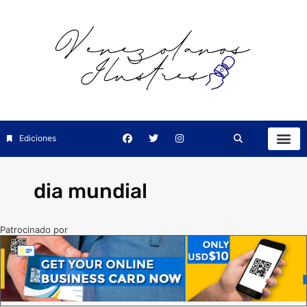
Ediciones
dia mundial
Patrocinado por