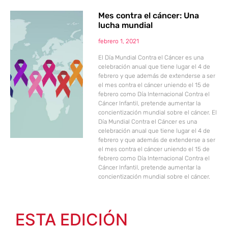
Mes contra el cáncer: Una
lucha mundial
febrero 1, 2021
El Día Mundial Contra el Cáncer es una
celebración anual que tiene lugar el 4 de
febrero y que además de extenderse a ser
el mes contra el cáncer uniendo el 15 de
febrero como Día Internacional Contra el
Cáncer Infantil, pretende aumentar la
concientización mundial sobre el cáncer. El
Día Mundial Contra el Cáncer es una
celebración anual que tiene lugar el 4 de
febrero y que además de extenderse a ser
el mes contra el cáncer uniendo el 15 de
febrero como Día Internacional Contra el
Cáncer Infantil, pretende aumentar la
concientización mundial sobre el cáncer.
ESTA EDICIÓN