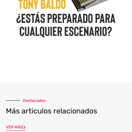
Destacados
Más articulos relacionados
VER MÁS