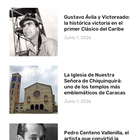
Gustavo Ávila y Victoreado:
la histórica victoria en el
primer Clásico del Caribe
Junio 1, 2026
La Iglesia de Nuestra
Señora de Chiquinquirá:
uno de los templos más
emblemáticos de Caracas
Junio 1, 2026
Pedro Centeno Vallenilla, el
artista que convirtió la