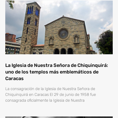
La Iglesia de Nuestra Señora de Chiquinquirá:
uno de los templos más emblemáticos de
Caracas
La consagración de la Iglesia de Nuestra Señora de
Chiquinquirá en Caracas El 29 de junio de 1958 fue
consagrada oficialmente la Iglesia de Nuestra