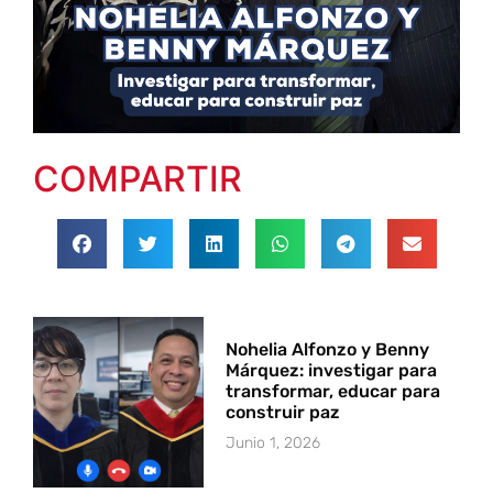
COMPARTIR
Nohelia Alfonzo y Benny
Márquez: investigar para
transformar, educar para
construir paz
Junio 1, 2026