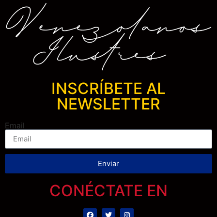
INSCRÍBETE AL
NEWSLETTER
Email
Enviar
CONÉCTATE EN