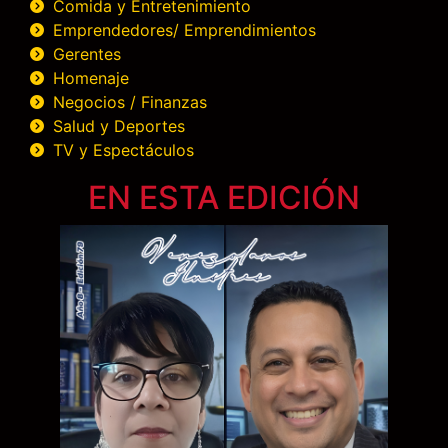
Comida y Entretenimiento
Emprendedores/ Emprendimientos
Gerentes
Homenaje
Negocios / Finanzas
Salud y Deportes
TV y Espectáculos
EN ESTA EDICIÓN