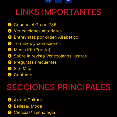
LINKS IMPORTANTES
Conoce el Grupo 786
Ver ediciones anteriores
Entrevistas por orden Alfabético
Terminos y condiciones
Media Kit (Pronto)
Sobre la revista Venezolanos Ilustres
Preguntas Frecuentes
Site Map
Contacto
SECCIONES PRINCIPALES
Arte y Cultura
Belleza/ Moda
Ciencias/ Tecnología