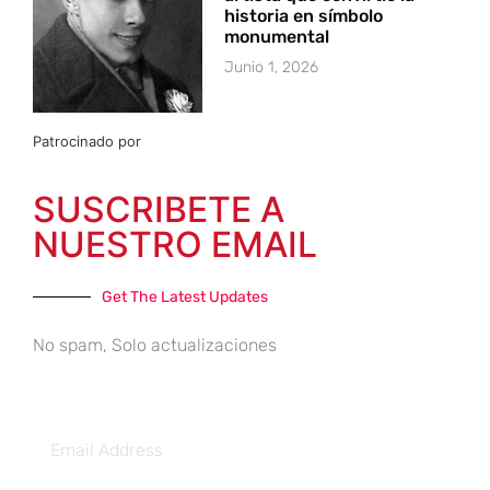
historia en símbolo
monumental
Junio 1, 2026
Patrocinado por
SUSCRIBETE A
NUESTRO EMAIL
Get The Latest Updates
No spam, Solo actualizaciones