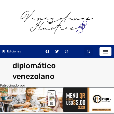
Ediciones
diplomático
venezolano
Patrocinado por