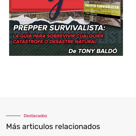
Destacados
Más articulos relacionados