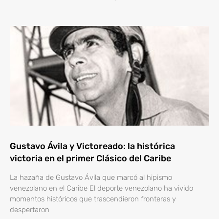
Gustavo Ávila y Victoreado: la histórica
victoria en el primer Clásico del Caribe
La hazaña de Gustavo Ávila que marcó al hipismo
venezolano en el Caribe El deporte venezolano ha vivido
momentos históricos que trascendieron fronteras y
despertaron