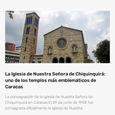
La Iglesia de Nuestra Señora de Chiquinquirá:
uno de los templos más emblemáticos de
Caracas
La consagración de la Iglesia de Nuestra Señora de
Chiquinquirá en Caracas El 29 de junio de 1958 fue
consagrada oficialmente la Iglesia de Nuestra