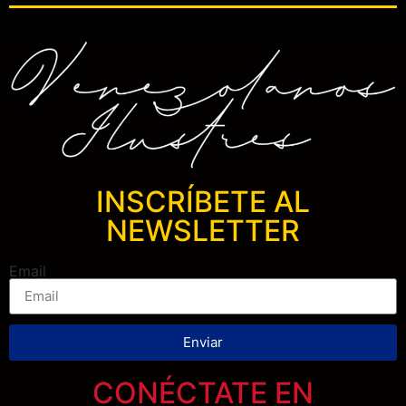
INSCRÍBETE AL
NEWSLETTER
Email
Enviar
CONÉCTATE EN