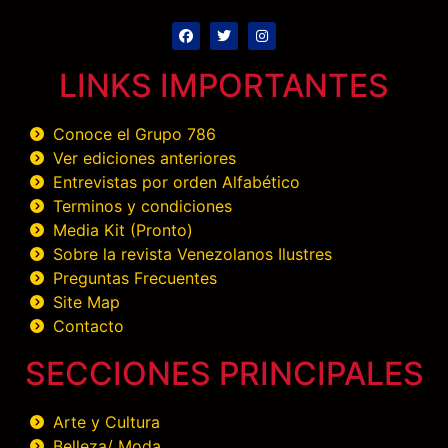
LINKS IMPORTANTES
Conoce el Grupo 786
Ver ediciones anteriores
Entrevistas por orden Alfabético
Terminos y condiciones
Media Kit (Pronto)
Sobre la revista Venezolanos Ilustres
Preguntas Frecuentes
Site Map
Contacto
SECCIONES PRINCIPALES
Arte y Cultura
Belleza/ Moda