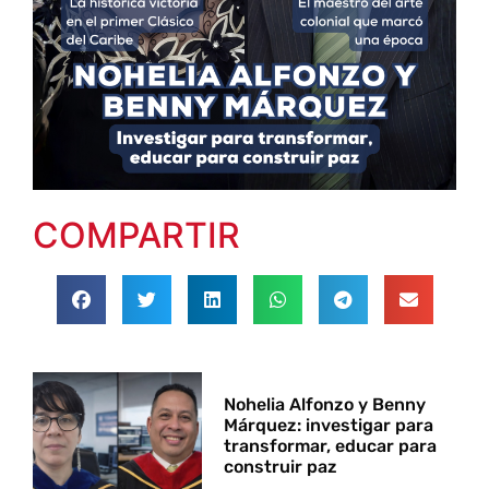
COMPARTIR
Nohelia Alfonzo y Benny
Márquez: investigar para
transformar, educar para
construir paz