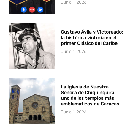
Junio 1, 2026
Gustavo Ávila y Victoreado:
la histórica victoria en el
primer Clásico del Caribe
Junio 1, 2026
La Iglesia de Nuestra
Señora de Chiquinquirá:
uno de los templos más
emblemáticos de Caracas
Junio 1, 2026