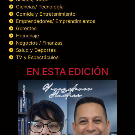
Ciencias/ Tecnología
Comida y Entretenimiento
Emprendedores/ Emprendimientos
Gerentes
Homenaje
Negocios / Finanzas
Salud y Deportes
TV y Espectáculos
EN ESTA EDICIÓN