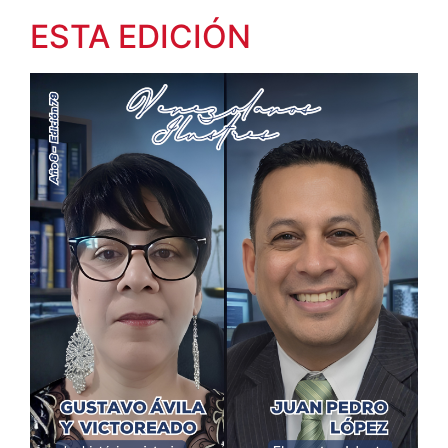
ESTA EDICIÓN