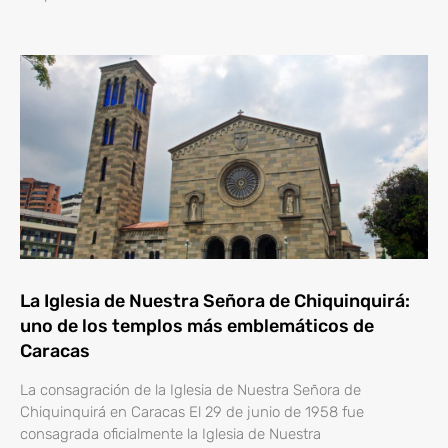
La Iglesia de Nuestra Señora de Chiquinquirá:
uno de los templos más emblemáticos de
Caracas
La consagración de la Iglesia de Nuestra Señora de
Chiquinquirá en Caracas El 29 de junio de 1958 fue
consagrada oficialmente la Iglesia de Nuestra