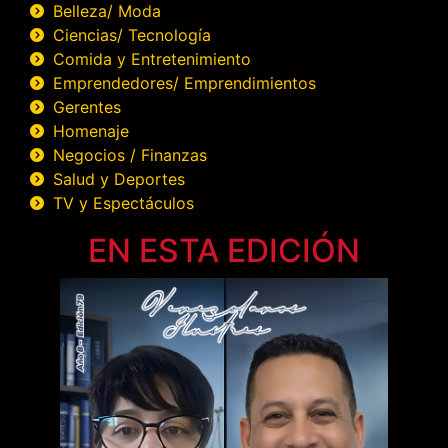
Belleza/ Moda
Ciencias/ Tecnología
Comida y Entretenimiento
Emprendedores/ Emprendimientos
Gerentes
Homenaje
Negocios / Finanzas
Salud y Deportes
TV y Espectáculos
EN ESTA EDICIÓN