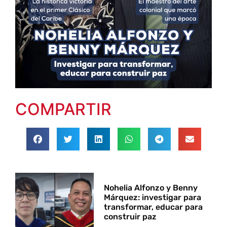
COMPARTIR
Nohelia Alfonzo y Benny
Márquez: investigar para
transformar, educar para
construir paz