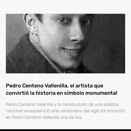
Pedro Centeno Vallenilla, el artista que
convirtió la historia en símbolo monumental
Pedro Centeno Vallenilla y la construcción de una estética
nacional venezolana El arte venezolano del siglo XX encontró
en Pedro Centeno Vallenilla una de sus