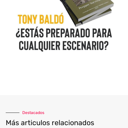
Destacados
Más articulos relacionados