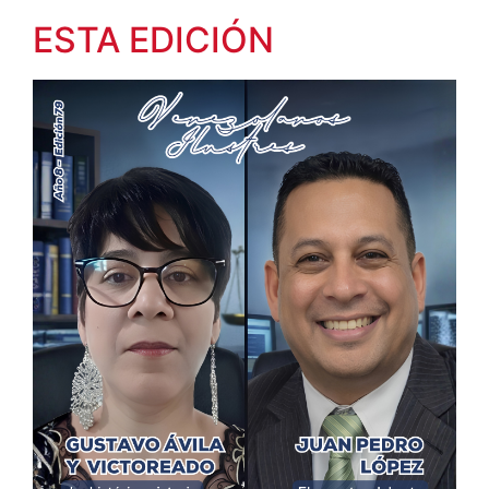
ESTA EDICIÓN