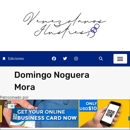
Ediciones
Domingo Noguera
Mora
Patrocinado por