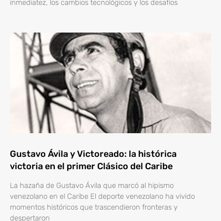
inmediatez, los cambios tecnológicos y los desafíos
Gustavo Ávila y Victoreado: la histórica
victoria en el primer Clásico del Caribe
La hazaña de Gustavo Ávila que marcó al hipismo
venezolano en el Caribe El deporte venezolano ha vivido
momentos históricos que trascendieron fronteras y
despertaron