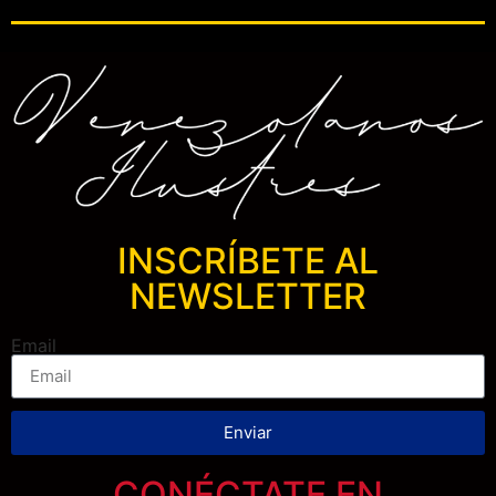
INSCRÍBETE AL
NEWSLETTER
Email
Enviar
CONÉCTATE EN