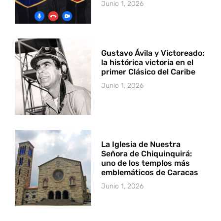
Junio 1, 2026
Gustavo Ávila y Victoreado:
la histórica victoria en el
primer Clásico del Caribe
Junio 1, 2026
La Iglesia de Nuestra
Señora de Chiquinquirá:
uno de los templos más
emblemáticos de Caracas
Junio 1, 2026