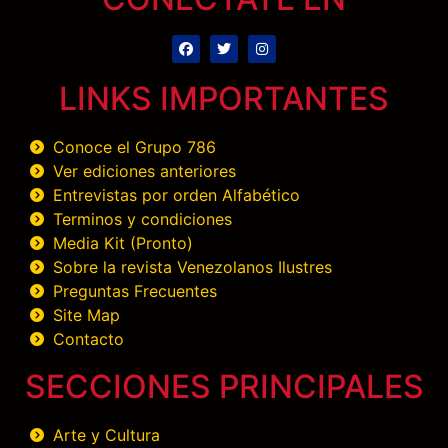
LINKS IMPORTANTES
Conoce el Grupo 786
Ver ediciones anteriores
Entrevistas por orden Alfabético
Terminos y condiciones
Media Kit (Pronto)
Sobre la revista Venezolanos Ilustres
Preguntas Frecuentes
Site Map
Contacto
SECCIONES PRINCIPALES
Arte y Cultura