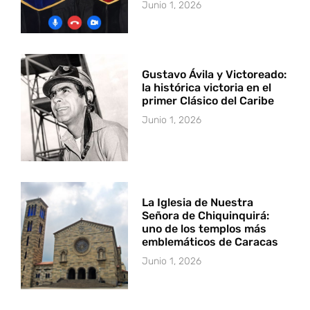
Junio 1, 2026
Gustavo Ávila y Victoreado:
la histórica victoria en el
primer Clásico del Caribe
Junio 1, 2026
La Iglesia de Nuestra
Señora de Chiquinquirá:
uno de los templos más
emblemáticos de Caracas
Junio 1, 2026