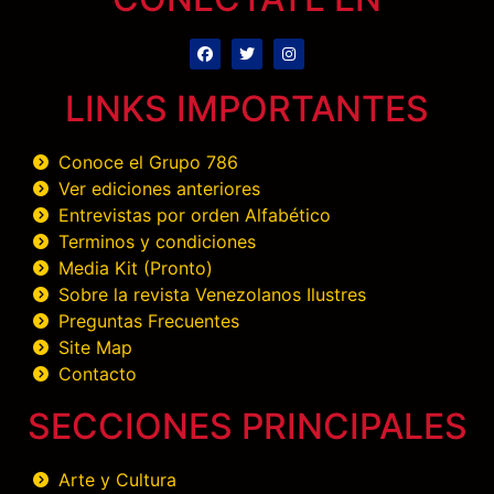
LINKS IMPORTANTES
Conoce el Grupo 786
Ver ediciones anteriores
Entrevistas por orden Alfabético
Terminos y condiciones
Media Kit (Pronto)
Sobre la revista Venezolanos Ilustres
Preguntas Frecuentes
Site Map
Contacto
SECCIONES PRINCIPALES
Arte y Cultura