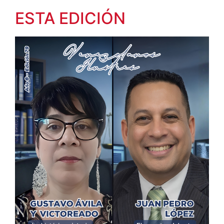
ESTA EDICIÓN