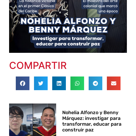
COMPARTIR
Nohelia Alfonzo y Benny
Márquez: investigar para
transformar, educar para
construir paz