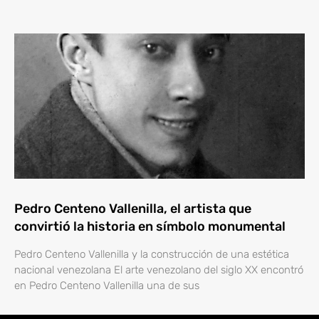
Pedro Centeno Vallenilla, el artista que
convirtió la historia en símbolo monumental
Pedro Centeno Vallenilla y la construcción de una estética
nacional venezolana El arte venezolano del siglo XX encontró
en Pedro Centeno Vallenilla una de sus