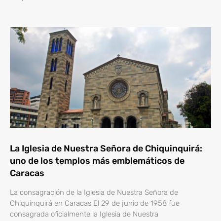
La Iglesia de Nuestra Señora de Chiquinquirá:
uno de los templos más emblemáticos de
Caracas
La consagración de la Iglesia de Nuestra Señora de
Chiquinquirá en Caracas El 29 de junio de 1958 fue
consagrada oficialmente la Iglesia de Nuestra