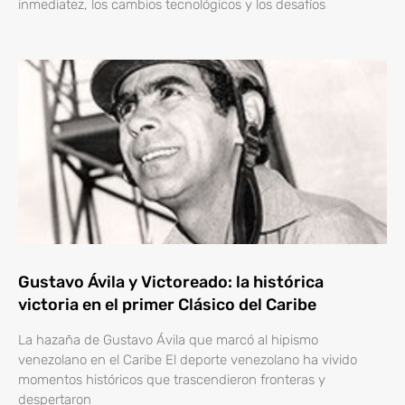
inmediatez, los cambios tecnológicos y los desafíos
Gustavo Ávila y Victoreado: la histórica
victoria en el primer Clásico del Caribe
La hazaña de Gustavo Ávila que marcó al hipismo
venezolano en el Caribe El deporte venezolano ha vivido
momentos históricos que trascendieron fronteras y
despertaron