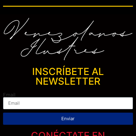
INSCRÍBETE AL
NEWSLETTER
Email
Enviar
CONÉCTATE EN