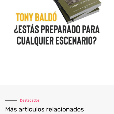
Destacados
Más articulos relacionados