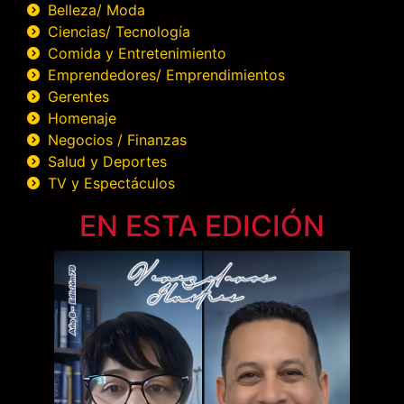
Belleza/ Moda
Ciencias/ Tecnología
Comida y Entretenimiento
Emprendedores/ Emprendimientos
Gerentes
Homenaje
Negocios / Finanzas
Salud y Deportes
TV y Espectáculos
EN ESTA EDICIÓN