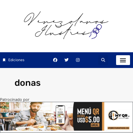
Ediciones
donas
Patrocinado por