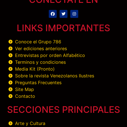
LINKS IMPORTANTES
Conoce el Grupo 786
Ver ediciones anteriores
Entrevistas por orden Alfabético
Terminos y condiciones
Media Kit (Pronto)
Sobre la revista Venezolanos Ilustres
Preguntas Frecuentes
Site Map
Contacto
SECCIONES PRINCIPALES
Arte y Cultura