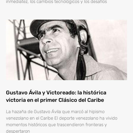
inmediatez, los cambios tecnológicos y los desafíos
Gustavo Ávila y Victoreado: la histórica
victoria en el primer Clásico del Caribe
La hazaña de Gustavo Ávila que marcó al hipismo
venezolano en el Caribe El deporte venezolano ha vivido
momentos históricos que trascendieron fronteras y
despertaron