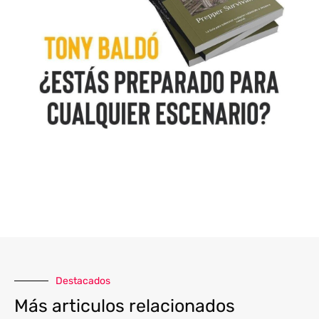
Destacados
Más articulos relacionados