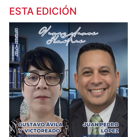
ESTA EDICIÓN