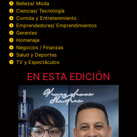
Belleza/ Moda
Ciencias/ Tecnología
Comida y Entretenimiento
Emprendedores/ Emprendimientos
Gerentes
Homenaje
Negocios / Finanzas
Salud y Deportes
TV y Espectáculos
EN ESTA EDICIÓN