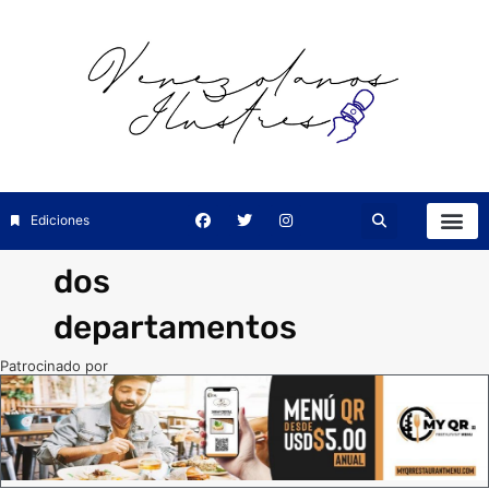
Ediciones
dos
departamentos
Patrocinado por