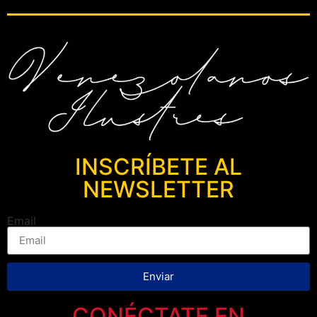
INSCRÍBETE AL
NEWSLETTER
Email
Enviar
CONÉCTATE EN