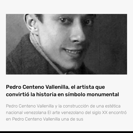
Pedro Centeno Vallenilla, el artista que
convirtió la historia en símbolo monumental
Pedro Centeno Vallenilla y la construcción de una estética
nacional venezolana El arte venezolano del siglo XX encontró
en Pedro Centeno Vallenilla una de sus