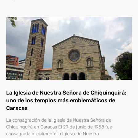
La Iglesia de Nuestra Señora de Chiquinquirá:
uno de los templos más emblemáticos de
Caracas
La consagración de la Iglesia de Nuestra Señora de
Chiquinquirá en Caracas El 29 de junio de 1958 fue
consagrada oficialmente la Iglesia de Nuestra