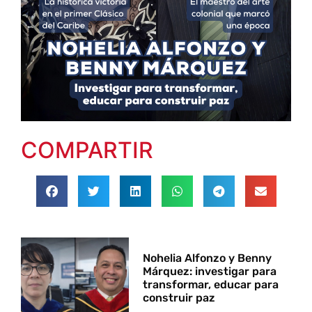
COMPARTIR
Nohelia Alfonzo y Benny
Márquez: investigar para
transformar, educar para
construir paz