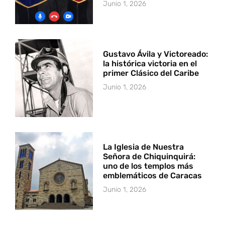
Junio 1, 2026
Gustavo Ávila y Victoreado:
la histórica victoria en el
primer Clásico del Caribe
Junio 1, 2026
La Iglesia de Nuestra
Señora de Chiquinquirá:
uno de los templos más
emblemáticos de Caracas
Junio 1, 2026