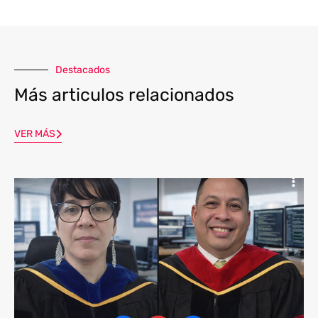
Destacados
Más articulos relacionados
VER MÁS