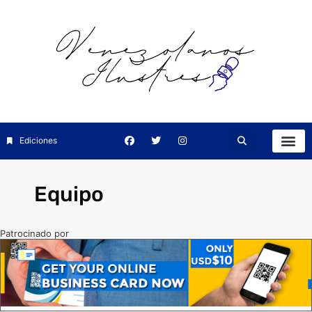
Ediciones
Equipo
Patrocinado por