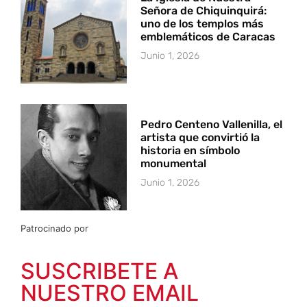
Señora de Chiquinquirá:
uno de los templos más
emblemáticos de Caracas
Junio 1, 2026
Pedro Centeno Vallenilla, el
artista que convirtió la
historia en símbolo
monumental
Junio 1, 2026
Patrocinado por
SUSCRIBETE A
NUESTRO EMAIL