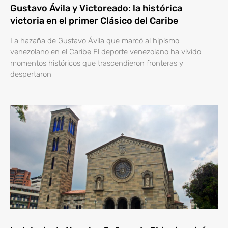
Gustavo Ávila y Victoreado: la histórica
victoria en el primer Clásico del Caribe
La hazaña de Gustavo Ávila que marcó al hipismo
venezolano en el Caribe El deporte venezolano ha vivido
momentos históricos que trascendieron fronteras y
despertaron