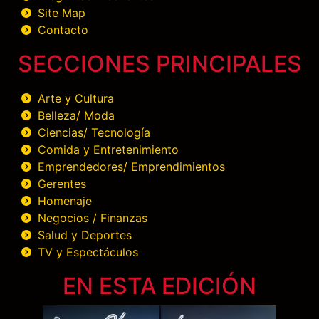
Site Map
Contacto
SECCIONES PRINCIPALES
Arte y Cultura
Belleza/ Moda
Ciencias/ Tecnología
Comida y Entretenimiento
Emprendedores/ Emprendimientos
Gerentes
Homenaje
Negocios / Finanzas
Salud y Deportes
TV y Espectáculos
EN ESTA EDICIÓN