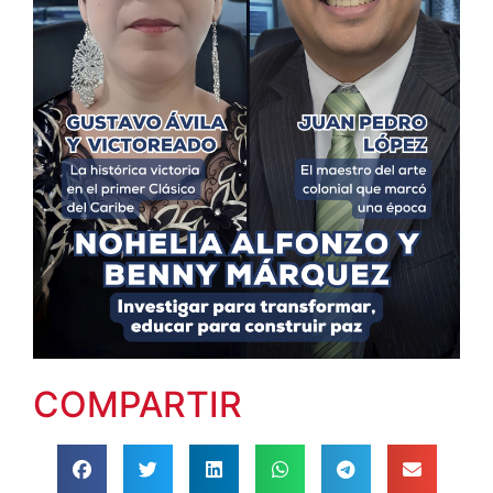
COMPARTIR