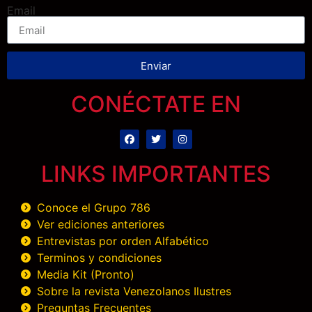
Email
Enviar
CONÉCTATE EN
LINKS IMPORTANTES
Conoce el Grupo 786
Ver ediciones anteriores
Entrevistas por orden Alfabético
Terminos y condiciones
Media Kit (Pronto)
Sobre la revista Venezolanos Ilustres
Preguntas Frecuentes