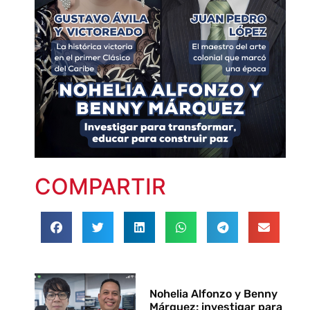
COMPARTIR
Nohelia Alfonzo y Benny
Márquez: investigar para