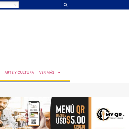
ARTE Y CULTURA
VER MÁS