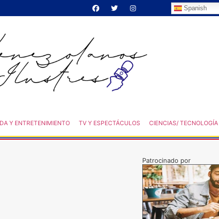
Spanish
DA Y ENTRETENIMIENTO
TV Y ESPECTÁCULOS
CIENCIAS/ TECNOLOGÍA
Patrocinado por