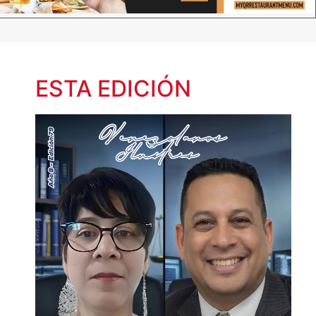
ESTA EDICIÓN