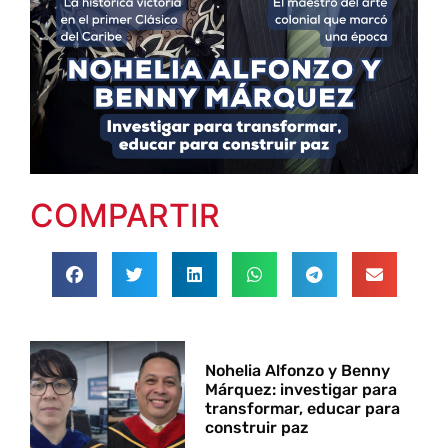
COMPARTIR
Nohelia Alfonzo y Benny
Márquez: investigar para
transformar, educar para
construir paz