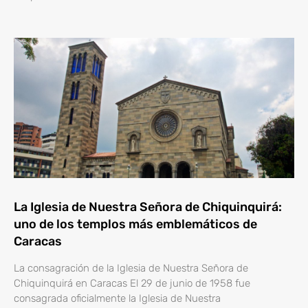
La Iglesia de Nuestra Señora de Chiquinquirá:
uno de los templos más emblemáticos de
Caracas
La consagración de la Iglesia de Nuestra Señora de
Chiquinquirá en Caracas El 29 de junio de 1958 fue
consagrada oficialmente la Iglesia de Nuestra