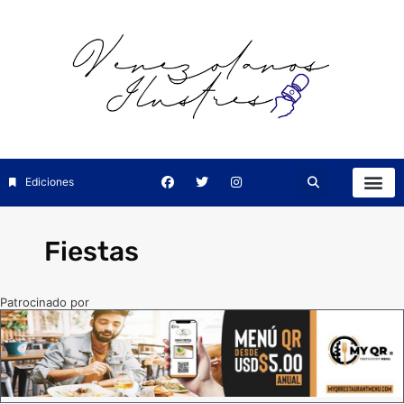
Ediciones
Fiestas
Patrocinado por