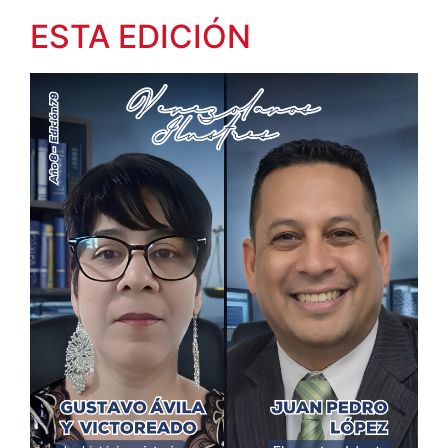
ESTA EDICIÓN