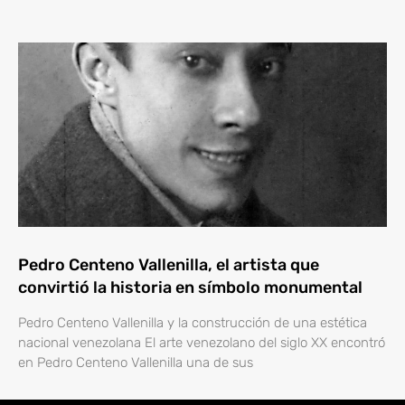
Pedro Centeno Vallenilla, el artista que
convirtió la historia en símbolo monumental
Pedro Centeno Vallenilla y la construcción de una estética
nacional venezolana El arte venezolano del siglo XX encontró
en Pedro Centeno Vallenilla una de sus