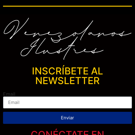
INSCRÍBETE AL
NEWSLETTER
Email
Enviar
CONÉCTATE EN