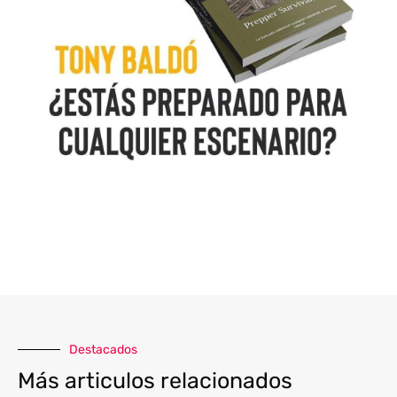
Destacados
Más articulos relacionados