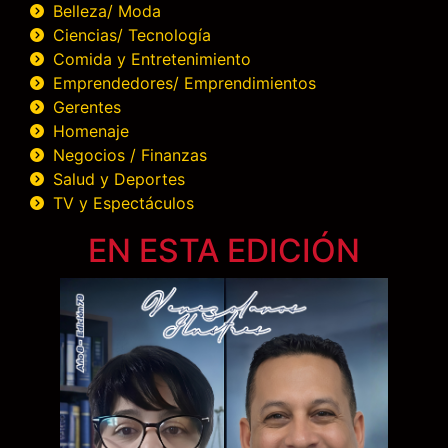
Belleza/ Moda
Ciencias/ Tecnología
Comida y Entretenimiento
Emprendedores/ Emprendimientos
Gerentes
Homenaje
Negocios / Finanzas
Salud y Deportes
TV y Espectáculos
EN ESTA EDICIÓN