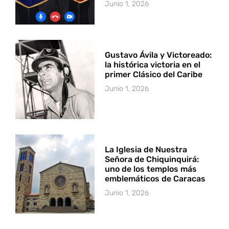
Junio 1, 2026
Gustavo Ávila y Victoreado:
la histórica victoria en el
primer Clásico del Caribe
Junio 1, 2026
La Iglesia de Nuestra
Señora de Chiquinquirá:
uno de los templos más
emblemáticos de Caracas
Junio 1, 2026