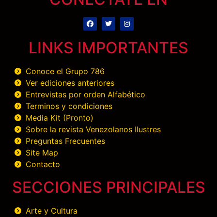
LINKS IMPORTANTES
Conoce el Grupo 786
Ver ediciones anteriores
Entrevistas por orden Alfabético
Terminos y condiciones
Media Kit (Pronto)
Sobre la revista Venezolanos Ilustres
Preguntas Frecuentes
Site Map
Contacto
SECCIONES PRINCIPALES
Arte y Cultura