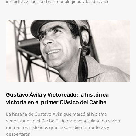
inmediatez, los cambios tecnológicos y los desafíos
Gustavo Ávila y Victoreado: la histórica
victoria en el primer Clásico del Caribe
La hazaña de Gustavo Ávila que marcó al hipismo
venezolano en el Caribe El deporte venezolano ha vivido
momentos históricos que trascendieron fronteras y
despertaron