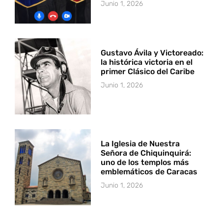
Junio 1, 2026
Gustavo Ávila y Victoreado:
la histórica victoria en el
primer Clásico del Caribe
Junio 1, 2026
La Iglesia de Nuestra
Señora de Chiquinquirá:
uno de los templos más
emblemáticos de Caracas
Junio 1, 2026