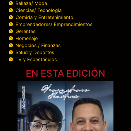
Belleza/ Moda
Ciencias/ Tecnología
Comida y Entretenimiento
Emprendedores/ Emprendimientos
Gerentes
Homenaje
Negocios / Finanzas
Salud y Deportes
TV y Espectáculos
EN ESTA EDICIÓN