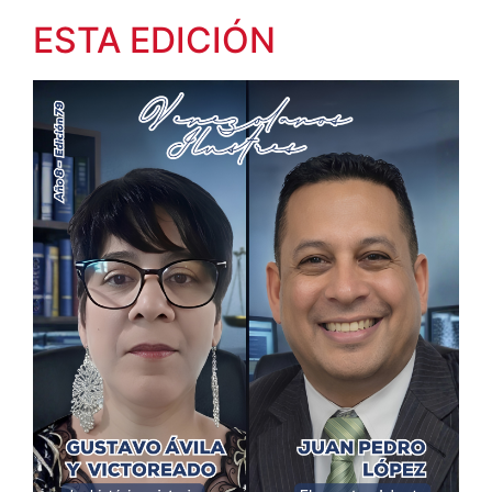
ESTA EDICIÓN