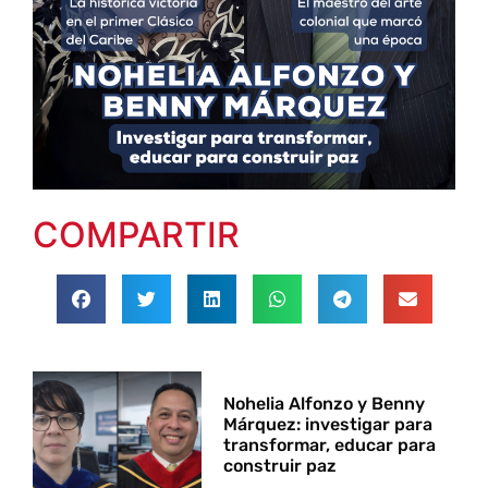
COMPARTIR
Nohelia Alfonzo y Benny
Márquez: investigar para
transformar, educar para
construir paz