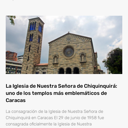
La Iglesia de Nuestra Señora de Chiquinquirá:
uno de los templos más emblemáticos de
Caracas
La consagración de la Iglesia de Nuestra Señora de
Chiquinquirá en Caracas El 29 de junio de 1958 fue
consagrada oficialmente la Iglesia de Nuestra