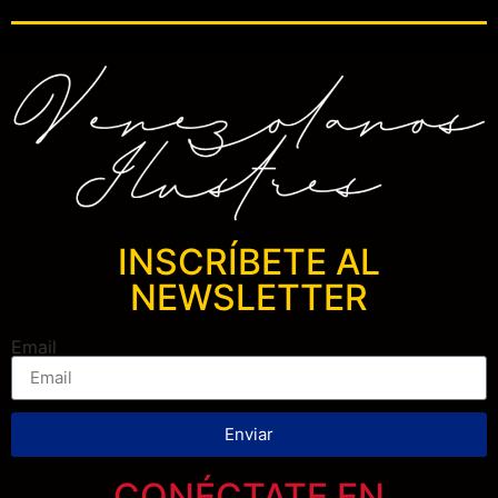
INSCRÍBETE AL
NEWSLETTER
Email
Enviar
CONÉCTATE EN