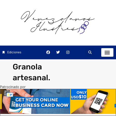
Ediciones
Granola
artesanal.
Patrocinado por