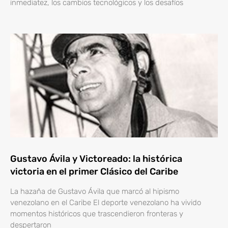
inmediatez, los cambios tecnológicos y los desafíos
Gustavo Ávila y Victoreado: la histórica
victoria en el primer Clásico del Caribe
La hazaña de Gustavo Ávila que marcó al hipismo
venezolano en el Caribe El deporte venezolano ha vivido
momentos históricos que trascendieron fronteras y
despertaron