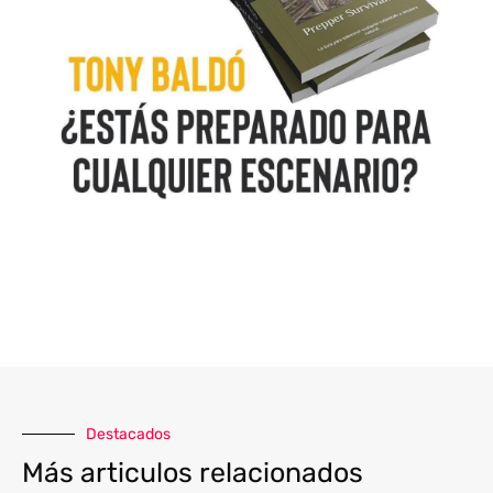
Destacados
Más articulos relacionados