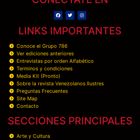
LINKS IMPORTANTES
Conoce el Grupo 786
Ver ediciones anteriores
Entrevistas por orden Alfabético
Terminos y condiciones
Media Kit (Pronto)
Sobre la revista Venezolanos Ilustres
Preguntas Frecuentes
Site Map
Contacto
SECCIONES PRINCIPALES
Arte y Cultura