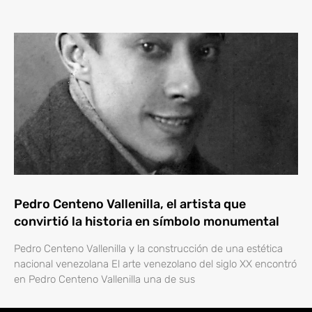
Pedro Centeno Vallenilla, el artista que
convirtió la historia en símbolo monumental
Pedro Centeno Vallenilla y la construcción de una estética
nacional venezolana El arte venezolano del siglo XX encontró
en Pedro Centeno Vallenilla una de sus