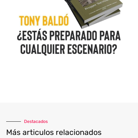
Destacados
Más articulos relacionados