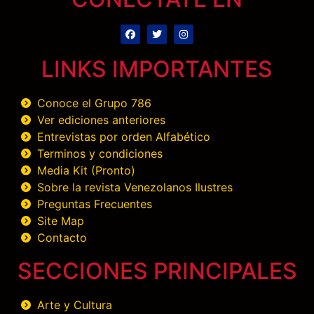
LINKS IMPORTANTES
Conoce el Grupo 786
Ver ediciones anteriores
Entrevistas por orden Alfabético
Terminos y condiciones
Media Kit (Pronto)
Sobre la revista Venezolanos Ilustres
Preguntas Frecuentes
Site Map
Contacto
SECCIONES PRINCIPALES
Arte y Cultura