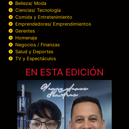
Belleza/ Moda
Ciencias/ Tecnología
Comida y Entretenimiento
Emprendedores/ Emprendimientos
Gerentes
Homenaje
Negocios / Finanzas
Salud y Deportes
TV y Espectáculos
EN ESTA EDICIÓN