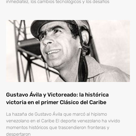
inmediatez, los cambios tecnológicos y los desafíos
Gustavo Ávila y Victoreado: la histórica
victoria en el primer Clásico del Caribe
La hazaña de Gustavo Ávila que marcó al hipismo
venezolano en el Caribe El deporte venezolano ha vivido
momentos históricos que trascendieron fronteras y
despertaron