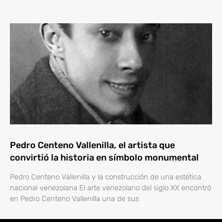
Pedro Centeno Vallenilla, el artista que
convirtió la historia en símbolo monumental
Pedro Centeno Vallenilla y la construcción de una estética
nacional venezolana El arte venezolano del siglo XX encontró
en Pedro Centeno Vallenilla una de sus