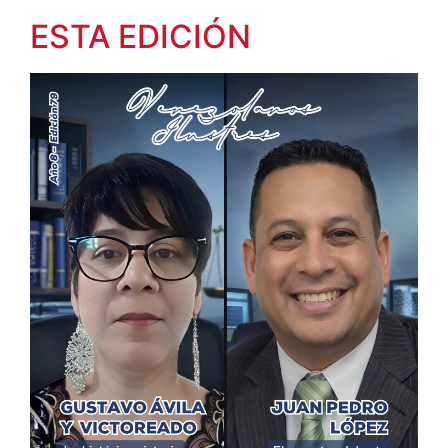
ESTA EDICIÓN