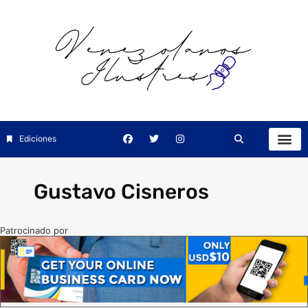
Ediciones
Gustavo Cisneros
Patrocinado por