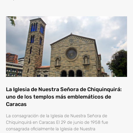
La Iglesia de Nuestra Señora de Chiquinquirá:
uno de los templos más emblemáticos de
Caracas
La consagración de la Iglesia de Nuestra Señora de
Chiquinquirá en Caracas El 29 de junio de 1958 fue
consagrada oficialmente la Iglesia de Nuestra