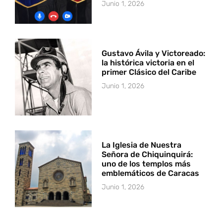
Junio 1, 2026
Gustavo Ávila y Victoreado:
la histórica victoria en el
primer Clásico del Caribe
Junio 1, 2026
La Iglesia de Nuestra
Señora de Chiquinquirá:
uno de los templos más
emblemáticos de Caracas
Junio 1, 2026