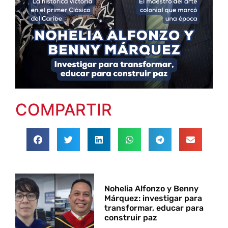
COMPARTIR
Nohelia Alfonzo y Benny
Márquez: investigar para
transformar, educar para
construir paz