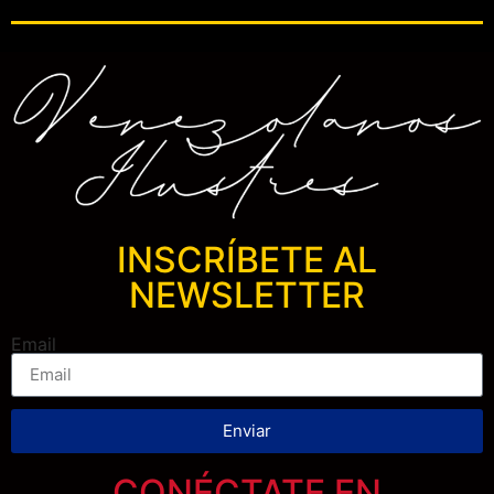
INSCRÍBETE AL
NEWSLETTER
Email
Enviar
CONÉCTATE EN