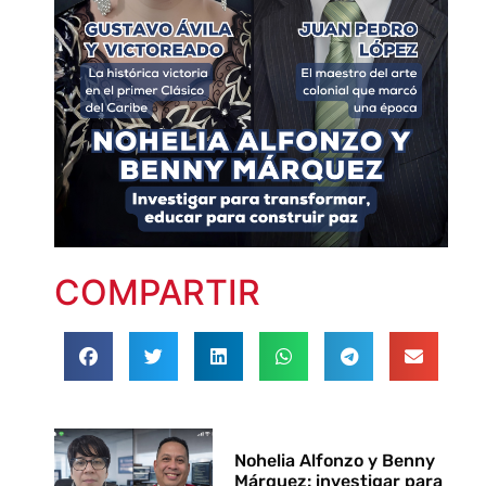
COMPARTIR
Nohelia Alfonzo y Benny
Márquez: investigar para