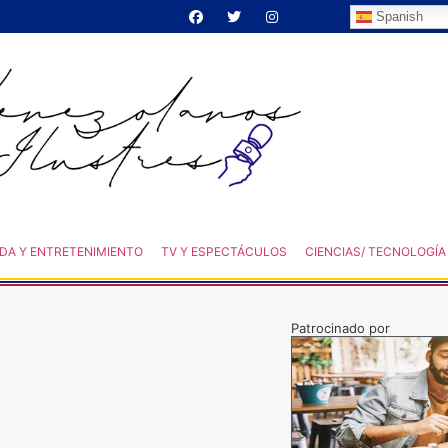
Spanish
DA Y ENTRETENIMIENTO
TV Y ESPECTÁCULOS
CIENCIAS/ TECNOLOGÍA
Patrocinado por