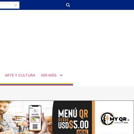
ARTE Y CULTURA
VER MÁS