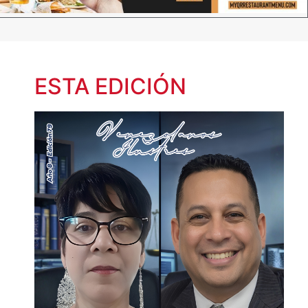
ESTA EDICIÓN