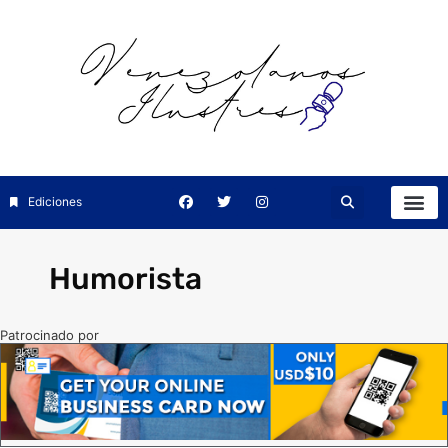
Ediciones
Humorista
Patrocinado por