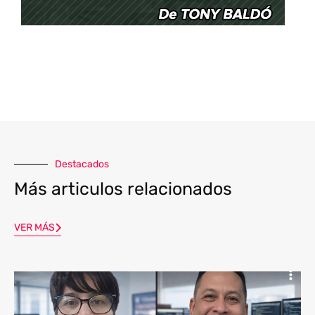
Destacados
Más articulos relacionados
VER MÁS