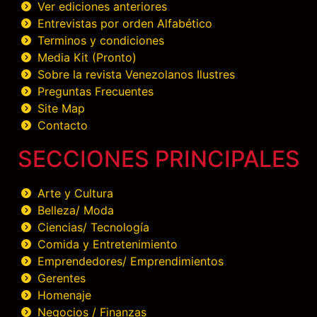
Ver ediciones anteriores
Entrevistas por orden Alfabético
Terminos y condiciones
Media Kit (Pronto)
Sobre la revista Venezolanos Ilustres
Preguntas Frecuentes
Site Map
Contacto
SECCIONES PRINCIPALES
Arte y Cultura
Belleza/ Moda
Ciencias/ Tecnología
Comida y Entretenimiento
Emprendedores/ Emprendimientos
Gerentes
Homenaje
Negocios / Finanzas