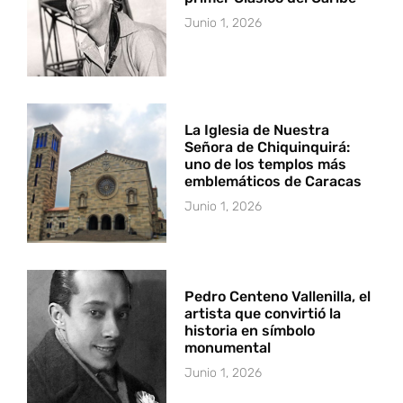
Junio 1, 2026
La Iglesia de Nuestra
Señora de Chiquinquirá:
uno de los templos más
emblemáticos de Caracas
Junio 1, 2026
Pedro Centeno Vallenilla, el
artista que convirtió la
historia en símbolo
monumental
Junio 1, 2026