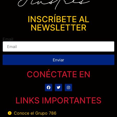
INSCRÍBETE AL
NEWSLETTER
Email
Enviar
CONÉCTATE EN
LINKS IMPORTANTES
Conoce el Grupo 786