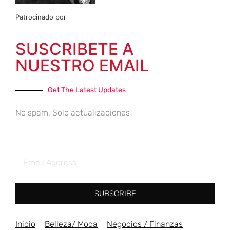
Patrocinado por
SUSCRIBETE A
NUESTRO EMAIL
Get The Latest Updates
No spam, Solo actualizaciones
SUBSCRIBE
Inicio
Belleza/ Moda
Negocios / Finanzas