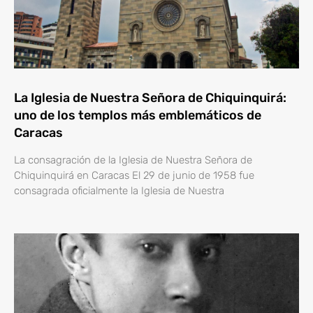
La Iglesia de Nuestra Señora de Chiquinquirá:
uno de los templos más emblemáticos de
Caracas
La consagración de la Iglesia de Nuestra Señora de
Chiquinquirá en Caracas El 29 de junio de 1958 fue
consagrada oficialmente la Iglesia de Nuestra