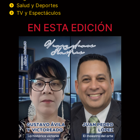
Salud y Deportes
TV y Espectáculos
EN ESTA EDICIÓN