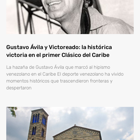
Gustavo Ávila y Victoreado: la histórica
victoria en el primer Clásico del Caribe
La hazaña de Gustavo Ávila que marcó al hipismo
venezolano en el Caribe El deporte venezolano ha vivido
momentos históricos que trascendieron fronteras y
despertaron