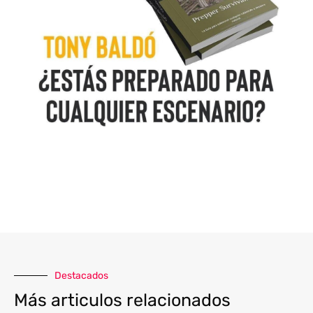
Destacados
Más articulos relacionados