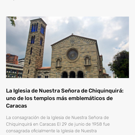
La Iglesia de Nuestra Señora de Chiquinquirá:
uno de los templos más emblemáticos de
Caracas
La consagración de la Iglesia de Nuestra Señora de
Chiquinquirá en Caracas El 29 de junio de 1958 fue
consagrada oficialmente la Iglesia de Nuestra