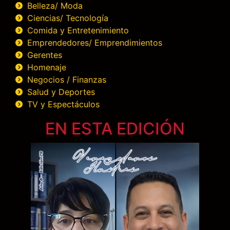
Belleza/ Moda
Ciencias/ Tecnología
Comida y Entretenimiento
Emprendedores/ Emprendimientos
Gerentes
Homenaje
Negocios / Finanzas
Salud y Deportes
TV y Espectáculos
EN ESTA EDICIÓN