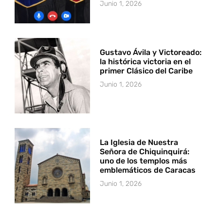
Junio 1, 2026
Gustavo Ávila y Victoreado:
la histórica victoria en el
primer Clásico del Caribe
Junio 1, 2026
La Iglesia de Nuestra
Señora de Chiquinquirá:
uno de los templos más
emblemáticos de Caracas
Junio 1, 2026