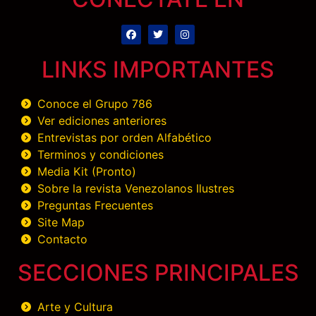
LINKS IMPORTANTES
Conoce el Grupo 786
Ver ediciones anteriores
Entrevistas por orden Alfabético
Terminos y condiciones
Media Kit (Pronto)
Sobre la revista Venezolanos Ilustres
Preguntas Frecuentes
Site Map
Contacto
SECCIONES PRINCIPALES
Arte y Cultura