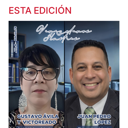
ESTA EDICIÓN