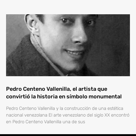
Pedro Centeno Vallenilla, el artista que
convirtió la historia en símbolo monumental
Pedro Centeno Vallenilla y la construcción de una estética
nacional venezolana El arte venezolano del siglo XX encontró
en Pedro Centeno Vallenilla una de sus