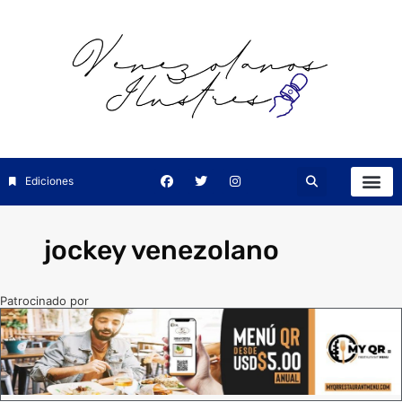
Ediciones
jockey venezolano
Patrocinado por