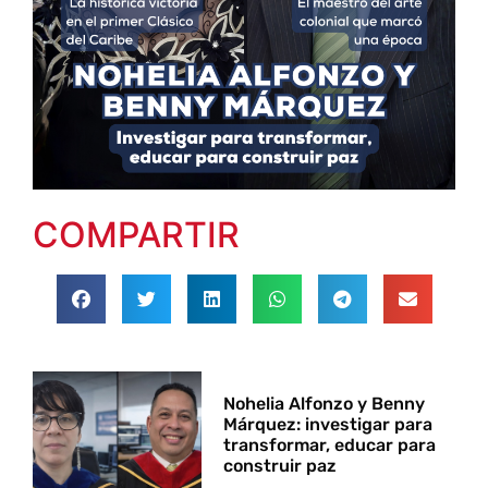
COMPARTIR
Nohelia Alfonzo y Benny
Márquez: investigar para
transformar, educar para
construir paz