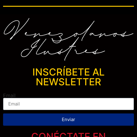
INSCRÍBETE AL
NEWSLETTER
Email
Enviar
CONÉCTATE EN