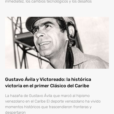
inmediatez, los cambios tecnológicos y los desafíos
Gustavo Ávila y Victoreado: la histórica
victoria en el primer Clásico del Caribe
La hazaña de Gustavo Ávila que marcó al hipismo
venezolano en el Caribe El deporte venezolano ha vivido
momentos históricos que trascendieron fronteras y
despertaron