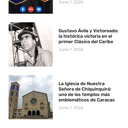
Junio 1, 2026
Gustavo Ávila y Victoreado:
la histórica victoria en el
primer Clásico del Caribe
Junio 1, 2026
La Iglesia de Nuestra
Señora de Chiquinquirá:
uno de los templos más
emblemáticos de Caracas
Junio 1, 2026