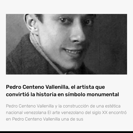
Pedro Centeno Vallenilla, el artista que
convirtió la historia en símbolo monumental
Pedro Centeno Vallenilla y la construcción de una estética
nacional venezolana El arte venezolano del siglo XX encontró
en Pedro Centeno Vallenilla una de sus