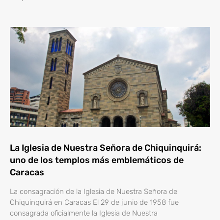
La Iglesia de Nuestra Señora de Chiquinquirá:
uno de los templos más emblemáticos de
Caracas
La consagración de la Iglesia de Nuestra Señora de
Chiquinquirá en Caracas El 29 de junio de 1958 fue
consagrada oficialmente la Iglesia de Nuestra