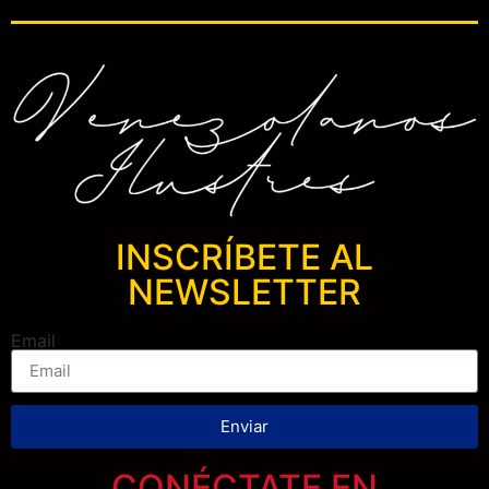
INSCRÍBETE AL
NEWSLETTER
Email
Enviar
CONÉCTATE EN