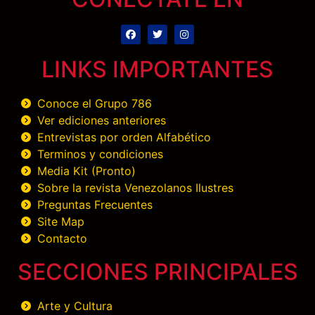
LINKS IMPORTANTES
Conoce el Grupo 786
Ver ediciones anteriores
Entrevistas por orden Alfabético
Terminos y condiciones
Media Kit (Pronto)
Sobre la revista Venezolanos Ilustres
Preguntas Frecuentes
Site Map
Contacto
SECCIONES PRINCIPALES
Arte y Cultura