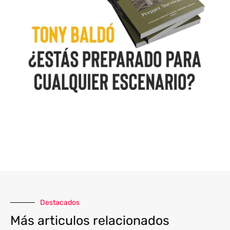
Destacados
Más articulos relacionados