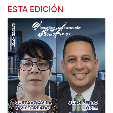
ESTA EDICIÓN