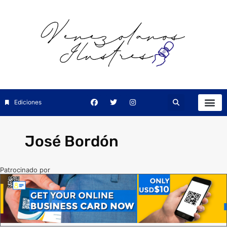
Ediciones
José Bordón
Patrocinado por