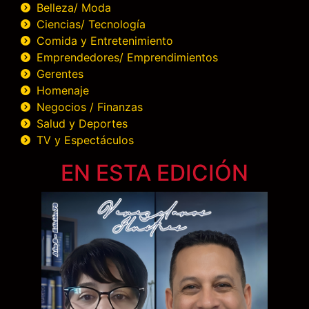
Belleza/ Moda
Ciencias/ Tecnología
Comida y Entretenimiento
Emprendedores/ Emprendimientos
Gerentes
Homenaje
Negocios / Finanzas
Salud y Deportes
TV y Espectáculos
EN ESTA EDICIÓN