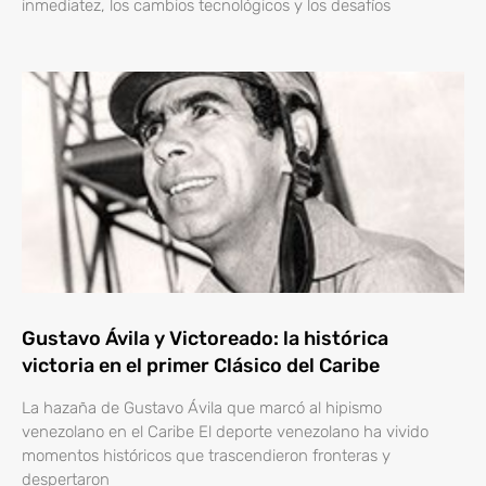
inmediatez, los cambios tecnológicos y los desafíos
Gustavo Ávila y Victoreado: la histórica
victoria en el primer Clásico del Caribe
La hazaña de Gustavo Ávila que marcó al hipismo
venezolano en el Caribe El deporte venezolano ha vivido
momentos históricos que trascendieron fronteras y
despertaron