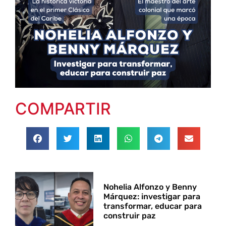
COMPARTIR
Nohelia Alfonzo y Benny
Márquez: investigar para
transformar, educar para
construir paz