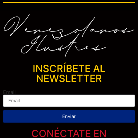
INSCRÍBETE AL
NEWSLETTER
Email
Enviar
CONÉCTATE EN