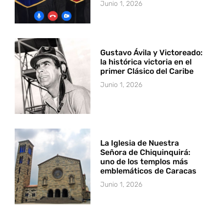
Junio 1, 2026
Gustavo Ávila y Victoreado:
la histórica victoria en el
primer Clásico del Caribe
Junio 1, 2026
La Iglesia de Nuestra
Señora de Chiquinquirá:
uno de los templos más
emblemáticos de Caracas
Junio 1, 2026