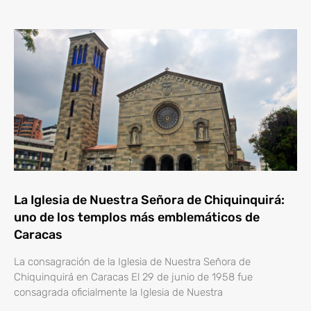
La Iglesia de Nuestra Señora de Chiquinquirá:
uno de los templos más emblemáticos de
Caracas
La consagración de la Iglesia de Nuestra Señora de
Chiquinquirá en Caracas El 29 de junio de 1958 fue
consagrada oficialmente la Iglesia de Nuestra