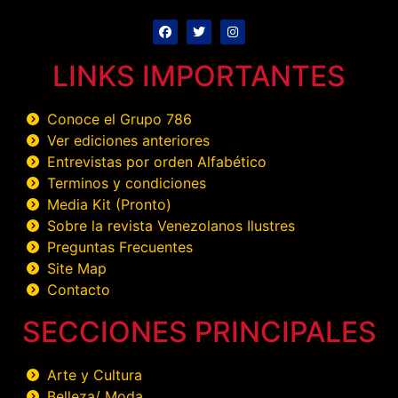
LINKS IMPORTANTES
Conoce el Grupo 786
Ver ediciones anteriores
Entrevistas por orden Alfabético
Terminos y condiciones
Media Kit (Pronto)
Sobre la revista Venezolanos Ilustres
Preguntas Frecuentes
Site Map
Contacto
SECCIONES PRINCIPALES
Arte y Cultura
Belleza/ Moda