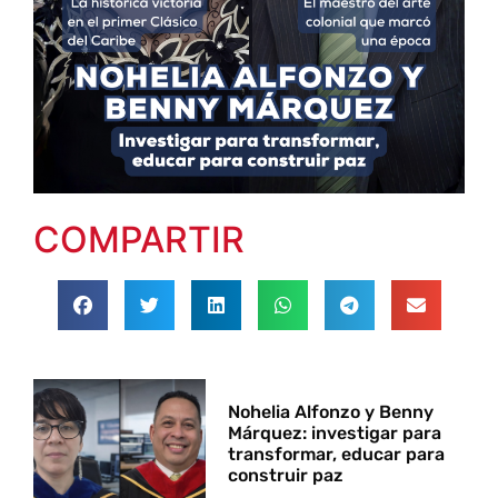
COMPARTIR
Nohelia Alfonzo y Benny
Márquez: investigar para
transformar, educar para
construir paz