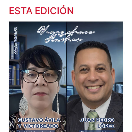
ESTA EDICIÓN