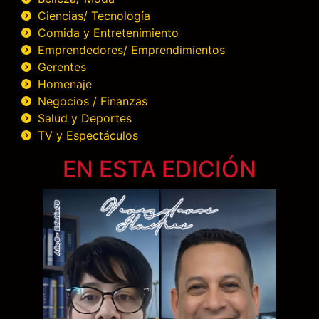
Ciencias/ Tecnología
Comida y Entretenimiento
Emprendedores/ Emprendimientos
Gerentes
Homenaje
Negocios / Finanzas
Salud y Deportes
TV y Espectáculos
EN ESTA EDICIÓN