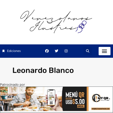
Ediciones
Leonardo Blanco
Patrocinado por