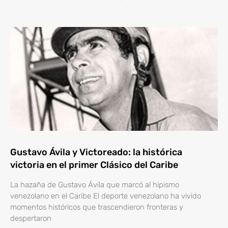
Gustavo Ávila y Victoreado: la histórica
victoria en el primer Clásico del Caribe
La hazaña de Gustavo Ávila que marcó al hipismo
venezolano en el Caribe El deporte venezolano ha vivido
momentos históricos que trascendieron fronteras y
despertaron