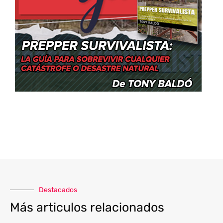
Destacados
Más articulos relacionados