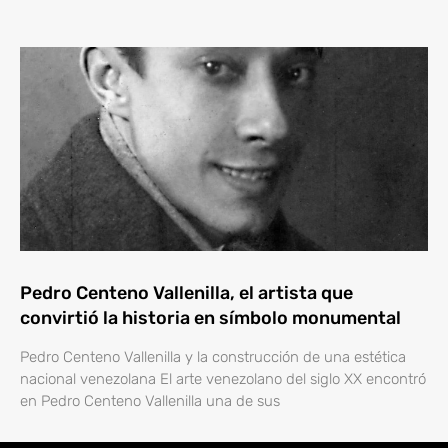
Pedro Centeno Vallenilla, el artista que
convirtió la historia en símbolo monumental
Pedro Centeno Vallenilla y la construcción de una estética
nacional venezolana El arte venezolano del siglo XX encontró
en Pedro Centeno Vallenilla una de sus