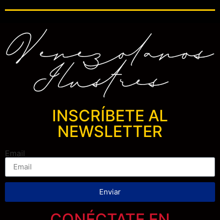
INSCRÍBETE AL
NEWSLETTER
Email
Enviar
CONÉCTATE EN