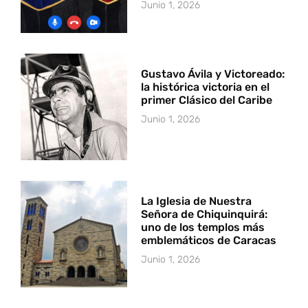
Junio 1, 2026
Gustavo Ávila y Victoreado:
la histórica victoria en el
primer Clásico del Caribe
Junio 1, 2026
La Iglesia de Nuestra
Señora de Chiquinquirá:
uno de los templos más
emblemáticos de Caracas
Junio 1, 2026