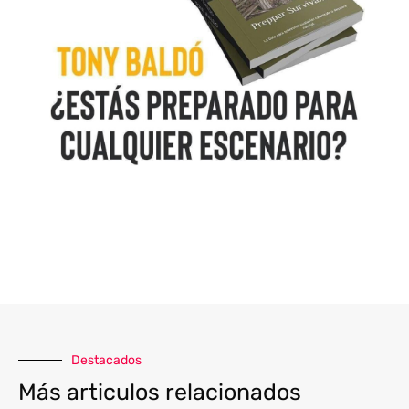
Destacados
Más articulos relacionados