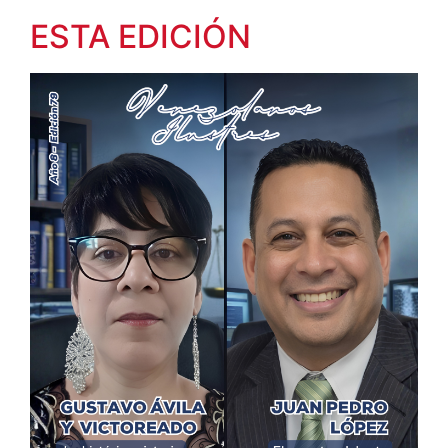
ESTA EDICIÓN