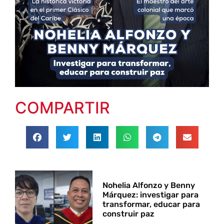
COMPARTIR
Nohelia Alfonzo y Benny
Márquez: investigar para
transformar, educar para
construir paz