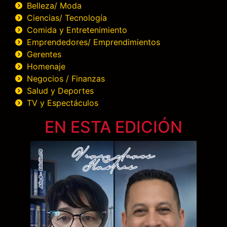
Belleza/ Moda
Ciencias/ Tecnología
Comida y Entretenimiento
Emprendedores/ Emprendimientos
Gerentes
Homenaje
Negocios / Finanzas
Salud y Deportes
TV y Espectáculos
EN ESTA EDICIÓN