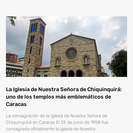
La Iglesia de Nuestra Señora de Chiquinquirá:
uno de los templos más emblemáticos de
Caracas
La consagración de la Iglesia de Nuestra Señora de
Chiquinquirá en Caracas El 29 de junio de 1958 fue
consagrada oficialmente la Iglesia de Nuestra