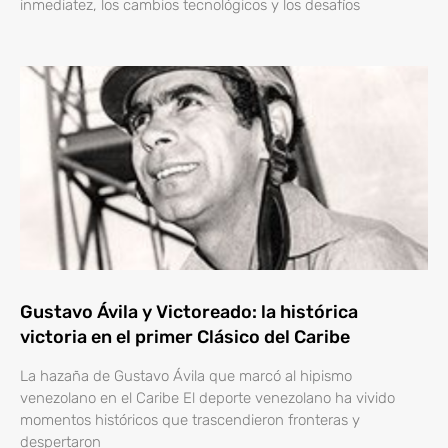
inmediatez, los cambios tecnológicos y los desafíos
Gustavo Ávila y Victoreado: la histórica
victoria en el primer Clásico del Caribe
La hazaña de Gustavo Ávila que marcó al hipismo
venezolano en el Caribe El deporte venezolano ha vivido
momentos históricos que trascendieron fronteras y
despertaron