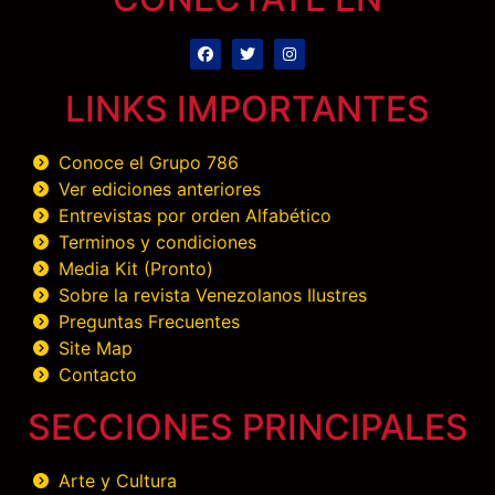
LINKS IMPORTANTES
Conoce el Grupo 786
Ver ediciones anteriores
Entrevistas por orden Alfabético
Terminos y condiciones
Media Kit (Pronto)
Sobre la revista Venezolanos Ilustres
Preguntas Frecuentes
Site Map
Contacto
SECCIONES PRINCIPALES
Arte y Cultura