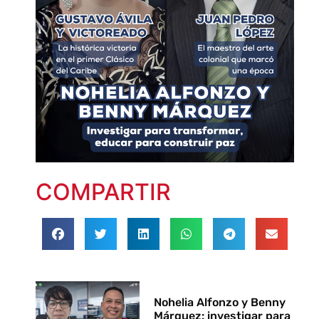
COMPARTIR
Nohelia Alfonzo y Benny
Márquez: investigar para