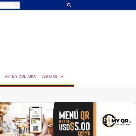
ARTE Y CULTURA
VER MÁS