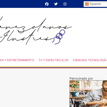
Spanish
DA Y ENTRETENIMIENTO
TV Y ESPECTÁCULOS
CIENCIAS/ TECNOLOGÍA
Patrocinado por