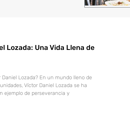
el Lozada: Una Vida Llena de
r Daniel Lozada? En un mundo lleno de
tunidades, Víctor Daniel Lozada se ha
n ejemplo de perseverancia y