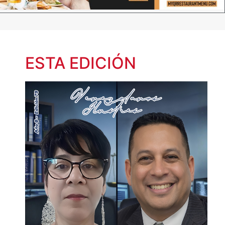
ESTA EDICIÓN