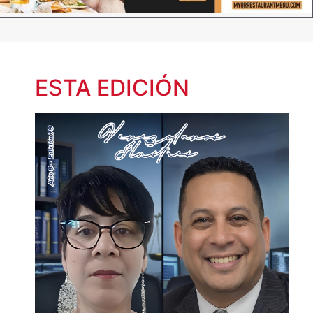
ESTA EDICIÓN