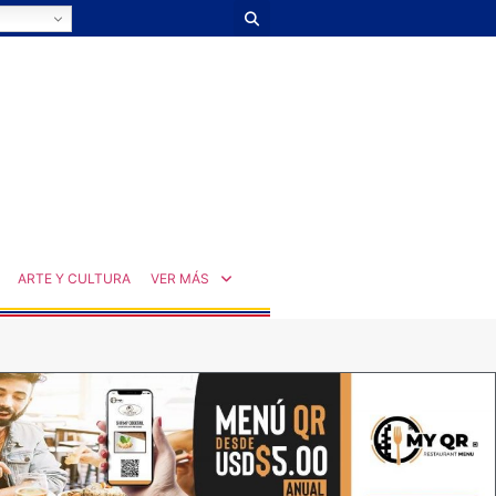
ARTE Y CULTURA
VER MÁS