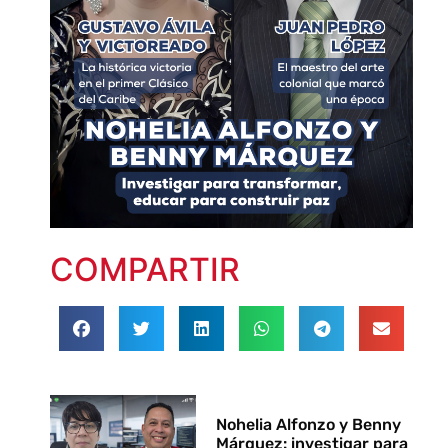
COMPARTIR
Nohelia Alfonzo y Benny
Márquez: investigar para