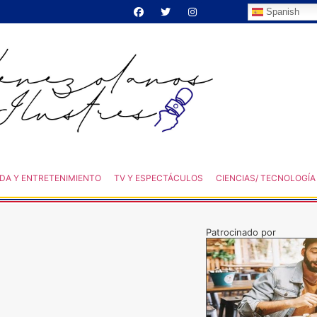
Spanish
DA Y ENTRETENIMIENTO
TV Y ESPECTÁCULOS
CIENCIAS/ TECNOLOGÍA
Patrocinado por