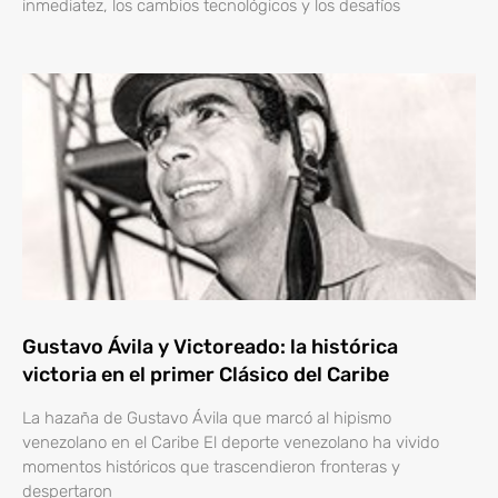
inmediatez, los cambios tecnológicos y los desafíos
Gustavo Ávila y Victoreado: la histórica
victoria en el primer Clásico del Caribe
La hazaña de Gustavo Ávila que marcó al hipismo
venezolano en el Caribe El deporte venezolano ha vivido
momentos históricos que trascendieron fronteras y
despertaron