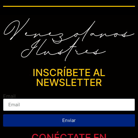
INSCRÍBETE AL
NEWSLETTER
Email
Enviar
CONÉCTATE EN