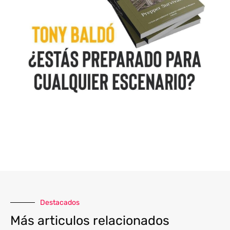
Destacados
Más articulos relacionados