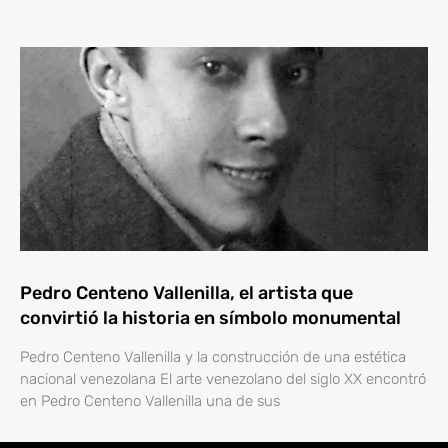
Pedro Centeno Vallenilla, el artista que
convirtió la historia en símbolo monumental
Pedro Centeno Vallenilla y la construcción de una estética
nacional venezolana El arte venezolano del siglo XX encontró
en Pedro Centeno Vallenilla una de sus