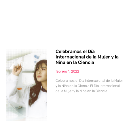
Celebramos el Día
Internacional de la Mujer y la
Niña en la Ciencia
febrero 1, 2022
Celebramos el Día Internacional de la Mujer
y la Niña en la Ciencia El Día Internacional
de la Mujer y la Niña en la Ciencia