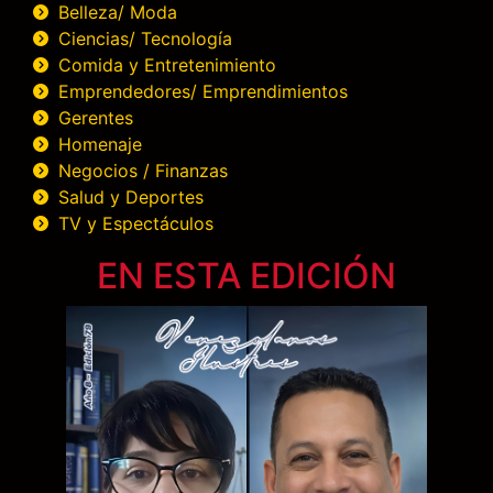
Belleza/ Moda
Ciencias/ Tecnología
Comida y Entretenimiento
Emprendedores/ Emprendimientos
Gerentes
Homenaje
Negocios / Finanzas
Salud y Deportes
TV y Espectáculos
EN ESTA EDICIÓN