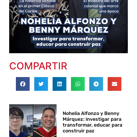
COMPARTIR
Nohelia Alfonzo y Benny
Márquez: investigar para
transformar, educar para
construir paz