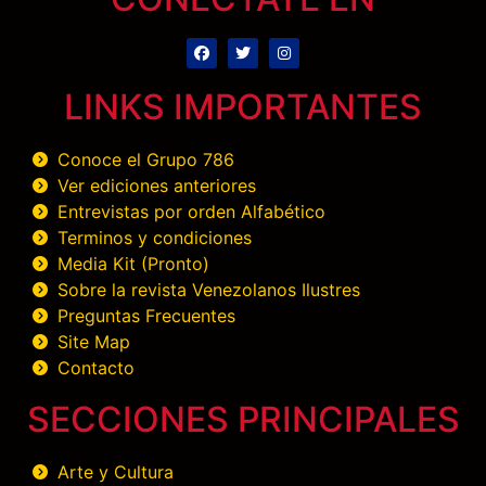
LINKS IMPORTANTES
Conoce el Grupo 786
Ver ediciones anteriores
Entrevistas por orden Alfabético
Terminos y condiciones
Media Kit (Pronto)
Sobre la revista Venezolanos Ilustres
Preguntas Frecuentes
Site Map
Contacto
SECCIONES PRINCIPALES
Arte y Cultura