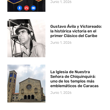
Junio 1, 2026
Gustavo Ávila y Victoreado:
la histórica victoria en el
primer Clásico del Caribe
Junio 1, 2026
La Iglesia de Nuestra
Señora de Chiquinquirá:
uno de los templos más
emblemáticos de Caracas
Junio 1, 2026