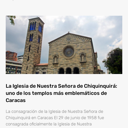
La Iglesia de Nuestra Señora de Chiquinquirá:
uno de los templos más emblemáticos de
Caracas
La consagración de la Iglesia de Nuestra Señora de
Chiquinquirá en Caracas El 29 de junio de 1958 fue
consagrada oficialmente la Iglesia de Nuestra