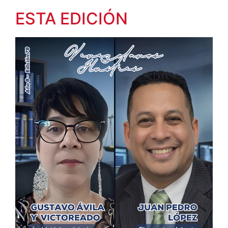
ESTA EDICIÓN