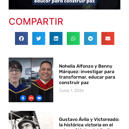
COMPARTIR
Nohelia Alfonzo y Benny
Márquez: investigar para
transformar, educar para
construir paz
Junio 1, 2026
Gustavo Ávila y Victoreado:
la histórica victoria en el