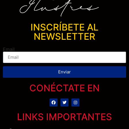
INSCRÍBETE AL
NEWSLETTER
Email
Enviar
CONÉCTATE EN
LINKS IMPORTANTES