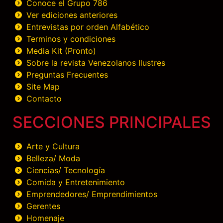
Conoce el Grupo 786
Ver ediciones anteriores
Entrevistas por orden Alfabético
Terminos y condiciones
Media Kit (Pronto)
Sobre la revista Venezolanos Ilustres
Preguntas Frecuentes
Site Map
Contacto
SECCIONES PRINCIPALES
Arte y Cultura
Belleza/ Moda
Ciencias/ Tecnología
Comida y Entretenimiento
Emprendedores/ Emprendimientos
Gerentes
Homenaje