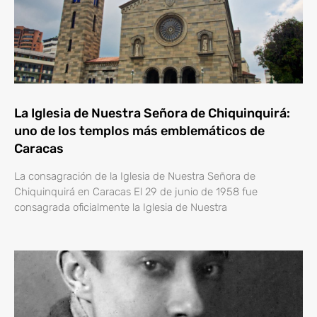
La Iglesia de Nuestra Señora de Chiquinquirá:
uno de los templos más emblemáticos de
Caracas
La consagración de la Iglesia de Nuestra Señora de
Chiquinquirá en Caracas El 29 de junio de 1958 fue
consagrada oficialmente la Iglesia de Nuestra