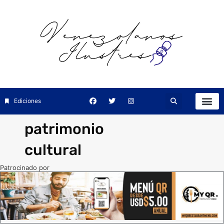
Ediciones
patrimonio
cultural
Patrocinado por