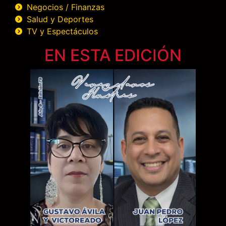
Negocios / Finanzas
Salud y Deportes
TV y Espectáculos
EN ESTA EDICIÓN