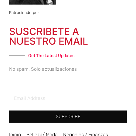
Patrocinado por
SUSCRIBETE A
NUESTRO EMAIL
Get The Latest Updates
No spam, Solo actualizaciones
SUBSCRIBE
Inicio
Belleza/ Moda
Negocios / Finanzas