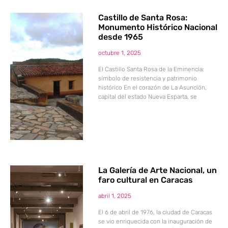
Castillo de Santa Rosa:
Monumento Histórico Nacional
desde 1965
octubre 1, 2025
El Castillo Santa Rosa de la Eminencia:
símbolo de resistencia y patrimonio
histórico En el corazón de La Asunción,
capital del estado Nueva Esparta, se
La Galería de Arte Nacional, un
faro cultural en Caracas
abril 1, 2025
El 6 de abril de 1976, la ciudad de Caracas
se vio enriquecida con la inauguración de