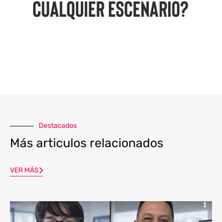
Destacados
Más articulos relacionados
VER MÁS