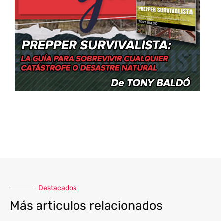
Destacados
Más articulos relacionados