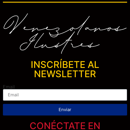
INSCRÍBETE AL
NEWSLETTER
Email
Enviar
CONÉCTATE EN