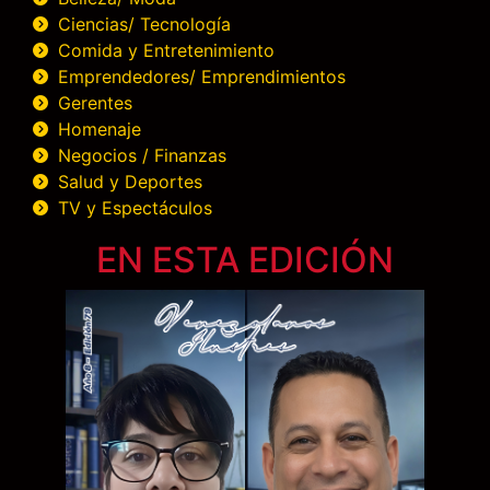
Ciencias/ Tecnología
Comida y Entretenimiento
Emprendedores/ Emprendimientos
Gerentes
Homenaje
Negocios / Finanzas
Salud y Deportes
TV y Espectáculos
EN ESTA EDICIÓN