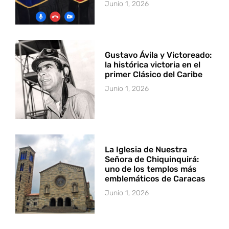
Junio 1, 2026
Gustavo Ávila y Victoreado:
la histórica victoria en el
primer Clásico del Caribe
Junio 1, 2026
La Iglesia de Nuestra
Señora de Chiquinquirá:
uno de los templos más
emblemáticos de Caracas
Junio 1, 2026