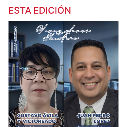
ESTA EDICIÓN