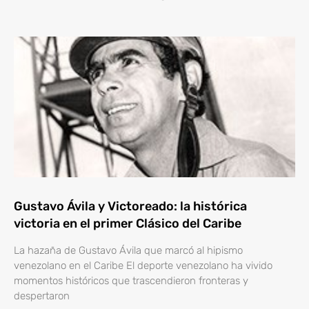
Gustavo Ávila y Victoreado: la histórica
victoria en el primer Clásico del Caribe
La hazaña de Gustavo Ávila que marcó al hipismo
venezolano en el Caribe El deporte venezolano ha vivido
momentos históricos que trascendieron fronteras y
despertaron