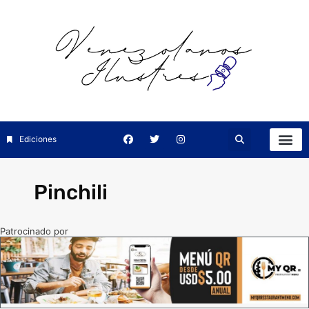
Ediciones
Pinchili
Patrocinado por