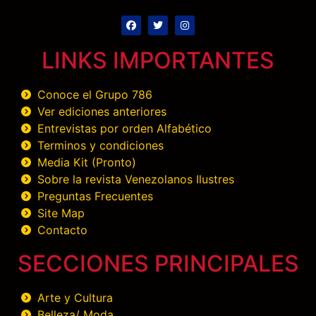
LINKS IMPORTANTES
Conoce el Grupo 786
Ver ediciones anteriores
Entrevistas por orden Alfabético
Terminos y condiciones
Media Kit (Pronto)
Sobre la revista Venezolanos Ilustres
Preguntas Frecuentes
Site Map
Contacto
SECCIONES PRINCIPALES
Arte y Cultura
Belleza/ Moda