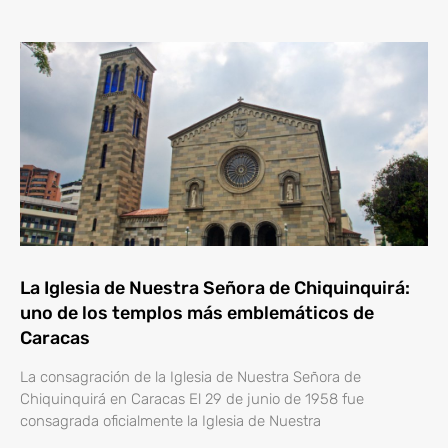
La Iglesia de Nuestra Señora de Chiquinquirá:
uno de los templos más emblemáticos de
Caracas
La consagración de la Iglesia de Nuestra Señora de
Chiquinquirá en Caracas El 29 de junio de 1958 fue
consagrada oficialmente la Iglesia de Nuestra