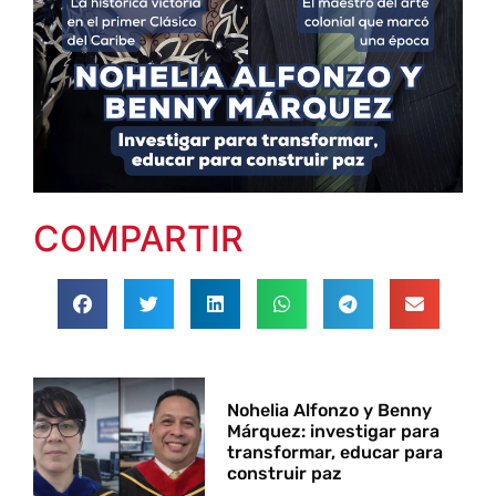
COMPARTIR
Nohelia Alfonzo y Benny
Márquez: investigar para
transformar, educar para
construir paz