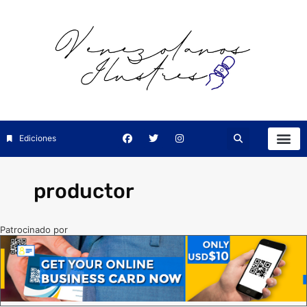
Ediciones
productor
Patrocinado por