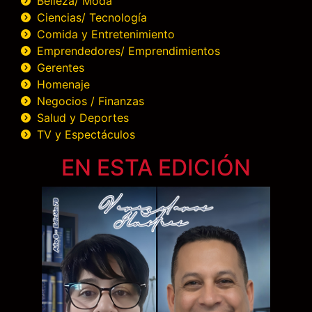
Belleza/ Moda
Ciencias/ Tecnología
Comida y Entretenimiento
Emprendedores/ Emprendimientos
Gerentes
Homenaje
Negocios / Finanzas
Salud y Deportes
TV y Espectáculos
EN ESTA EDICIÓN