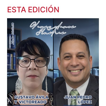
ESTA EDICIÓN