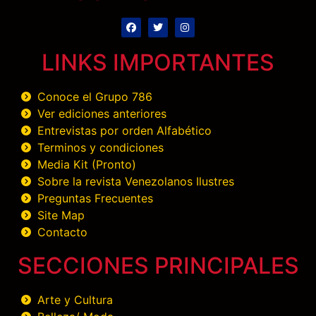
LINKS IMPORTANTES
Conoce el Grupo 786
Ver ediciones anteriores
Entrevistas por orden Alfabético
Terminos y condiciones
Media Kit (Pronto)
Sobre la revista Venezolanos Ilustres
Preguntas Frecuentes
Site Map
Contacto
SECCIONES PRINCIPALES
Arte y Cultura