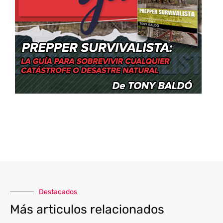
Destacados
Más articulos relacionados