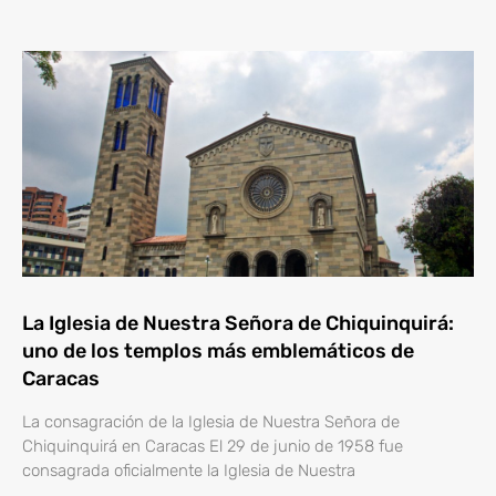
La Iglesia de Nuestra Señora de Chiquinquirá:
uno de los templos más emblemáticos de
Caracas
La consagración de la Iglesia de Nuestra Señora de
Chiquinquirá en Caracas El 29 de junio de 1958 fue
consagrada oficialmente la Iglesia de Nuestra