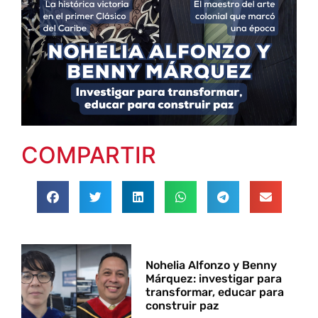
COMPARTIR
Nohelia Alfonzo y Benny
Márquez: investigar para
transformar, educar para
construir paz