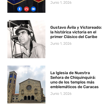
Junio 1, 2026
Gustavo Ávila y Victoreado:
la histórica victoria en el
primer Clásico del Caribe
Junio 1, 2026
La Iglesia de Nuestra
Señora de Chiquinquirá:
uno de los templos más
emblemáticos de Caracas
Junio 1, 2026