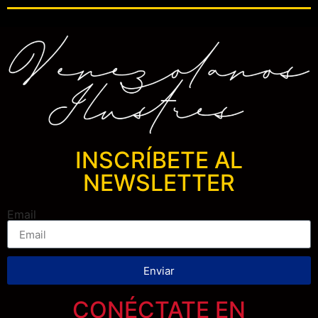
INSCRÍBETE AL
NEWSLETTER
Email
Enviar
CONÉCTATE EN