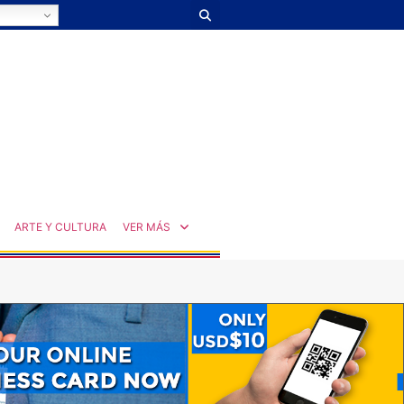
ARTE Y CULTURA
VER MÁS