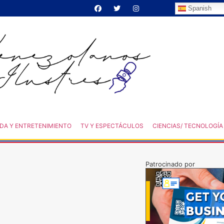
Spanish
DA Y ENTRETENIMIENTO
TV Y ESPECTÁCULOS
CIENCIAS/ TECNOLOGÍA
Patrocinado por