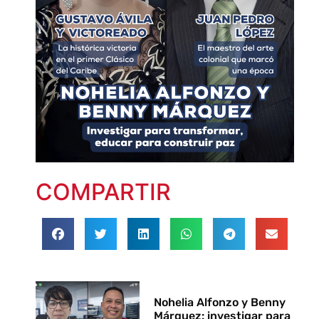
COMPARTIR
Nohelia Alfonzo y Benny
Márquez: investigar para