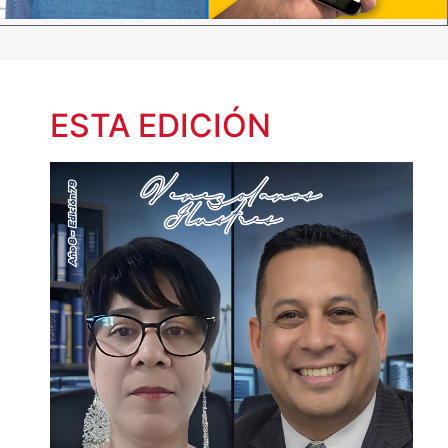
ESTA EDICIÓN