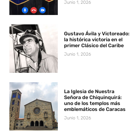
Junio 1, 2026
Gustavo Ávila y Victoreado:
la histórica victoria en el
primer Clásico del Caribe
Junio 1, 2026
La Iglesia de Nuestra
Señora de Chiquinquirá:
uno de los templos más
emblemáticos de Caracas
Junio 1, 2026