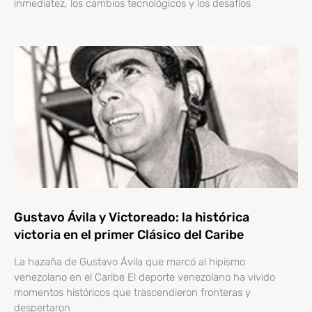
inmediatez, los cambios tecnológicos y los desafíos
Gustavo Ávila y Victoreado: la histórica
victoria en el primer Clásico del Caribe
La hazaña de Gustavo Ávila que marcó al hipismo
venezolano en el Caribe El deporte venezolano ha vivido
momentos históricos que trascendieron fronteras y
despertaron