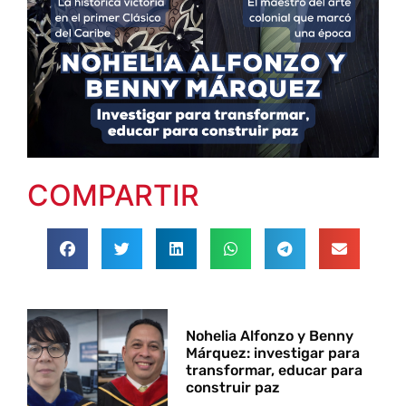
COMPARTIR
Nohelia Alfonzo y Benny
Márquez: investigar para
transformar, educar para
construir paz