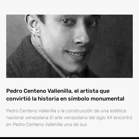
Pedro Centeno Vallenilla, el artista que
convirtió la historia en símbolo monumental
Pedro Centeno Vallenilla y la construcción de una estética
nacional venezolana El arte venezolano del siglo XX encontró
en Pedro Centeno Vallenilla una de sus