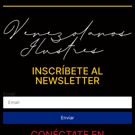
INSCRÍBETE AL
NEWSLETTER
Email
Enviar
CONÉCTATE EN