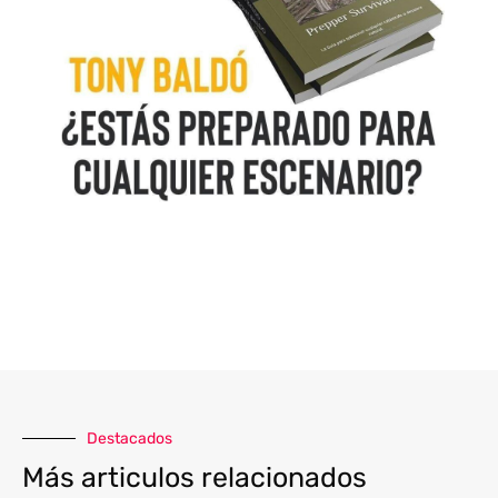
Destacados
Más articulos relacionados