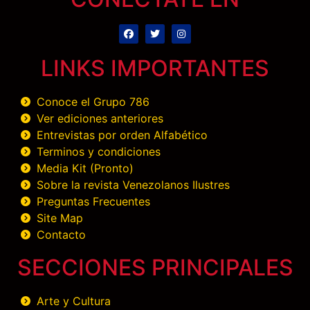
LINKS IMPORTANTES
Conoce el Grupo 786
Ver ediciones anteriores
Entrevistas por orden Alfabético
Terminos y condiciones
Media Kit (Pronto)
Sobre la revista Venezolanos Ilustres
Preguntas Frecuentes
Site Map
Contacto
SECCIONES PRINCIPALES
Arte y Cultura