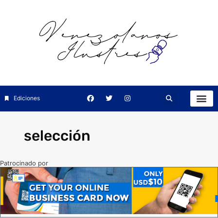
Ediciones
selección
Patrocinado por