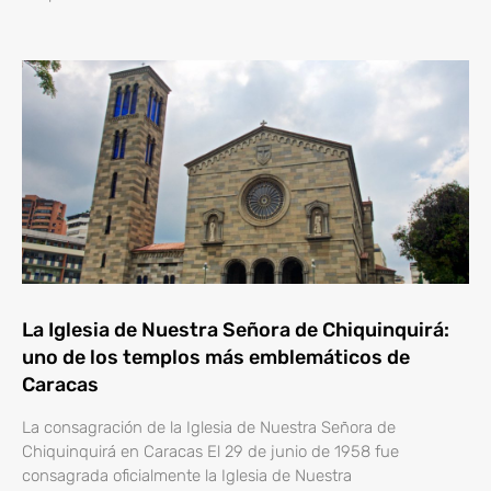
La Iglesia de Nuestra Señora de Chiquinquirá:
uno de los templos más emblemáticos de
Caracas
La consagración de la Iglesia de Nuestra Señora de
Chiquinquirá en Caracas El 29 de junio de 1958 fue
consagrada oficialmente la Iglesia de Nuestra