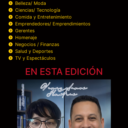
Belleza/ Moda
Ciencias/ Tecnología
Comida y Entretenimiento
Emprendedores/ Emprendimientos
Gerentes
Homenaje
Negocios / Finanzas
Salud y Deportes
TV y Espectáculos
EN ESTA EDICIÓN