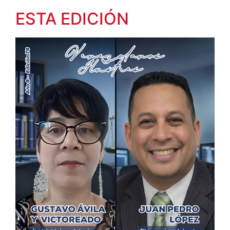
ESTA EDICIÓN