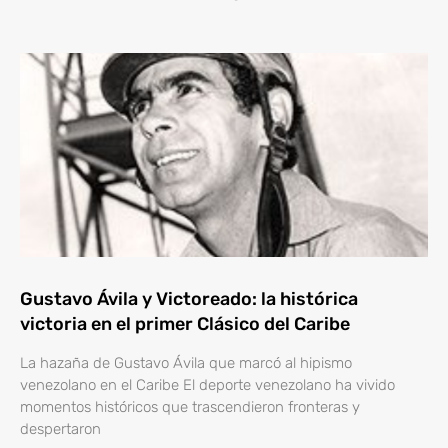
Gustavo Ávila y Victoreado: la histórica
victoria en el primer Clásico del Caribe
La hazaña de Gustavo Ávila que marcó al hipismo
venezolano en el Caribe El deporte venezolano ha vivido
momentos históricos que trascendieron fronteras y
despertaron