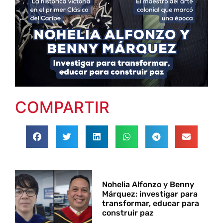
COMPARTIR
Nohelia Alfonzo y Benny
Márquez: investigar para
transformar, educar para
construir paz