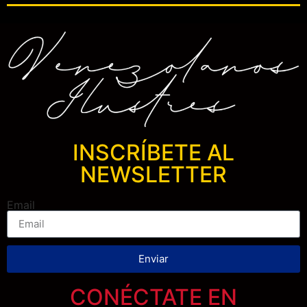
INSCRÍBETE AL
NEWSLETTER
Email
Enviar
CONÉCTATE EN