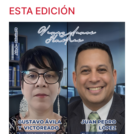
ESTA EDICIÓN