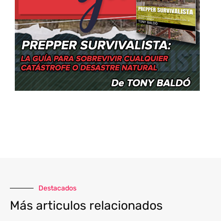
Destacados
Más articulos relacionados