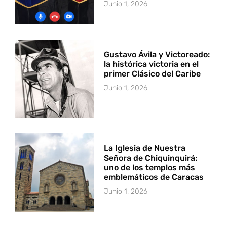
Junio 1, 2026
Gustavo Ávila y Victoreado:
la histórica victoria en el
primer Clásico del Caribe
Junio 1, 2026
La Iglesia de Nuestra
Señora de Chiquinquirá:
uno de los templos más
emblemáticos de Caracas
Junio 1, 2026