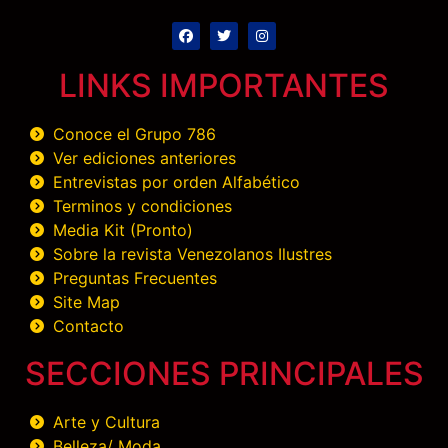
LINKS IMPORTANTES
Conoce el Grupo 786
Ver ediciones anteriores
Entrevistas por orden Alfabético
Terminos y condiciones
Media Kit (Pronto)
Sobre la revista Venezolanos Ilustres
Preguntas Frecuentes
Site Map
Contacto
SECCIONES PRINCIPALES
Arte y Cultura
Belleza/ Moda