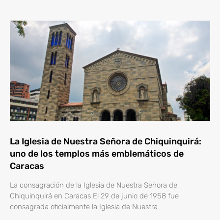
La Iglesia de Nuestra Señora de Chiquinquirá:
uno de los templos más emblemáticos de
Caracas
La consagración de la Iglesia de Nuestra Señora de
Chiquinquirá en Caracas El 29 de junio de 1958 fue
consagrada oficialmente la Iglesia de Nuestra