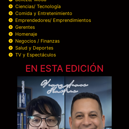
Ciencias/ Tecnología
Comida y Entretenimiento
Emprendedores/ Emprendimientos
Gerentes
Homenaje
Negocios / Finanzas
Salud y Deportes
TV y Espectáculos
EN ESTA EDICIÓN