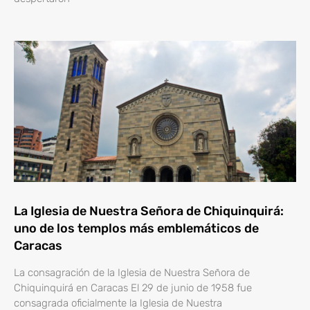
La Iglesia de Nuestra Señora de Chiquinquirá:
uno de los templos más emblemáticos de
Caracas
La consagración de la Iglesia de Nuestra Señora de
Chiquinquirá en Caracas El 29 de junio de 1958 fue
consagrada oficialmente la Iglesia de Nuestra