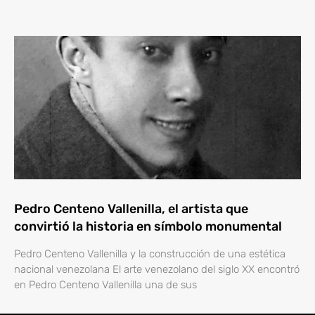
Pedro Centeno Vallenilla, el artista que
convirtió la historia en símbolo monumental
Pedro Centeno Vallenilla y la construcción de una estética
nacional venezolana El arte venezolano del siglo XX encontró
en Pedro Centeno Vallenilla una de sus