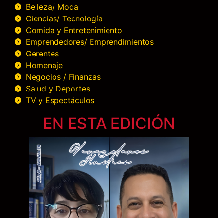
Belleza/ Moda
Ciencias/ Tecnología
Comida y Entretenimiento
Emprendedores/ Emprendimientos
Gerentes
Homenaje
Negocios / Finanzas
Salud y Deportes
TV y Espectáculos
EN ESTA EDICIÓN