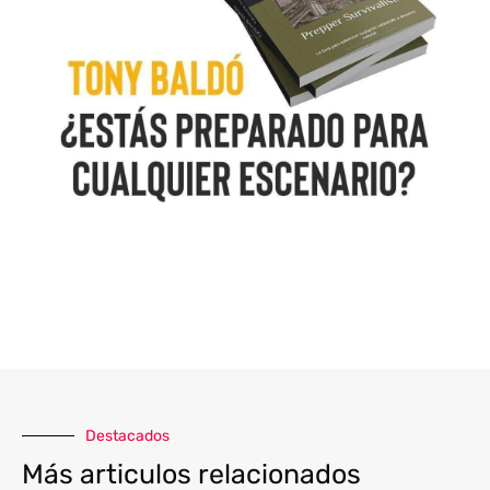
Destacados
Más articulos relacionados