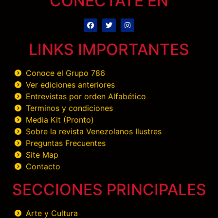
CONÉCTATE EN
LINKS IMPORTANTES
Conoce el Grupo 786
Ver ediciones anteriores
Entrevistas por orden Alfabético
Terminos y condiciones
Media Kit (Pronto)
Sobre la revista Venezolanos Ilustres
Preguntas Frecuentes
Site Map
Contacto
SECCIONES PRINCIPALES
Arte y Cultura