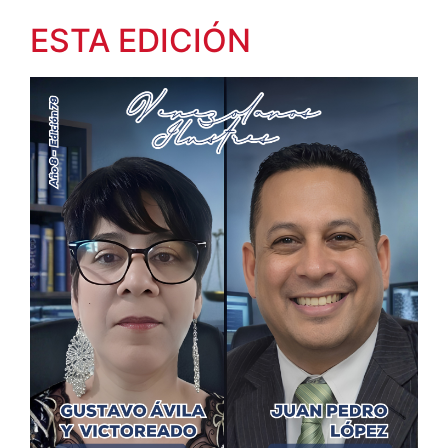
ESTA EDICIÓN