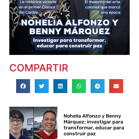
COMPARTIR
Nohelia Alfonzo y Benny
Márquez: investigar para
transformar, educar para
construir paz