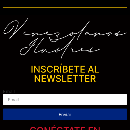
INSCRÍBETE AL
NEWSLETTER
Email
Enviar