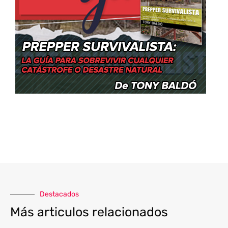
Destacados
Más articulos relacionados