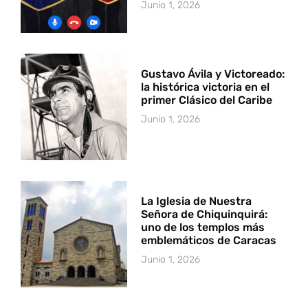
Junio 1, 2026
Gustavo Ávila y Victoreado:
la histórica victoria en el
primer Clásico del Caribe
Junio 1, 2026
La Iglesia de Nuestra
Señora de Chiquinquirá:
uno de los templos más
emblemáticos de Caracas
Junio 1, 2026