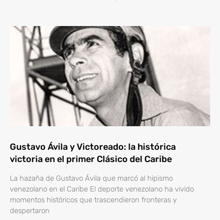
Gustavo Ávila y Victoreado: la histórica
victoria en el primer Clásico del Caribe
La hazaña de Gustavo Ávila que marcó al hipismo
venezolano en el Caribe El deporte venezolano ha vivido
momentos históricos que trascendieron fronteras y
despertaron