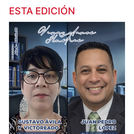
ESTA EDICIÓN