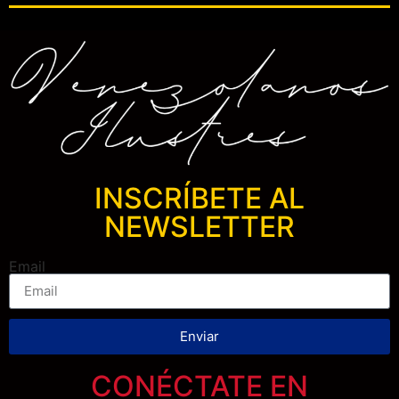
INSCRÍBETE AL
NEWSLETTER
Email
Enviar
CONÉCTATE EN