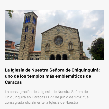
La Iglesia de Nuestra Señora de Chiquinquirá:
uno de los templos más emblemáticos de
Caracas
La consagración de la Iglesia de Nuestra Señora de
Chiquinquirá en Caracas El 29 de junio de 1958 fue
consagrada oficialmente la Iglesia de Nuestra