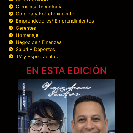
Ciencias/ Tecnología
Comida y Entretenimiento
Emprendedores/ Emprendimientos
Gerentes
Homenaje
Negocios / Finanzas
Salud y Deportes
TV y Espectáculos
EN ESTA EDICIÓN