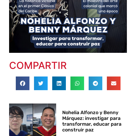
COMPARTIR
Nohelia Alfonzo y Benny
Márquez: investigar para
transformar, educar para
construir paz