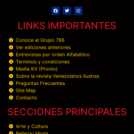
LINKS IMPORTANTES
Conoce el Grupo 786
Ver ediciones anteriores
Entrevistas por orden Alfabético
Terminos y condiciones
Media Kit (Pronto)
Sobre la revista Venezolanos Ilustres
Preguntas Frecuentes
Site Map
Contacto
SECCIONES PRINCIPALES
Arte y Cultura
Belleza/ Moda