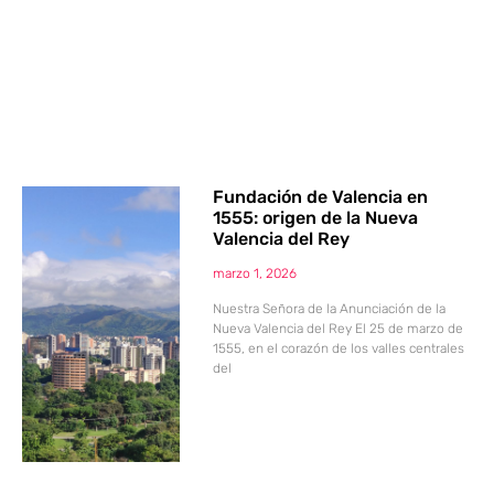
Fundación de Valencia en
1555: origen de la Nueva
Valencia del Rey
marzo 1, 2026
Nuestra Señora de la Anunciación de la
Nueva Valencia del Rey El 25 de marzo de
1555, en el corazón de los valles centrales
del