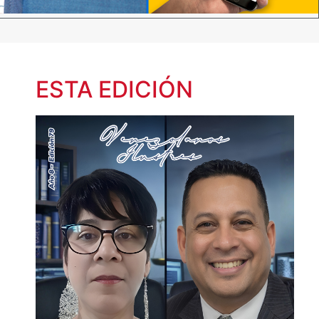
ESTA EDICIÓN