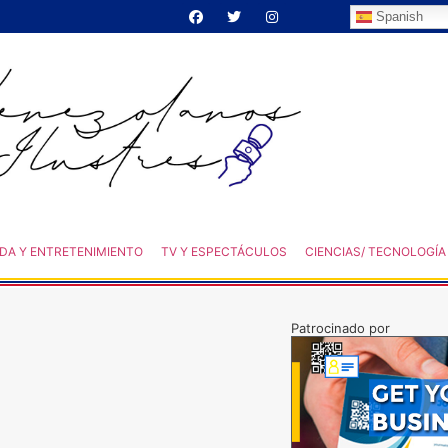
Spanish
DA Y ENTRETENIMIENTO
TV Y ESPECTÁCULOS
CIENCIAS/ TECNOLOGÍA
Patrocinado por