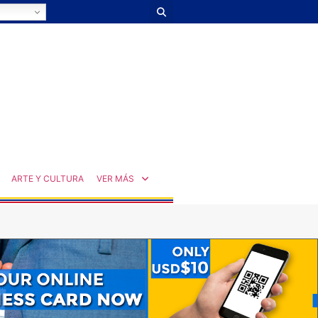
ARTE Y CULTURA
VER MÁS