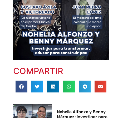
COMPARTIR
Nohelia Alfonzo y Benny
Márquez: investigar para