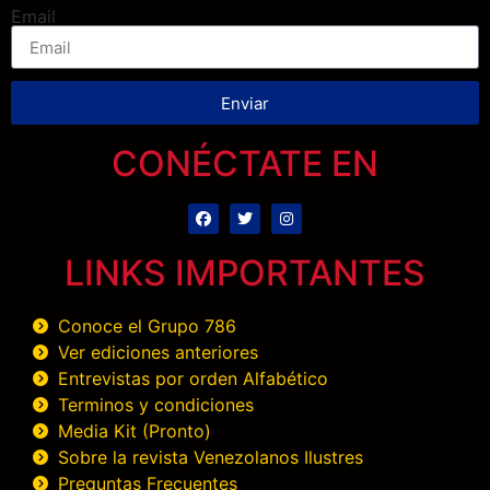
Email
Enviar
CONÉCTATE EN
LINKS IMPORTANTES
Conoce el Grupo 786
Ver ediciones anteriores
Entrevistas por orden Alfabético
Terminos y condiciones
Media Kit (Pronto)
Sobre la revista Venezolanos Ilustres
Preguntas Frecuentes