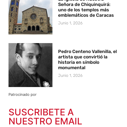
Señora de Chiquinquirá:
uno de los templos más
emblemáticos de Caracas
Junio 1, 2026
Pedro Centeno Vallenilla, el
artista que convirtió la
historia en símbolo
monumental
Junio 1, 2026
Patrocinado por
SUSCRIBETE A
NUESTRO EMAIL