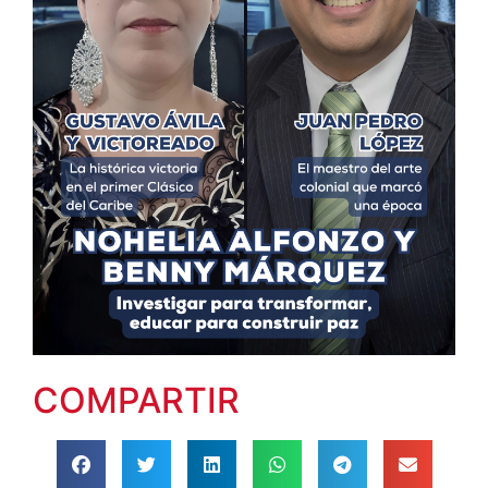
COMPARTIR