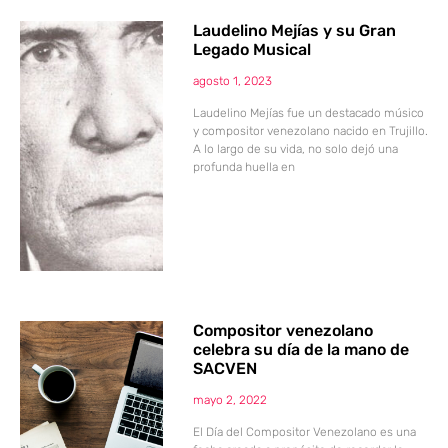
Laudelino Mejías y su Gran
Legado Musical
agosto 1, 2023
Laudelino Mejías fue un destacado músico
y compositor venezolano nacido en Trujillo.
A lo largo de su vida, no solo dejó una
profunda huella en
Compositor venezolano
celebra su día de la mano de
SACVEN
mayo 2, 2022
El Día del Compositor Venezolano es una