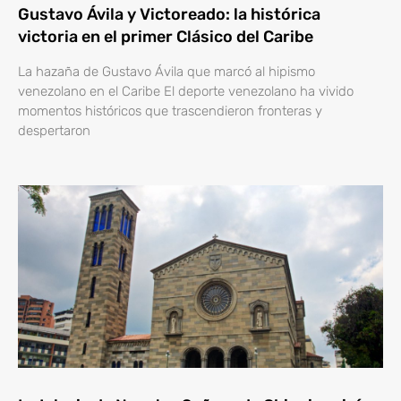
Gustavo Ávila y Victoreado: la histórica
victoria en el primer Clásico del Caribe
La hazaña de Gustavo Ávila que marcó al hipismo
venezolano en el Caribe El deporte venezolano ha vivido
momentos históricos que trascendieron fronteras y
despertaron