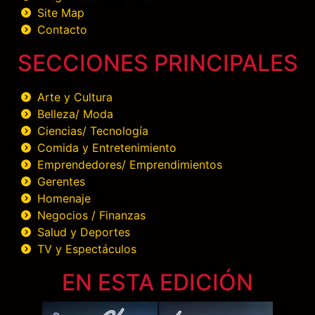
Site Map
Contacto
SECCIONES PRINCIPALES
Arte y Cultura
Belleza/ Moda
Ciencias/ Tecnología
Comida y Entretenimiento
Emprendedores/ Emprendimientos
Gerentes
Homenaje
Negocios / Finanzas
Salud y Deportes
TV y Espectáculos
EN ESTA EDICIÓN