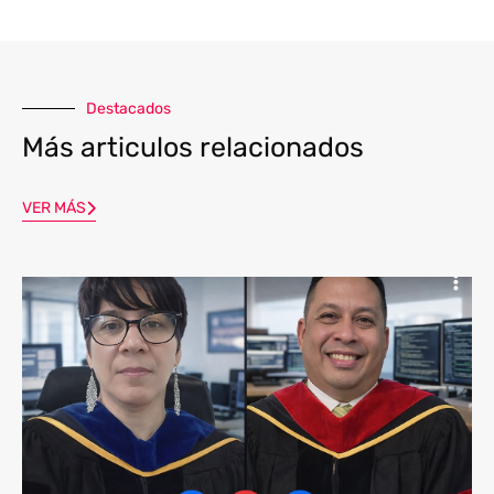
Destacados
Más articulos relacionados
VER MÁS