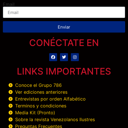
Email
Enviar
CONÉCTATE EN
LINKS IMPORTANTES
Conoce el Grupo 786
Ver ediciones anteriores
Entrevistas por orden Alfabético
Terminos y condiciones
Media Kit (Pronto)
Sobre la revista Venezolanos Ilustres
Preguntas Frecuentes