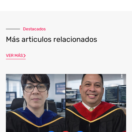
Destacados
Más articulos relacionados
VER MÁS