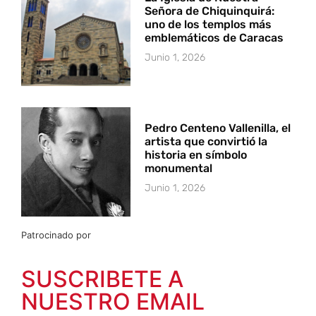
Señora de Chiquinquirá:
uno de los templos más
emblemáticos de Caracas
Junio 1, 2026
Pedro Centeno Vallenilla, el
artista que convirtió la
historia en símbolo
monumental
Junio 1, 2026
Patrocinado por
SUSCRIBETE A
NUESTRO EMAIL