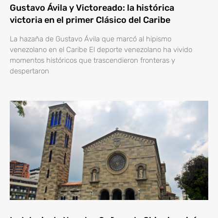
Gustavo Ávila y Victoreado: la histórica
victoria en el primer Clásico del Caribe
La hazaña de Gustavo Ávila que marcó al hipismo
venezolano en el Caribe El deporte venezolano ha vivido
momentos históricos que trascendieron fronteras y
despertaron