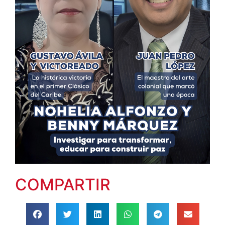
COMPARTIR