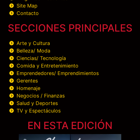
Site Map
Contacto
SECCIONES PRINCIPALES
Arte y Cultura
Belleza/ Moda
Ciencias/ Tecnología
Comida y Entretenimiento
Emprendedores/ Emprendimientos
Gerentes
Homenaje
Negocios / Finanzas
Salud y Deportes
TV y Espectáculos
EN ESTA EDICIÓN