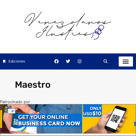
Ediciones
Maestro
Patrocinado por