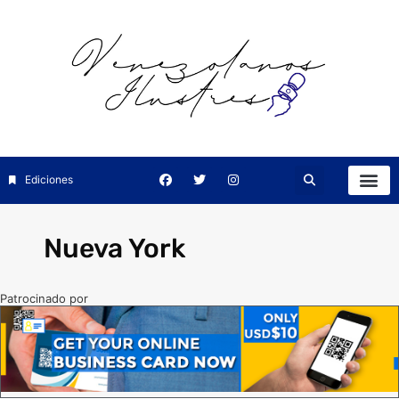
Ediciones
Nueva York
Patrocinado por