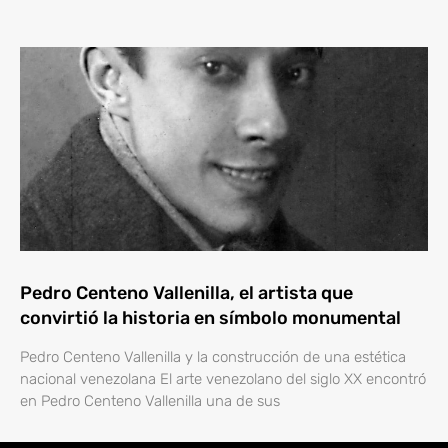
Pedro Centeno Vallenilla, el artista que
convirtió la historia en símbolo monumental
Pedro Centeno Vallenilla y la construcción de una estética
nacional venezolana El arte venezolano del siglo XX encontró
en Pedro Centeno Vallenilla una de sus