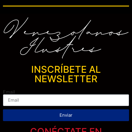
INSCRÍBETE AL
NEWSLETTER
Email
Enviar
CONÉCTATE EN