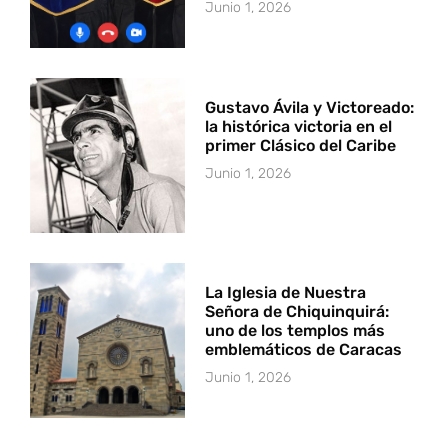
Junio 1, 2026
Gustavo Ávila y Victoreado:
la histórica victoria en el
primer Clásico del Caribe
Junio 1, 2026
La Iglesia de Nuestra
Señora de Chiquinquirá:
uno de los templos más
emblemáticos de Caracas
Junio 1, 2026