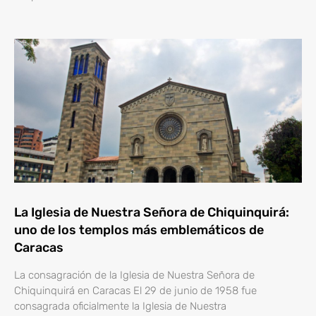
La Iglesia de Nuestra Señora de Chiquinquirá:
uno de los templos más emblemáticos de
Caracas
La consagración de la Iglesia de Nuestra Señora de
Chiquinquirá en Caracas El 29 de junio de 1958 fue
consagrada oficialmente la Iglesia de Nuestra