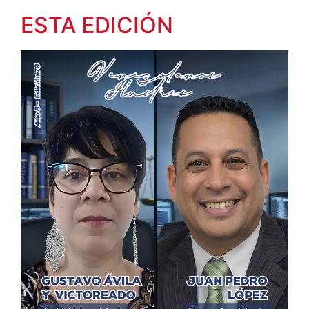
ESTA EDICIÓN