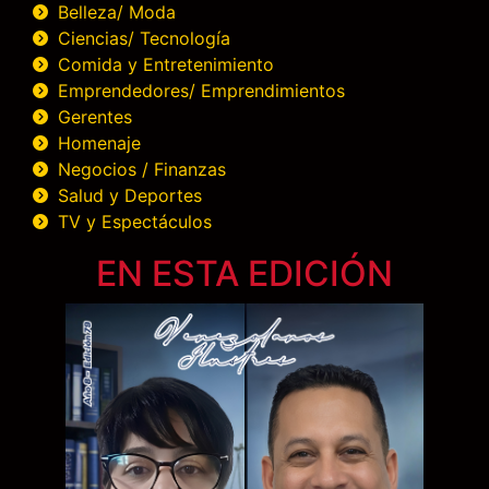
Belleza/ Moda
Ciencias/ Tecnología
Comida y Entretenimiento
Emprendedores/ Emprendimientos
Gerentes
Homenaje
Negocios / Finanzas
Salud y Deportes
TV y Espectáculos
EN ESTA EDICIÓN