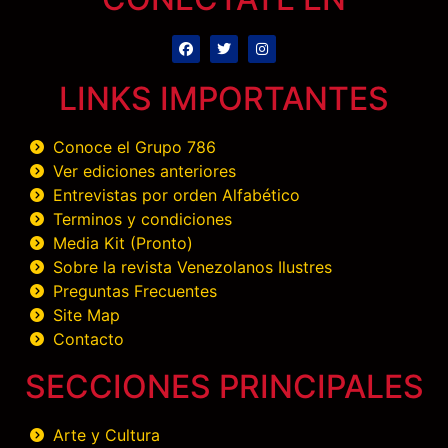
LINKS IMPORTANTES
Conoce el Grupo 786
Ver ediciones anteriores
Entrevistas por orden Alfabético
Terminos y condiciones
Media Kit (Pronto)
Sobre la revista Venezolanos Ilustres
Preguntas Frecuentes
Site Map
Contacto
SECCIONES PRINCIPALES
Arte y Cultura