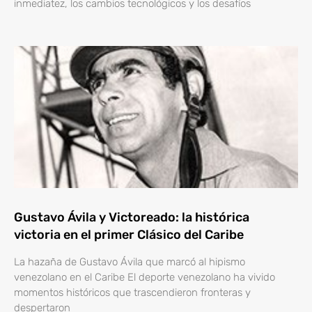
inmediatez, los cambios tecnológicos y los desafíos
Gustavo Ávila y Victoreado: la histórica
victoria en el primer Clásico del Caribe
La hazaña de Gustavo Ávila que marcó al hipismo
venezolano en el Caribe El deporte venezolano ha vivido
momentos históricos que trascendieron fronteras y
despertaron