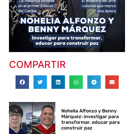
COMPARTIR
Nohelia Alfonzo y Benny
Márquez: investigar para
transformar, educar para
construir paz