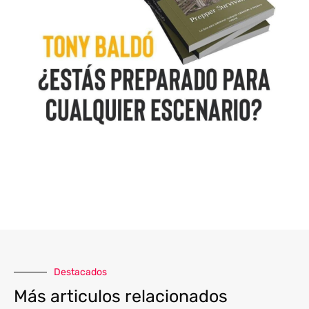
Destacados
Más articulos relacionados